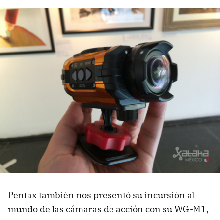
Pentax también nos presentó su incursión al
mundo de las cámaras de acción con su WG-M1,