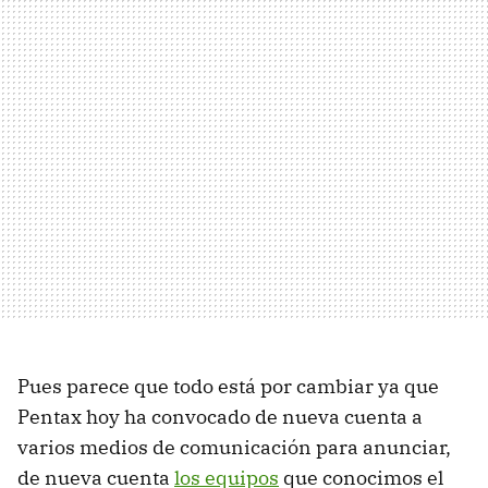
Pues parece que todo está por cambiar ya que
Pentax hoy ha convocado de nueva cuenta a
varios medios de comunicación para anunciar,
de nueva cuenta
los equipos
que conocimos el