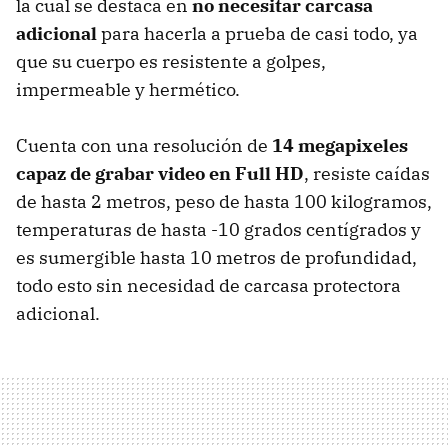
la cual se destaca en
no necesitar carcasa
adicional
para hacerla a prueba de casi todo, ya
que su cuerpo es resistente a golpes,
impermeable y hermético.
Cuenta con una resolución de
14 megapixeles
capaz de grabar video en Full HD
, resiste caídas
de hasta 2 metros, peso de hasta 100 kilogramos,
temperaturas de hasta -10 grados centígrados y
es sumergible hasta 10 metros de profundidad,
todo esto sin necesidad de carcasa protectora
adicional.