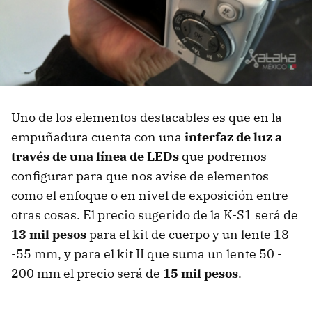
Uno de los elementos destacables es que en la
empuñadura cuenta con una
interfaz de luz a
través de una línea de LEDs
que podremos
configurar para que nos avise de elementos
como el enfoque o en nivel de exposición entre
otras cosas. El precio sugerido de la K-S1 será de
13 mil pesos
para el kit de cuerpo y un lente 18
-55 mm, y para el kit II que suma un lente 50 -
200 mm el precio será de
15 mil pesos
.