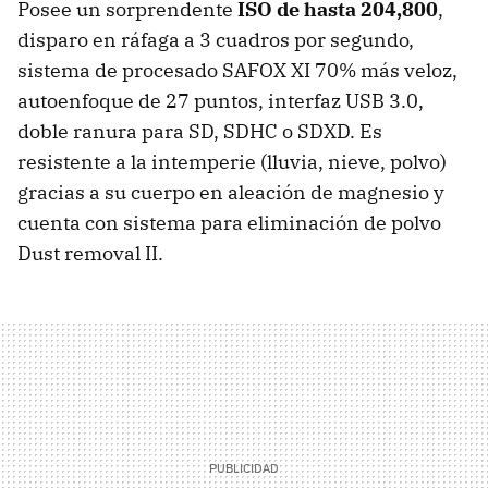
Posee un sorprendente
ISO de hasta 204,800
,
disparo en ráfaga a 3 cuadros por segundo,
sistema de procesado SAFOX XI 70% más veloz,
autoenfoque de 27 puntos, interfaz USB 3.0,
doble ranura para SD, SDHC o SDXD. Es
resistente a la intemperie (lluvia, nieve, polvo)
gracias a su cuerpo en aleación de magnesio y
cuenta con sistema para eliminación de polvo
Dust removal II.