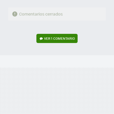
Comentarios cerrados
VER
1 COMENTARIO