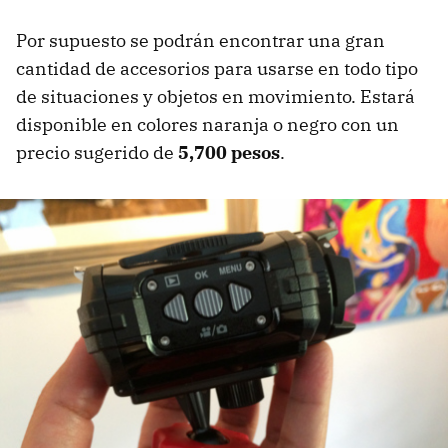
Por supuesto se podrán encontrar una gran
cantidad de accesorios para usarse en todo tipo
de situaciones y objetos en movimiento. Estará
disponible en colores naranja o negro con un
precio sugerido de
5,700 pesos
.