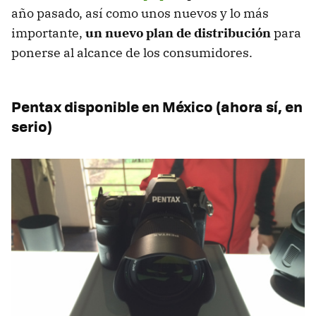
año pasado, así como unos nuevos y lo más
importante,
un nuevo plan de distribución
para
ponerse al alcance de los consumidores.
Pentax disponible en México (ahora sí, en
serio)