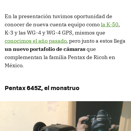
En la presentación tuvimos oportunidad de
conocer de nueva cuenta equipo como
la K-50
,
K-3 y las WG-4 y WG-4 GPS, mismos que
conocimos el año pasado
, pero junto a estos llega
un nuevo portafolio de cámaras
que
complementan la familia Pentax de Ricoh en
México.
Pentax 645Z, el monstruo