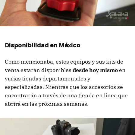
Disponibilidad en México
Como mencionaba, estos equipos y sus kits de
venta estarán disponibles
desde hoy mismo
en
varias tiendas departamentales y
especializadas. Mientras que los accesorios se
encontrarán a través de una tienda en línea que
abrirá en las próximas semanas.