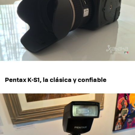
Pentax K-S1, la clásica y confiable