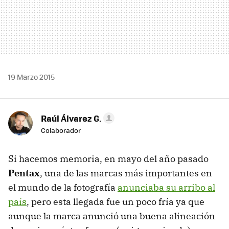
19 Marzo 2015
Raúl Álvarez G.
Colaborador
Si hacemos memoria, en mayo del año pasado
Pentax
, una de las marcas más importantes en
el mundo de la fotografía
anunciaba su arribo al
país
, pero esta llegada fue un poco fría ya que
aunque la marca anunció una buena alineación