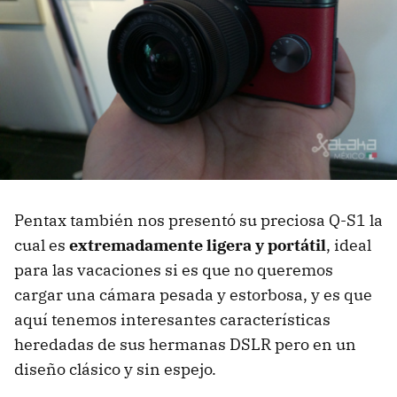
Pentax también nos presentó su preciosa Q-S1 la
cual es
extremadamente ligera y portátil
, ideal
para las vacaciones si es que no queremos
cargar una cámara pesada y estorbosa, y es que
aquí tenemos interesantes características
heredadas de sus hermanas DSLR pero en un
diseño clásico y sin espejo.