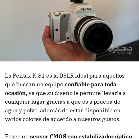
La Pentax K-S1 es la DSLR ideal para aquellos
que buscan un equipo
confiable para toda
ocasión
, ya que su diseño le permite llevarla a
cualquier lugar gracias a que es a prueba de
agua y polvo, además de estar disponible en
varios colores de acuerdo a nuestros gustos.
Posee un
sensor CMOS con estabilizador óptico