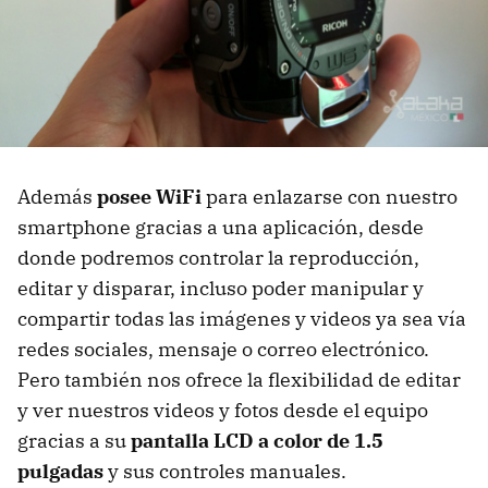
Además
posee WiFi
para enlazarse con nuestro
smartphone gracias a una aplicación, desde
donde podremos controlar la reproducción,
editar y disparar, incluso poder manipular y
compartir todas las imágenes y videos ya sea vía
redes sociales, mensaje o correo electrónico.
Pero también nos ofrece la flexibilidad de editar
y ver nuestros videos y fotos desde el equipo
gracias a su
pantalla LCD a color de 1.5
pulgadas
y sus controles manuales.