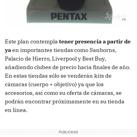
Este plan contempla
tener presencia a partir de
ya
en importantes tiendas como Sanborns,
Palacio de Hierro, Liverpool y Best Buy,
añadiendo clubes de precio hacia finales de año.
En estas tiendas sólo se venderán kits de
cámaras (cuerpo + objetivo) ya que los
accesorios, así como su oferta de cámaras, se
podrán encontrar próximamente en su tienda
en línea.