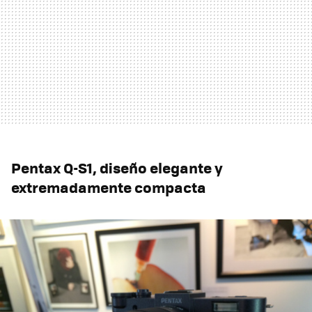
Pentax Q-S1, diseño elegante y
extremadamente compacta