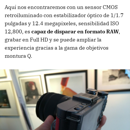
Aquí nos encontraremos con un sensor CMOS
retroiluminado con estabilizador óptico de 1/1.7
pulgadas y 12.4 megapixeles, sensibilidad ISO
12,800, es
capaz de disparar en formato RAW
,
grabar en Full HD y se puede ampliar la
experiencia gracias a la gama de objetivos
montura Q.