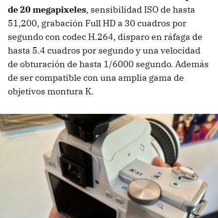
de 20 megapixeles
, sensibilidad ISO de hasta
51,200, grabación Full HD a 30 cuadros por
segundo con codec H.264, disparo en ráfaga de
hasta 5.4 cuadros por segundo y una velocidad
de obturación de hasta 1/6000 segundo. Además
de ser compatible con una amplia gama de
objetivos montura K.