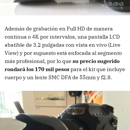
Además de grabación en Full HD de manera
continua o 4K por intervalos, una pantalla LCD
abatible de 3.2 pulgadas con vista en vivo (Live
View) y por supuesto está enfocada al segmento
más profesional, por lo que
su precio sugerido
rondará los 170 mil pesos
para el kit que incluye
cuerpo y un lente SMC DFA de 55mm y f2.8.