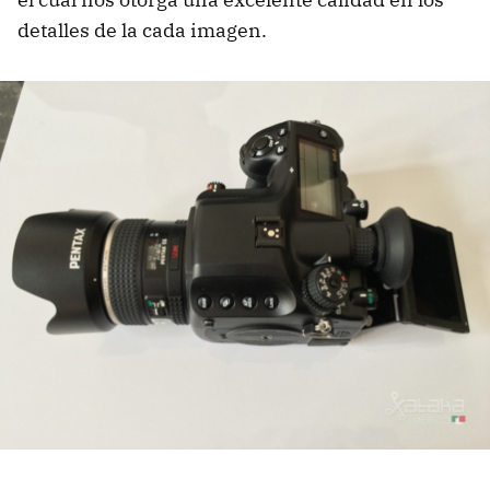
detalles de la cada imagen.