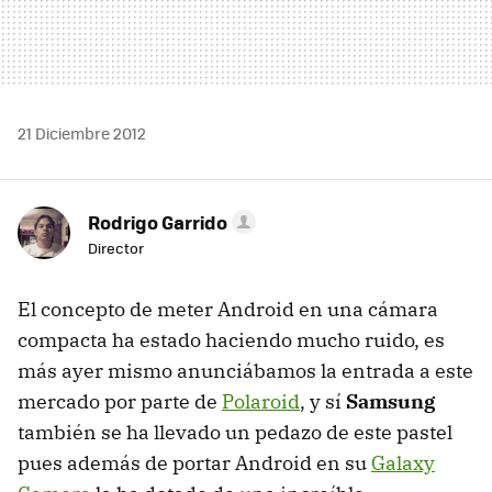
21 Diciembre 2012
Rodrigo Garrido
Director
El concepto de meter Android en una cámara
compacta ha estado haciendo mucho ruido, es
más ayer mismo anunciábamos la entrada a este
mercado por parte de
Polaroid
, y sí
Samsung
también se ha llevado un pedazo de este pastel
pues además de portar Android en su
Galaxy