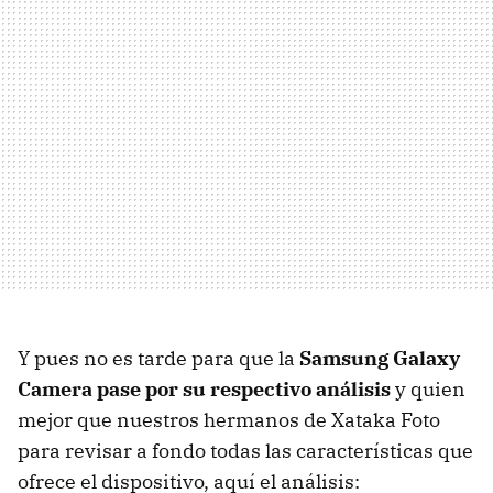
Y pues no es tarde para que la
Samsung Galaxy
Camera pase por su respectivo análisis
y quien
mejor que nuestros hermanos de Xataka Foto
para revisar a fondo todas las características que
ofrece el dispositivo, aquí el análisis: