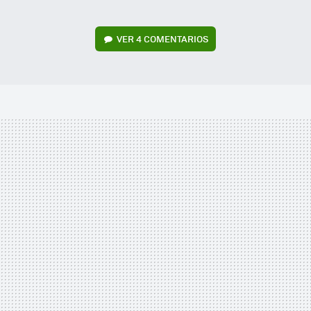
VER
4 COMENTARIOS