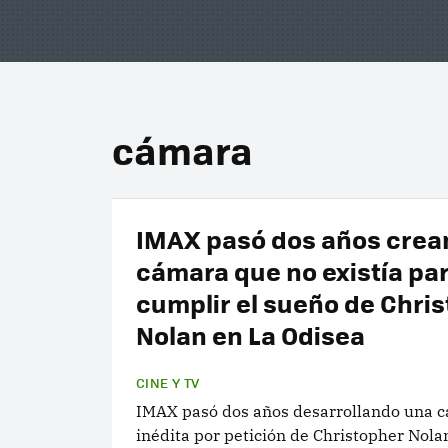
cámara
IMAX pasó dos años crea
cámara que no existía pa
cumplir el sueño de Chri
Nolan en La Odisea
CINE Y TV
IMAX pasó dos años desarrollando una 
inédita por petición de Christopher Nola