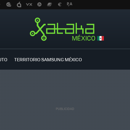
UTO
TERRITORIO SAMSUNG MÉXICO