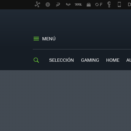
MENÚ
SELECCIÓN
GAMING
HOME
A