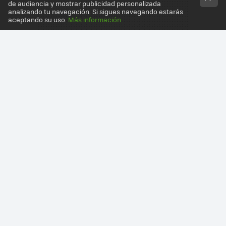
de audiencia y mostrar publicidad personalizada
analizando tu navegación. Si sigues navegando estarás
aceptando su uso.
Más información