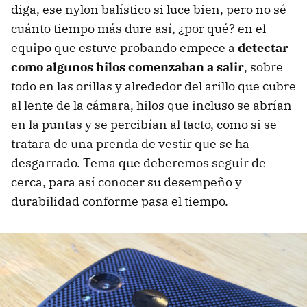
diga, ese nylon balístico si luce bien, pero no sé
cuánto tiempo más dure así, ¿por qué? en el
equipo que estuve probando empece a
detectar
como algunos hilos comenzaban a salir
, sobre
todo en las orillas y alrededor del arillo que cubre
al lente de la cámara, hilos que incluso se abrían
en la puntas y se percibían al tacto, como si se
tratara de una prenda de vestir que se ha
desgarrado. Tema que deberemos seguir de
cerca, para así conocer su desempeño y
durabilidad conforme pasa el tiempo.