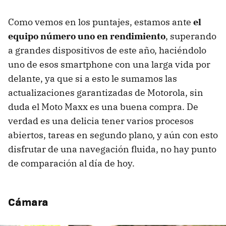
Como vemos en los puntajes, estamos ante
el
equipo número uno en rendimiento
, superando
a grandes dispositivos de este año, haciéndolo
uno de esos smartphone con una larga vida por
delante, ya que si a esto le sumamos las
actualizaciones garantizadas de Motorola, sin
duda el Moto Maxx es una buena compra. De
verdad es una delicia tener varios procesos
abiertos, tareas en segundo plano, y aún con esto
disfrutar de una navegación fluida, no hay punto
de comparación al día de hoy.
Cámara