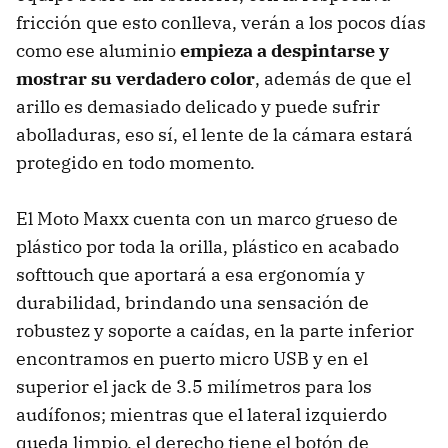
fricción que esto conlleva, verán a los pocos días
como ese aluminio
empieza a despintarse y
mostrar su verdadero color
, además de que el
arillo es demasiado delicado y puede sufrir
abolladuras, eso sí, el lente de la cámara estará
protegido en todo momento.
El Moto Maxx cuenta con un marco grueso de
plástico por toda la orilla, plástico en acabado
softtouch que aportará a esa ergonomía y
durabilidad, brindando una sensación de
robustez y soporte a caídas, en la parte inferior
encontramos en puerto micro USB y en el
superior el jack de 3.5 milímetros para los
audífonos; mientras que el lateral izquierdo
queda limpio, el derecho tiene el botón de