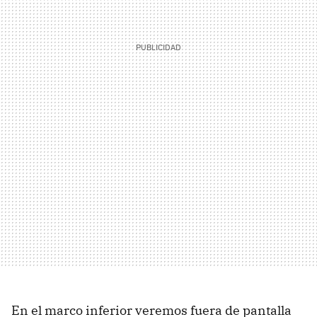
En el marco inferior veremos fuera de pantalla