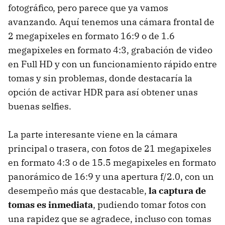
fotográfico, pero parece que ya vamos
avanzando. Aquí tenemos una cámara frontal de
2 megapixeles en formato 16:9 o de 1.6
megapixeles en formato 4:3, grabación de video
en Full HD y con un funcionamiento rápido entre
tomas y sin problemas, donde destacaría la
opción de activar HDR para así obtener unas
buenas selfies.
La parte interesante viene en la cámara
principal o trasera, con fotos de 21 megapixeles
en formato 4:3 o de 15.5 megapixeles en formato
panorámico de 16:9 y una apertura f/2.0, con un
desempeño más que destacable,
la captura de
tomas es inmediata
, pudiendo tomar fotos con
una rapidez que se agradece, incluso con tomas