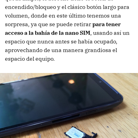
encendido/bloqueo y el clásico botón largo para
volumen, donde en este último tenemos una
sorpresa, ya que se puede retirar
para tener
acceso a la bahía de la nano SIM
, usando así un
espacio que nunca antes se había ocupado,
aprovechando de una manera grandiosa el
espacio del equipo.