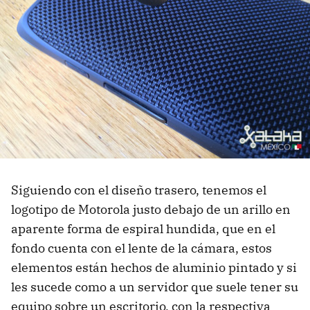
Siguiendo con el diseño trasero, tenemos el
logotipo de Motorola justo debajo de un arillo en
aparente forma de espiral hundida, que en el
fondo cuenta con el lente de la cámara, estos
elementos están hechos de aluminio pintado y si
les sucede como a un servidor que suele tener su
equipo sobre un escritorio, con la respectiva