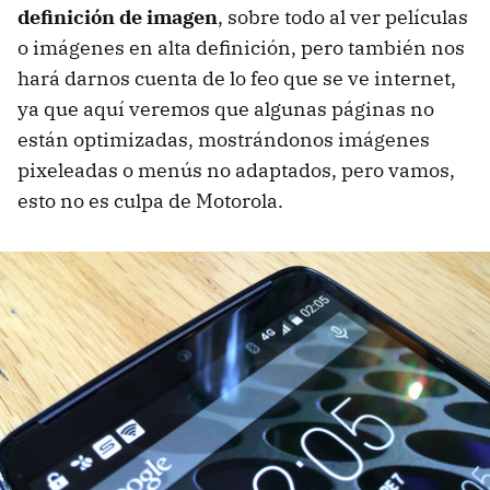
definición de imagen
, sobre todo al ver películas
o imágenes en alta definición, pero también nos
hará darnos cuenta de lo feo que se ve internet,
ya que aquí veremos que algunas páginas no
están optimizadas, mostrándonos imágenes
pixeleadas o menús no adaptados, pero vamos,
esto no es culpa de Motorola.