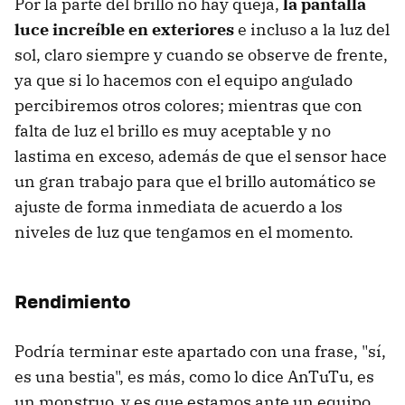
Por la parte del brillo no hay queja,
la pantalla
luce increíble en exteriores
e incluso a la luz del
sol, claro siempre y cuando se observe de frente,
ya que si lo hacemos con el equipo angulado
percibiremos otros colores; mientras que con
falta de luz el brillo es muy aceptable y no
lastima en exceso, además de que el sensor hace
un gran trabajo para que el brillo automático se
ajuste de forma inmediata de acuerdo a los
niveles de luz que tengamos en el momento.
Rendimiento
Podría terminar este apartado con una frase, "sí,
es una bestia", es más, como lo dice AnTuTu, es
un monstruo, y es que estamos ante un equipo