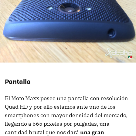
Pantalla
El Moto Maxx posee una pantalla con resolución
Quad HD y por ello estamos ante uno de los
smartphones con mayor densidad del mercado,
llegando a 565 pixeles por pulgadas, una
cantidad brutal que nos dará
una gran