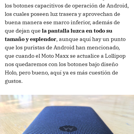
los botones capacitivos de operación de Android,
los cuales poseen luz trasera y aprovechan de
buena manera ese marco inferior, además de
que dejan que
la pantalla luzca en todo su
tamaño y esplendor
, aunque aquí hay un punto
que los puristas de Android han mencionado,
que cuando el Moto Maxx se actualice a Lollipop
nos quedaremos con los botones bajo diseño
Holo, pero bueno, aquí ya es más cuestión de
gustos.