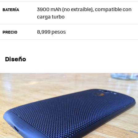
3900 mAh (no extraíble), compatible con
BATERÍA
carga turbo
8,999 pesos
PRECIO
Diseño