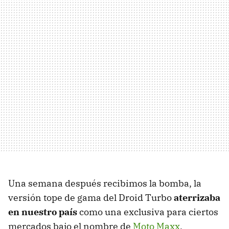
Una semana después recibimos la bomba, la
versión tope de gama del Droid Turbo
aterrizaba
en nuestro país
como una exclusiva para ciertos
mercados bajo el nombre de
Moto Maxx
,