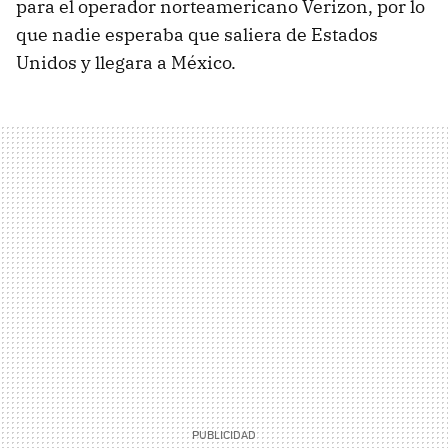
para el operador norteamericano Verizon, por lo
que nadie esperaba que saliera de Estados
Unidos y llegara a México.