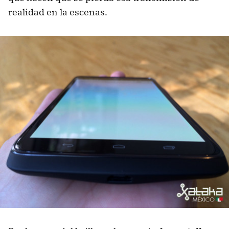
realidad en la escenas.