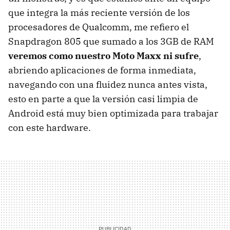
que integra la más reciente versión de los
procesadores de Qualcomm, me refiero el
Snapdragon 805 que sumado a los 3GB de RAM
veremos como nuestro Moto Maxx ni sufre
,
abriendo aplicaciones de forma inmediata,
navegando con una fluidez nunca antes vista,
esto en parte a que la versión casi limpia de
Android está muy bien optimizada para trabajar
con este hardware.