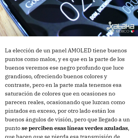
La elección de un panel AMOLED tiene buenos
puntos como malos, y es que en la parte de los
buenos veremos ese negro profundo que luce
grandioso, ofreciendo buenos colores y
contraste, pero en la parte mala tenemos esa
saturación de colores que en ocasiones no
parecen reales, ocasionando que luzcan como
pintados en exceso, por otro lado están los
buenos ángulos de visión, pero que llegado a un
punto
se perciben esas líneas verdes azuladas
,
que hacen que se pierda esa transmisión de