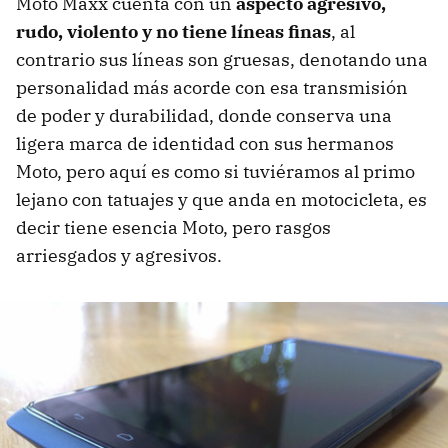
Moto Maxx cuenta con un
aspecto agresivo,
rudo, violento y no tiene líneas finas
, al
contrario sus líneas son gruesas, denotando una
personalidad más acorde con esa transmisión
de poder y durabilidad, donde conserva una
ligera marca de identidad con sus hermanos
Moto, pero aquí es como si tuviéramos al primo
lejano con tatuajes y que anda en motocicleta, es
decir tiene esencia Moto, pero rasgos
arriesgados y agresivos.