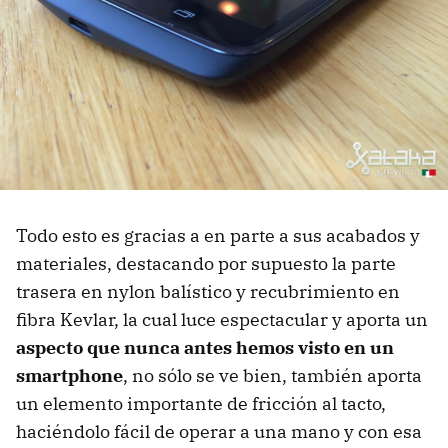
Todo esto es gracias a en parte a sus acabados y
materiales, destacando por supuesto la parte
trasera en nylon balístico y recubrimiento en
fibra Kevlar, la cual luce espectacular y aporta un
aspecto que nunca antes hemos visto en un
smartphone
, no sólo se ve bien, también aporta
un elemento importante de fricción al tacto,
haciéndolo fácil de operar a una mano y con esa