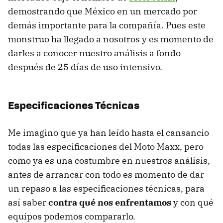
demostrando que México en un mercado por
demás importante para la compañía. Pues este
monstruo ha llegado a nosotros y es momento de
darles a conocer nuestro análisis a fondo
después de 25 días de uso intensivo.
Especificaciones Técnicas
Me imagino que ya han leído hasta el cansancio
todas las especificaciones del Moto Maxx, pero
como ya es una costumbre en nuestros análisis,
antes de arrancar con todo es momento de dar
un repaso a las especificaciones técnicas, para
así saber
contra qué nos enfrentamos
y con qué
equipos podemos compararlo.