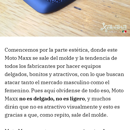
Comencemos por la parte estética, donde este
Moto Maxx se sale del molde y la tendencia de
todos los fabricantes por hacer equipos
delgados, bonitos y atractivos, con lo que buscan
atacar tanto el mercado masculino como el
femenino. Pues aquí olvídense de todo eso, Moto
Maxx
no es delgado, no es ligero
, y muchos
dirán que no es atractivo visualmente y esto es
gracias a que, como repito, sale del molde.