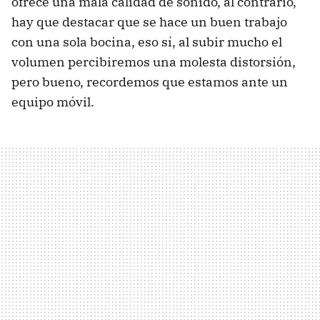
ofrece una mala calidad de sonido, al contrario,
hay que destacar que se hace un buen trabajo
con una sola bocina, eso sí, al subir mucho el
volumen percibiremos una molesta distorsión,
pero bueno, recordemos que estamos ante un
equipo móvil.