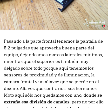
Pasando a la parte frontal tenemos la pantalla de
5.2 pulgadas que aprovecha buena parte del
equipo, dejando unos marcos laterales mínimos,
mientras que el superior es también muy
delgado sobre todo porque aquí tenemos los
sensores de proximidad y de iluminación, la
cámara frontal y un altavoz que se pierde en el
diseño. Altavoz que contrario a sus hermanos
Moto aquí sólo nos quedamos con uno, donde
se
extraña esa división de canales
, pero no por ello