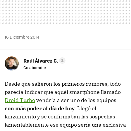
16 Diciembre 2014
Raúl Álvarez G.
Colaborador
Desde que salieron los primeros rumores, todo
parecía indicar que aquél smartphone llamado
Droid Turbo
vendría a ser uno de los equipos
con más poder al día de hoy
. Llegó el
lanzamiento y se confirmaban las sospechas,
lamentablemente ese equipo sería una exclusiva