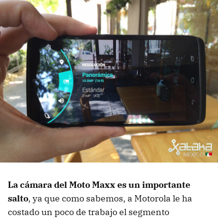
La cámara del Moto Maxx es un importante
salto
, ya que como sabemos, a Motorola le ha
costado un poco de trabajo el segmento