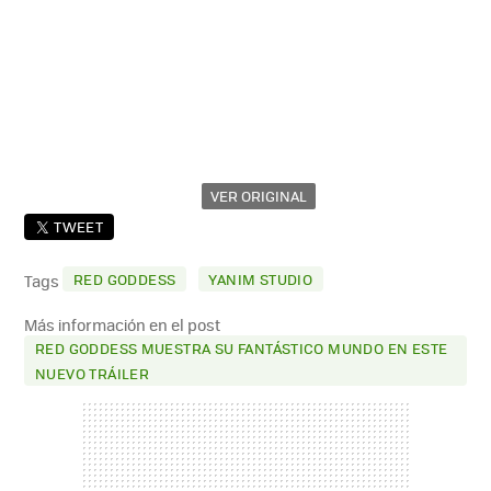
VER ORIGINAL
TWEET
RED GODDESS
YANIM STUDIO
Tags
Más información en el post
RED GODDESS MUESTRA SU FANTÁSTICO MUNDO EN ESTE
NUEVO TRÁILER