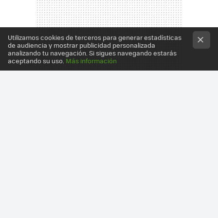
Utilizamos cookies de terceros para generar estadísticas
de audiencia y mostrar publicidad personalizada
analizando tu navegación. Si sigues navegando estarás
aceptando su uso.
Más información