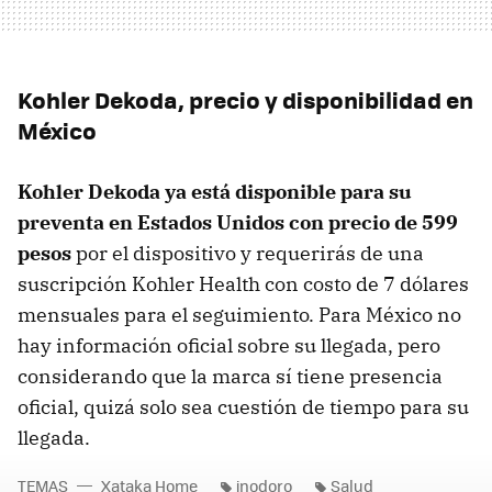
Kohler Dekoda, precio y disponibilidad en
México
Kohler Dekoda ya está disponible para su
preventa en Estados Unidos con precio de 599
pesos
por el dispositivo y requerirás de una
suscripción Kohler Health con costo de 7 dólares
mensuales para el seguimiento. Para México no
hay información oficial sobre su llegada, pero
considerando que la marca sí tiene presencia
oficial, quizá solo sea cuestión de tiempo para su
llegada.
TEMAS
Xataka Home
inodoro
Salud