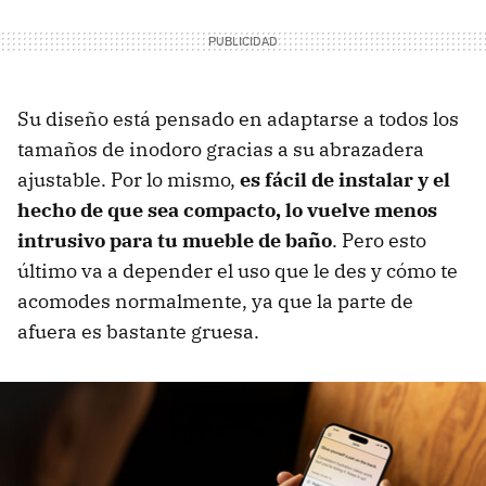
Su diseño está pensado en adaptarse a todos los
tamaños de inodoro gracias a su abrazadera
ajustable. Por lo mismo,
es fácil de instalar y el
hecho de que sea compacto, lo vuelve menos
intrusivo para tu mueble de baño
. Pero esto
último va a depender el uso que le des y cómo te
acomodes normalmente, ya que la parte de
afuera es bastante gruesa.