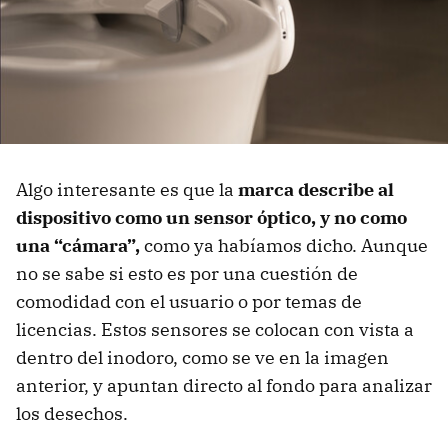
Algo interesante es que la
marca describe al
dispositivo como un sensor óptico, y no como
una “cámara”,
como ya habíamos dicho. Aunque
no se sabe si esto es por una cuestión de
comodidad con el usuario o por temas de
licencias. Estos sensores se colocan con vista a
dentro del inodoro, como se ve en la imagen
anterior, y apuntan directo al fondo para analizar
los desechos.