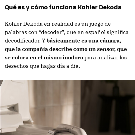
Qué es y cómo funciona Kohler Dekoda
Kohler Dekoda en realidad es un juego de
palabras con “decoder”, que en español significa
decodificador. Y
básicamente es una cámara,
que la compañía describe como un sensor, que
se coloca en el mismo inodoro
para analizar los
desechos que hagas día a día.