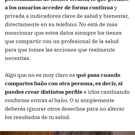
a los usuarios acceder de forma continua
y
privada a indicadores clave de salud y bienestar,
directamente en su teléfono. No está de más
mencionar que estos datos siempre los tienes
que compartir con un profesional de la salud
para que tomes las acciones que realmente
necesitas.
Algo que no es muy claro es
qué pasa cuando
compartes baño con otra persona, es decir, si
puedes crear distintos perfile
e irlos cambiando
conforme entras al baño. O si simplemente
deberás ignorar otros desechos para no alterar
los resultados de tu salud.