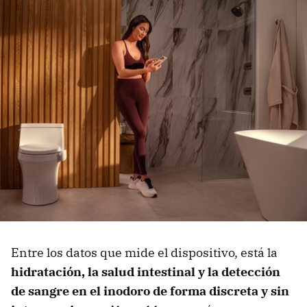
Entre los datos que mide el dispositivo, está la
hidratación, la salud intestinal y la detección
de sangre en el inodoro de forma discreta y sin