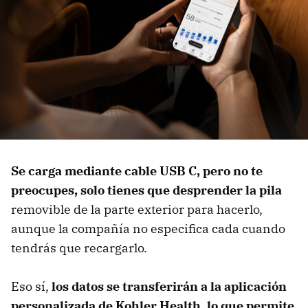
Se carga mediante cable USB C, pero no te
preocupes, solo tienes que desprender la pila
removible de la parte exterior para hacerlo,
aunque la compañía no especifica cada cuando
tendrás que recargarlo.
Eso sí,
los datos se transferirán a la aplicación
personalizada de Kohler Health, lo que permite