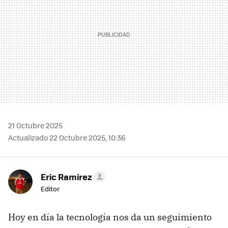
21 Octubre 2025
Actualizado 22 Octubre 2025, 10:36
Eric Ramirez
Editor
Hoy en día la tecnología nos da un seguimiento