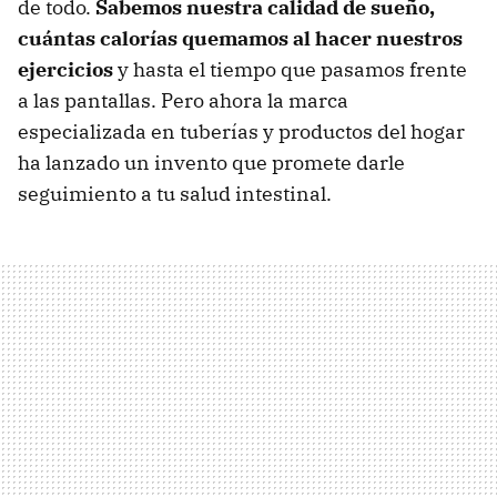
de todo.
Sabemos nuestra calidad de sueño,
cuántas calorías quemamos al hacer nuestros
ejercicios
y hasta el tiempo que pasamos frente
a las pantallas. Pero ahora la marca
especializada en tuberías y productos del hogar
ha lanzado un invento que promete darle
seguimiento a tu salud intestinal.