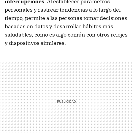
interrupciones
. Al establecer parámetros
personales y rastrear tendencias a lo largo del
tiempo, permite a las personas tomar decisiones
basadas en datos y desarrollar hábitos más
saludables, como es algo común con otros relojes
y dispositivos similares.