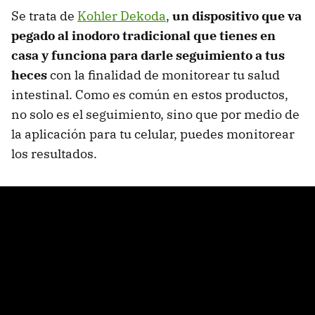
Se trata de
Kohler Dekoda
,
un dispositivo que va
pegado al inodoro tradicional que tienes en
casa y funciona para darle seguimiento a tus
heces
con la finalidad de monitorear tu salud
intestinal. Como es común en estos productos,
no solo es el seguimiento, sino que por medio de
la aplicación para tu celular, puedes monitorear
los resultados.