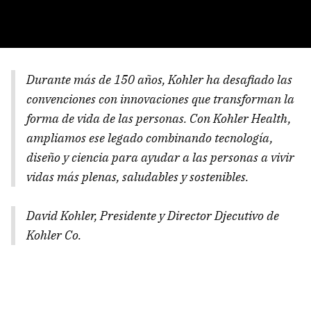
Durante más de 150 años, Kohler ha desafiado las
convenciones con innovaciones que transforman la
forma de vida de las personas.
Con Kohler Health,
ampliamos ese legado combinando tecnología,
diseño y ciencia para ayudar a las personas a vivir
vidas más plenas, saludables y sostenibles.
David Kohler, Presidente y Director Djecutivo de
Kohler Co.