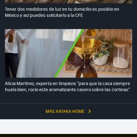
Tener dos medidores de luz en tu domicilio es posible en
México y así puedes solicitarlo a la CFE
Alicia Martínez, experta en limpieza: "para que la casa siempre
huela bien, rocío este aromatizante casero sobre las cortinas"
MÁS XATAKA HOME