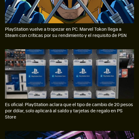
PlayStation vuelve a tropezar en PC: Marvel Tokon llega a
Steam con críticas por su rendimiento y el requisito de PSN
Es oficial: PlayStation aclara que el tipo de cambio de 20 pesos
por dólar, solo aplicará al saldo y tarjetas de regalo en PS
Store