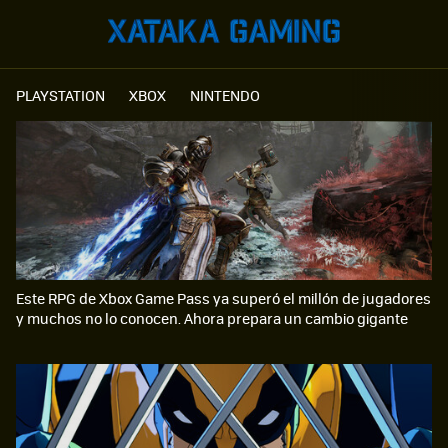
PLAYSTATION
XBOX
NINTENDO
Este RPG de Xbox Game Pass ya superó el millón de jugadores
y muchos no lo conocen. Ahora prepara un cambio gigante