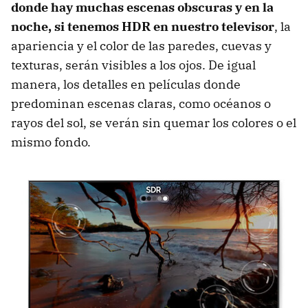
donde hay muchas escenas obscuras y en la
noche, si tenemos HDR en nuestro televisor
, la
apariencia y el color de las paredes, cuevas y
texturas, serán visibles a los ojos. De igual
manera, los detalles en películas donde
predominan escenas claras, como océanos o
rayos del sol, se verán sin quemar los colores o el
mismo fondo.