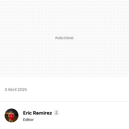
MAIL
3 Abril 2025
Eric Ramirez
Editor