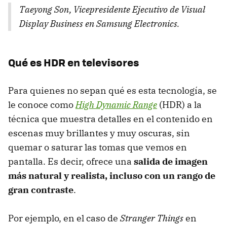
Taeyong Son, Vicepresidente Ejecutivo de Visual
Display Business en Samsung Electronics.
Qué es HDR en televisores
Para quienes no sepan qué es esta tecnología, se
le conoce como
High Dynamic Range
(HDR) a la
técnica que muestra detalles en el contenido en
escenas muy brillantes y muy oscuras, sin
quemar o saturar las tomas que vemos en
pantalla. Es decir, ofrece una
salida de imagen
más natural y realista, incluso con un rango de
gran contraste
.
Por ejemplo, en el caso de
Stranger Things
en