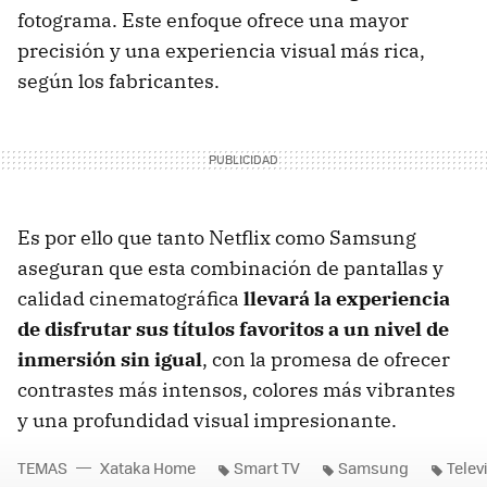
fotograma. Este enfoque ofrece una mayor
precisión y una experiencia visual más rica,
según los fabricantes.
Es por ello que tanto Netflix como Samsung
aseguran que esta combinación de pantallas y
calidad cinematográfica
llevará la experiencia
de disfrutar sus títulos favoritos a un nivel de
inmersión sin igual
, con la promesa de ofrecer
contrastes más intensos, colores más vibrantes
y una profundidad visual impresionante.
TEMAS
Xataka Home
Smart TV
Samsung
Telev