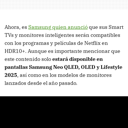
Ahora, es
Samsung quien anunció
que sus Smart
TVs y monitores inteligentes serán compatibles
con los programas y películas de Netflix en
HDR10+. Aunque es importante mencionar que
este contenido solo
estará disponible en
pantallas Samsung Neo QLED, OLED y Lifestyle
2025
, así como en los modelos de monitores
lanzados desde el año pasado.