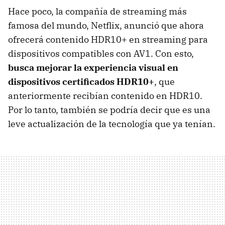
Hace poco, la compañía de streaming más
famosa del mundo, Netflix, anunció que ahora
ofrecerá contenido HDR10+ en streaming para
dispositivos compatibles con AV1. Con esto,
busca mejorar la experiencia visual en
dispositivos certificados HDR10+
, que
anteriormente recibían contenido en HDR10.
Por lo tanto, también se podría decir que es una
leve actualización de la tecnología que ya tenían.