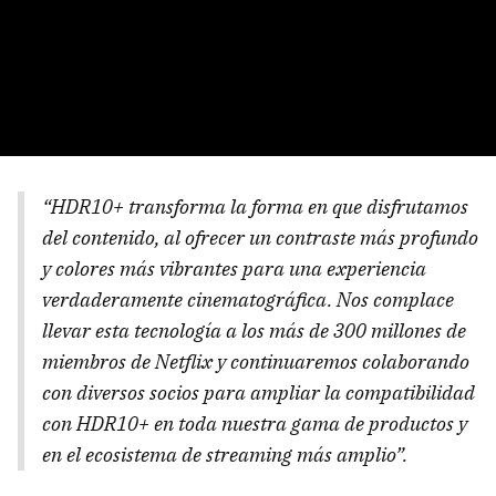
“HDR10+ transforma la forma en que disfrutamos
del contenido, al ofrecer un contraste más profundo
y colores más vibrantes para una experiencia
verdaderamente cinematográfica. Nos complace
llevar esta tecnología a los más de 300 millones de
miembros de Netflix y continuaremos colaborando
con diversos socios para ampliar la compatibilidad
con HDR10+ en toda nuestra gama de productos y
en el ecosistema de streaming más amplio”.