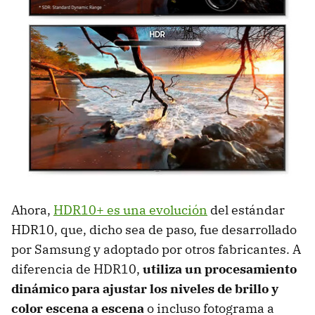
Ahora,
HDR10+ es una evolución
del estándar
HDR10, que, dicho sea de paso, fue desarrollado
por Samsung y adoptado por otros fabricantes. A
diferencia de HDR10,
utiliza un procesamiento
dinámico para ajustar los niveles de brillo y
color escena a escena
o incluso fotograma a