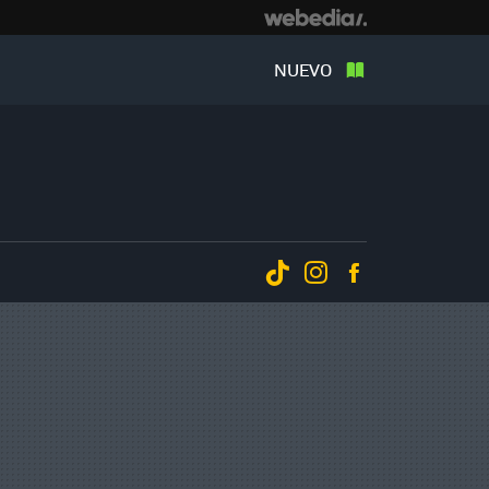
NUEVO
Tiktok
Instagram
Facebook