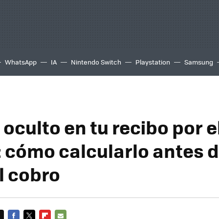
WhatsApp
IA
Nintendo Switch
Playstation
Samsung
 oculto en tu recibo por 
e: cómo calcularlo antes 
l cobro