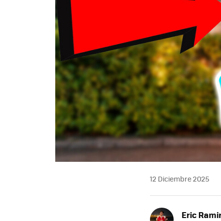
12 Diciembre 2025
Eric Rami