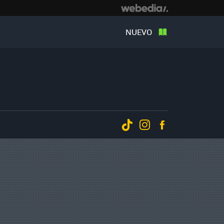
NUEVO
Tiktok
Instagram
Facebook