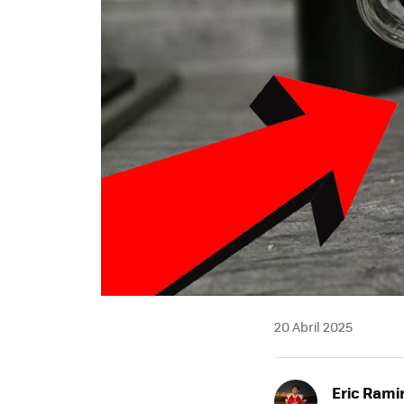
20 Abril 2025
Eric Rami