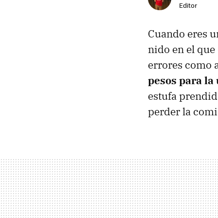
Editor
Cuando eres un
nido en el que
errores como 
pesos para la
estufa prendid
perder la comi