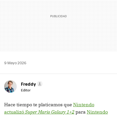
9 Mayo 2026
Freddy
Editor
Hace tiempo te platicamos que
Nintendo
actualizó
Super Mario Galaxy 1+2
para
Nintendo