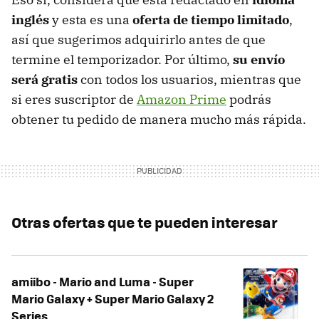
inglés
y esta es una
oferta de tiempo limitado
,
así que sugerimos adquirirlo antes de que
termine el temporizador. Por último,
su envío
será gratis
con todos los usuarios, mientras que
si eres suscriptor de
Amazon Prime
podrás
obtener tu pedido de manera mucho más rápida.
Otras ofertas que te pueden interesar
amiibo - Mario and Luma - Super
Mario Galaxy + Super Mario Galaxy 2
Series