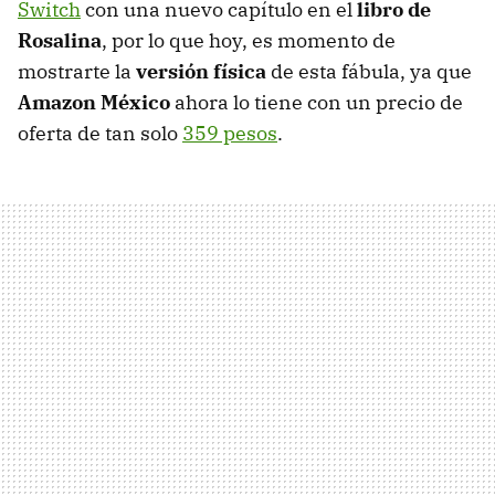
Switch
con una nuevo capítulo en el
libro de
Rosalina
, por lo que hoy, es momento de
mostrarte la
versión física
de esta fábula, ya que
Amazon México
ahora lo tiene con un precio de
oferta de tan solo
359 pesos
.