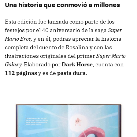
Una historia que conmovió a millones
Esta edición fue lanzada como parte de los
festejos por el 40 aniversario de la saga
Super
Mario Bros,
y en él, podrás apreciar la historia
completa del cuento de Rosalina y con las
ilustraciones originales del primer
Super Mario
Galaxy.
Elaborado por
Dark Horse
, cuenta con
112 páginas
y es de
pasta dura
.