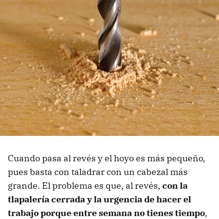
Cuando pasa al revés y el hoyo es más pequeño,
pues basta con taladrar con un cabezal más
grande. El problema es que, al revés,
con la
tlapalería cerrada y la urgencia de hacer el
trabajo porque entre semana no tienes tiempo
,