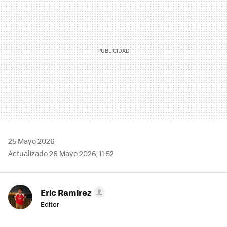
25 Mayo 2026
Actualizado 26 Mayo 2026, 11:52
Eric Ramirez
Editor