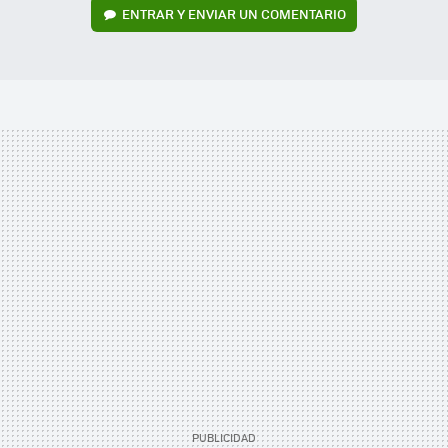
ENTRAR Y ENVIAR UN COMENTARIO