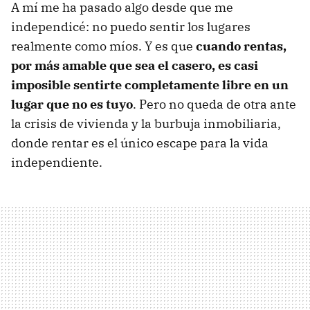
A mí me ha pasado algo desde que me
independicé: no puedo sentir los lugares
realmente como míos. Y es que
cuando rentas,
por más amable que sea el casero, es casi
imposible sentirte completamente libre en un
lugar que no es tuyo
. Pero no queda de otra ante
la crisis de vivienda y la burbuja inmobiliaria,
donde rentar es el único escape para la vida
independiente.