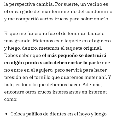
la perspectiva cambia. Por suerte, un vecino es
el encargado del mantenimiento del condominio
y me compartió varios trucos para solucionarlo.
El que me funcionó fue el de tener un taquete
más grande. Metemos este taquete en el agujero
y luego, dentro, metemos el taquete original.
Debes saber que
el más pequeño se destruirá
en algún punto y solo debes cortar la parte
que
no entre en el agujero, pero servirá para hacer
presión en el tornillo que queremos meter ahí. Y
listo, es todo lo que debemos hacer. Además,
encontré otros trucos interesantes en internet
como:
Coloca palillos de dientes en el hoyo y luego