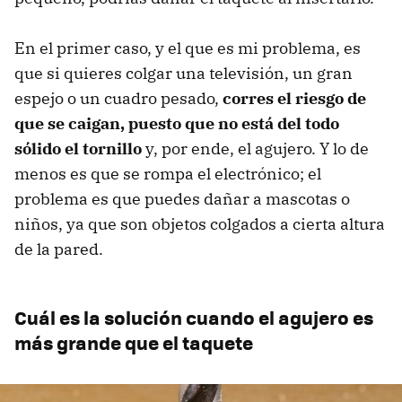
En el primer caso, y el que es mi problema, es
que si quieres colgar una televisión, un gran
espejo o un cuadro pesado,
corres el riesgo de
que se caigan, puesto que no está del todo
sólido el tornillo
y, por ende, el agujero. Y lo de
menos es que se rompa el electrónico; el
problema es que puedes dañar a mascotas o
niños, ya que son objetos colgados a cierta altura
de la pared.
Cuál es la solución cuando el agujero es
más grande que el taquete