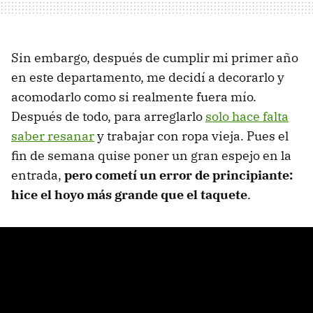
Sin embargo, después de cumplir mi primer año
en este departamento, me decidí a decorarlo y
acomodarlo como si realmente fuera mío.
Después de todo, para arreglarlo
solo hace falta
saber resanar
y trabajar con ropa vieja. Pues el
fin de semana quise poner un gran espejo en la
entrada,
pero cometí un error de principiante:
hice el hoyo más grande que el taquete
.