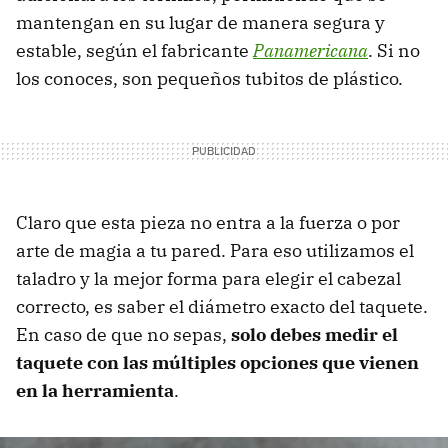
mantengan en su lugar de manera segura y
estable, según el fabricante
Panamericana
. Si no
los conoces, son pequeños tubitos de plástico.
Claro que esta pieza no entra a la fuerza o por
arte de magia a tu pared. Para eso utilizamos el
taladro y la mejor forma para elegir el cabezal
correcto, es saber el diámetro exacto del taquete.
En caso de que no sepas,
solo debes medir el
taquete con las múltiples opciones que vienen
en la herramienta
.