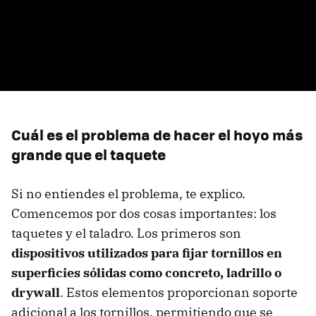
Cuál es el problema de hacer el hoyo más
grande que el taquete
Si no entiendes el problema, te explico.
Comencemos por dos cosas importantes: los
taquetes y el taladro. Los primeros son
dispositivos utilizados para fijar tornillos en
superficies sólidas como concreto, ladrillo o
drywall
. Estos elementos proporcionan soporte
adicional a los tornillos, permitiendo que se