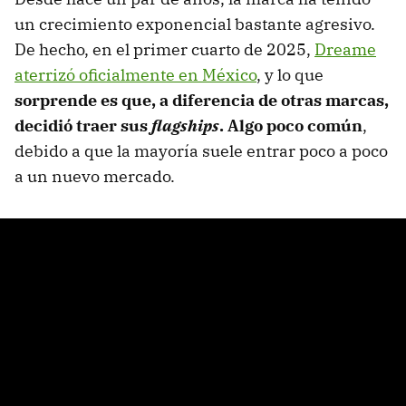
un crecimiento exponencial bastante agresivo.
De hecho, en el primer cuarto de 2025,
Dreame
aterrizó oficialmente en México
, y lo que
sorprende es que, a diferencia de otras marcas,
decidió traer sus
flagships
. Algo poco común
,
debido a que la mayoría suele entrar poco a poco
a un nuevo mercado.