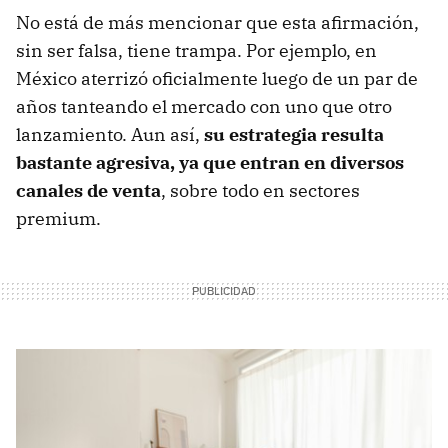
No está de más mencionar que esta afirmación,
sin ser falsa, tiene trampa. Por ejemplo, en
México aterrizó oficialmente luego de un par de
años tanteando el mercado con uno que otro
lanzamiento. Aun así,
su estrategia resulta
bastante agresiva, ya que entran en diversos
canales de venta
, sobre todo en sectores
premium.