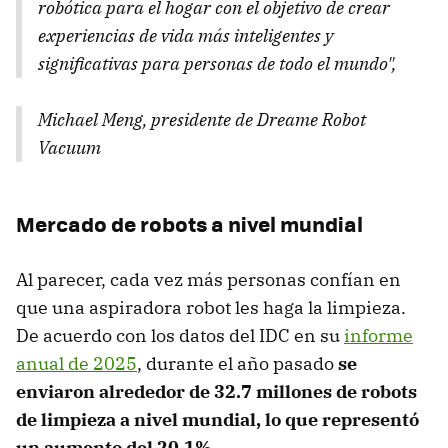
robótica para el hogar con el objetivo de crear
experiencias de vida más inteligentes y
significativas para personas de todo el mundo
"
,
Michael Meng, presidente de Dreame Robot
Vacuum
Mercado de robots a nivel mundial
Al parecer, cada vez más personas confían en
que una aspiradora robot les haga la limpieza.
De acuerdo con los datos del IDC en su
informe
anual de 2025
, durante el año pasado
se
enviaron alrededor de 32.7 millones de robots
de limpieza a nivel mundial, lo que representó
un aumento del 20.1%
.