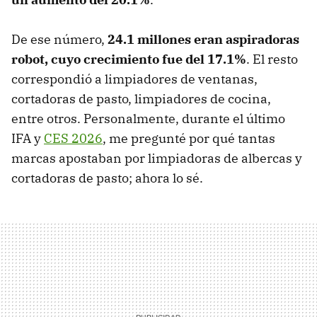
De ese número,
24.1 millones eran aspiradoras
robot, cuyo crecimiento fue del 17.1%
. El resto
correspondió a limpiadores de ventanas,
cortadoras de pasto, limpiadores de cocina,
entre otros. Personalmente, durante el último
IFA y
CES 2026
, me pregunté por qué tantas
marcas apostaban por limpiadoras de albercas y
cortadoras de pasto; ahora lo sé.