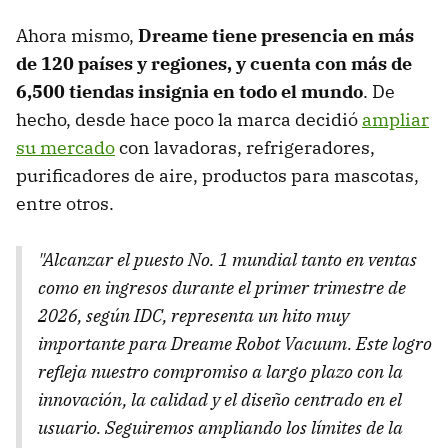
Ahora mismo,
Dreame tiene presencia en más
de 120 países y regiones, y cuenta con más de
6,500 tiendas insignia en todo el mundo
. De
hecho, desde hace poco la marca decidió
ampliar
su mercado
con lavadoras, refrigeradores,
purificadores de aire, productos para mascotas,
entre otros.
"Alcanzar el puesto No. 1 mundial tanto en ventas
como en ingresos durante el primer trimestre de
2026, según IDC, representa un hito muy
importante para Dreame Robot Vacuum.
Este logro
refleja nuestro compromiso a largo plazo con la
innovación, la calidad y el diseño centrado en el
usuario. Seguiremos ampliando los límites de la