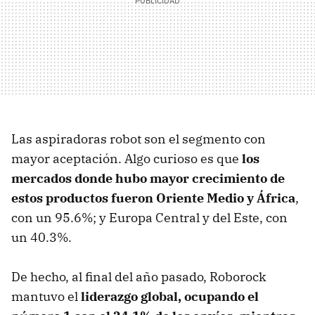
Las aspiradoras robot son el segmento con
mayor aceptación. Algo curioso es que
los
mercados donde hubo mayor crecimiento de
estos productos fueron Oriente Medio y África
,
con un 95.6%; y Europa Central y del Este, con
un 40.3%.
De hecho, al final del año pasado, Roborock
mantuvo el
liderazgo global, ocupando el