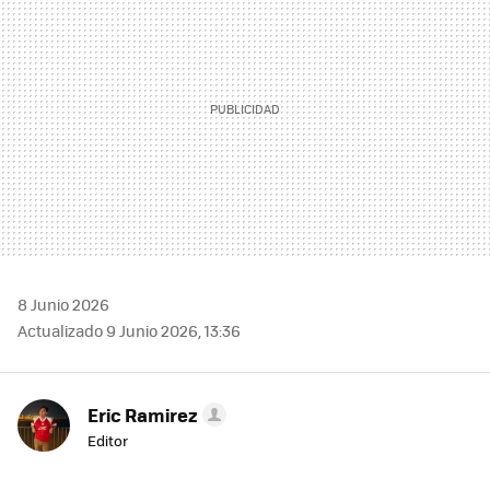
8 Junio 2026
Actualizado 9 Junio 2026, 13:36
Eric Ramirez
Editor