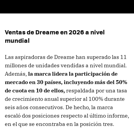
Ventas de Dreame en 2026 a nivel
mundial
Las aspiradoras de Dreame han superado las 11
millones de unidades vendidas a nivel mundial.
Además,
la marca lidera la participación de
mercado en 30 países, incluyendo más del 50%
de cuota en 10 de ellos,
respaldada por una tasa
de crecimiento anual superior al 100% durante
seis años consecutivos. De hecho, la marca
escaló dos posiciones respecto al último informe,
en el que se encontraba en la posición tres.