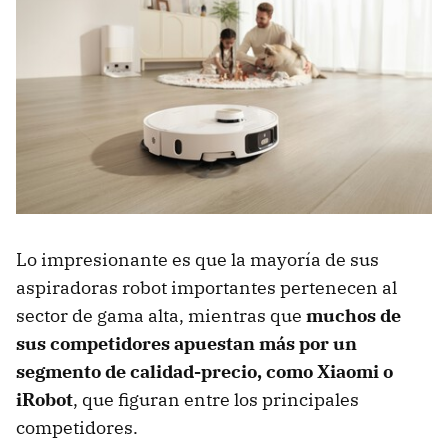
Lo impresionante es que la mayoría de sus
aspiradoras robot importantes pertenecen al
sector de gama alta, mientras que
muchos de
sus competidores apuestan más por un
segmento de calidad-precio, como Xiaomi o
iRobot
, que figuran entre los principales
competidores.