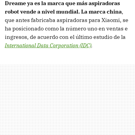
Dreame ya es la marca que más aspiradoras
robot vende a nivel mundial. La marca china
,
que antes fabricaba aspiradoras para Xiaomi, se
ha posicionado como la número uno en ventas e
ingresos, de acuerdo con el último estudio de la
International Data Corporation (IDC)
.