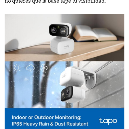
no quieres que la base tape tu visibilidad.