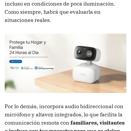
incluso en condiciones de poca iluminación.
Como siempre, habrá que evaluarla en
situaciones reales.
Por lo demás, incorpora audio bidireccional con
micrófono y altavoz integrados, lo que facilita la
comunicación remota con
familiares, visitantes
o incluso con tus mascotas para que se alejen