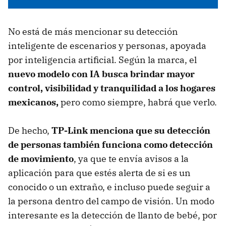
No está de más mencionar su detección
inteligente de escenarios y personas, apoyada
por inteligencia artificial. Según la marca, el
nuevo modelo con IA busca brindar mayor
control, visibilidad y tranquilidad a los hogares
mexicanos,
pero como siempre, habrá que verlo.
De hecho,
TP-Link menciona que su detección
de personas también funciona como detección
de movimiento
, ya que te envía avisos a la
aplicación para que estés alerta de si es un
conocido o un extraño, e incluso puede seguir a
la persona dentro del campo de visión. Un modo
interesante es la detección de llanto de bebé, por