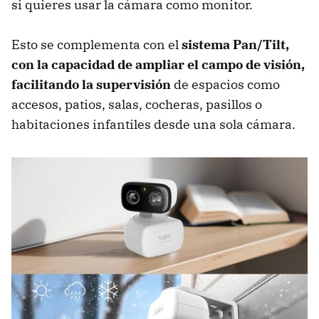
si quieres usar la cámara como monitor.
Esto se complementa con el
sistema Pan/Tilt,
con la capacidad de ampliar el campo de visión,
facilitando la supervisión
de espacios como
accesos, patios, salas, cocheras, pasillos o
habitaciones infantiles desde una sola cámara.