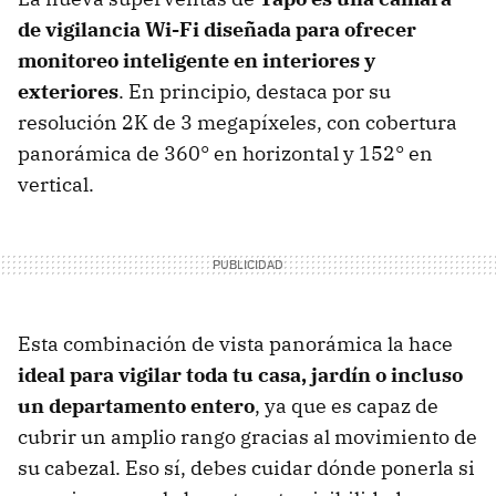
de vigilancia Wi-Fi diseñada para ofrecer
monitoreo inteligente en interiores y
exteriores
. En principio, destaca por su
resolución 2K de 3 megapíxeles, con cobertura
panorámica de 360° en horizontal y 152° en
vertical.
Esta combinación de vista panorámica la hace
ideal para vigilar toda tu casa, jardín o incluso
un departamento entero
, ya que es capaz de
cubrir un amplio rango gracias al movimiento de
su cabezal. Eso sí, debes cuidar dónde ponerla si