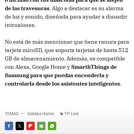
de las travesuras
. Algo a destacar es su alarma
de luz y sonido, diseñada para ayudar a disuadir
intrusiones.
No está de más mencionar que tiene ranura para
tarjeta micoSD, que soporta tarjetas de hasta 512
GB de almacenamiento. Además, es compatible
con Alexa, Google Home y
SmarthThings de
Samsung para que puedas encenderla y
controlarla desde los asistentes inteligentes
.
TEMAS
Xataka Home
TP-Link