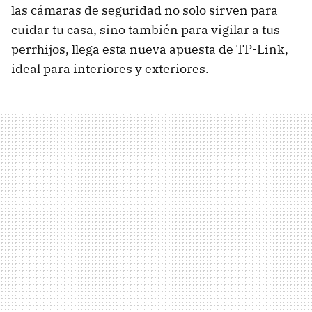
las cámaras de seguridad no solo sirven para
cuidar tu casa, sino también para vigilar a tus
perrhijos, llega esta nueva apuesta de TP-Link,
ideal para interiores y exteriores.