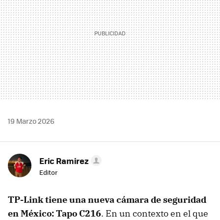
19 Marzo 2026
Eric Ramirez
Editor
TP-Link tiene una nueva cámara de seguridad
en México: Tapo C216
. En un contexto en el que