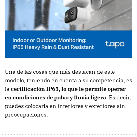
Una de las cosas que más destacan de este
modelo, teniendo en cuenta a su competencia, es
la
certificación IP65, lo que le permite operar
en condiciones de polvo y lluvia ligera
. Es decir,
puedes colocarla en interiores y exteriores sin
preocupaciones.