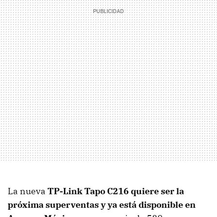
La nueva
TP-Link Tapo C216 quiere ser la
próxima superventas y ya está disponible en