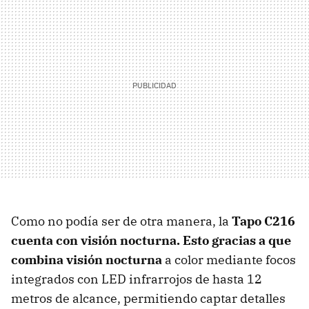
Como no podía ser de otra manera, la
Tapo C216
cuenta con visión nocturna. Esto gracias a que
combina visión nocturna
a color mediante focos
integrados con LED infrarrojos de hasta 12
metros de alcance, permitiendo captar detalles