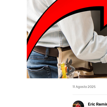
11 Agosto 2025
Eric Rami