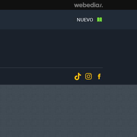
NUEVO
Tiktok
Instagram
Facebook