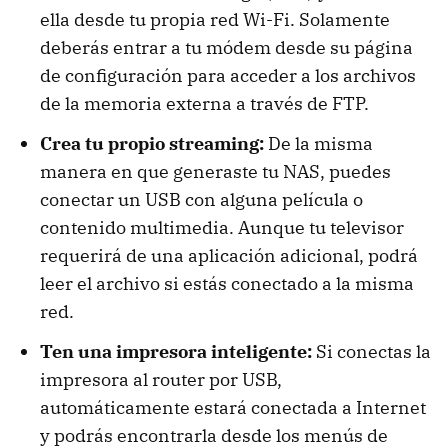
ella desde tu propia red Wi-Fi. Solamente
deberás entrar a tu módem desde su página
de configuración para acceder a los archivos
de la memoria externa a través de FTP.
Crea tu propio streaming:
De la misma
manera en que generaste tu NAS, puedes
conectar un USB con alguna película o
contenido multimedia. Aunque tu televisor
requerirá de una aplicación adicional, podrá
leer el archivo si estás conectado a la misma
red.
Ten una impresora inteligente:
Si conectas la
impresora al router por USB,
automáticamente estará conectada a Internet
y podrás encontrarla desde los menús de