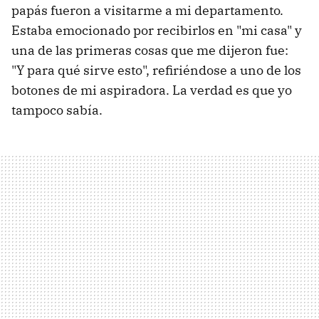
papás fueron a visitarme a mi departamento.
Estaba emocionado por recibirlos en "mi casa" y
una de las primeras cosas que me dijeron fue:
"Y para qué sirve esto", refiriéndose a uno de los
botones de mi aspiradora. La verdad es que yo
tampoco sabía.