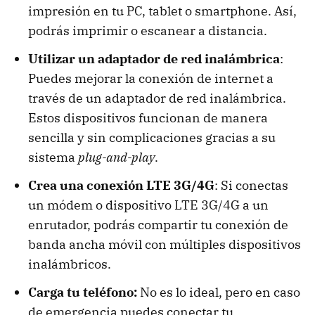
impresión en tu PC, tablet o smartphone. Así,
podrás imprimir o escanear a distancia.
Utilizar un adaptador de red inalámbrica
:
Puedes mejorar la conexión de internet a
través de un adaptador de red inalámbrica.
Estos dispositivos funcionan de manera
sencilla y sin complicaciones gracias a su
sistema
plug-and-play
.
Crea una conexión LTE 3G/4G
: Si conectas
un módem o dispositivo LTE 3G/4G a un
enrutador, podrás compartir tu conexión de
banda ancha móvil con múltiples dispositivos
inalámbricos.
Carga tu teléfono:
No es lo ideal, pero en caso
de emergencia puedes conectar tu