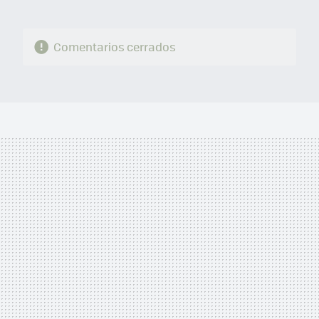
Comentarios cerrados