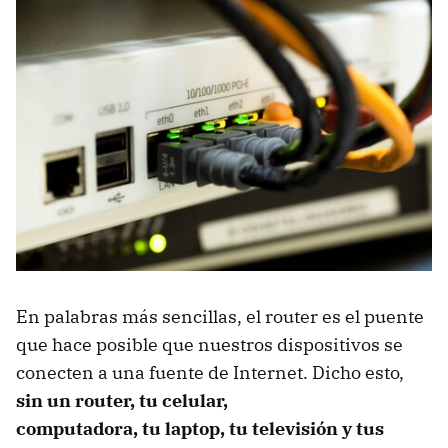
En palabras más sencillas, el router es el puente
que hace posible que nuestros dispositivos se
conecten a una fuente de Internet. Dicho esto,
sin un router, tu celular,
computadora,
tu
laptop, tu televisión y tus