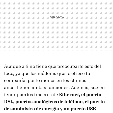
Aunque a ti no tiene que preocuparte esto del
todo, ya que los módems que te ofrece tu
compañía, por lo menos en los últimos
años, tienen ambas funciones. Además, suelen
tener puertos traseros de
Ethernet, el puerto
DSL, puertos analógicos de teléfono, el puerto
de suministro de energía y un puerto USB
.