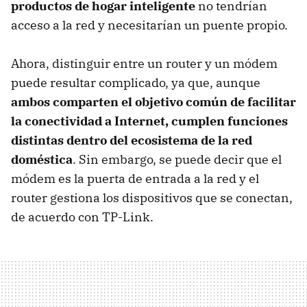
productos de
hogar inteligente
no tendrían
acceso a la red y necesitarían un puente propio.
Ahora, distinguir entre un router y un módem
puede resultar complicado, ya que, aunque
ambos comparten el objetivo común de facilitar
la conectividad a Internet, cumplen funciones
distintas dentro del ecosistema de la red
doméstica
. Sin embargo, se puede decir que el
módem es la puerta de entrada a la red y el
router gestiona los dispositivos que se conectan,
de acuerdo con TP-Link.