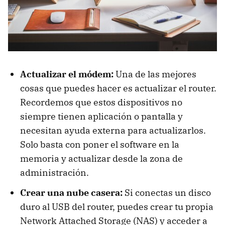
Actualizar el módem:
Una de las mejores
cosas que puedes hacer es actualizar el router.
Recordemos que estos dispositivos no
siempre tienen aplicación o pantalla y
necesitan ayuda externa para actualizarlos.
Solo basta con poner el software en la
memoria y actualizar desde la zona de
administración.
Crear una nube casera:
Si conectas un disco
duro al USB del router, puedes crear tu propia
Network Attached Storage (NAS) y acceder a