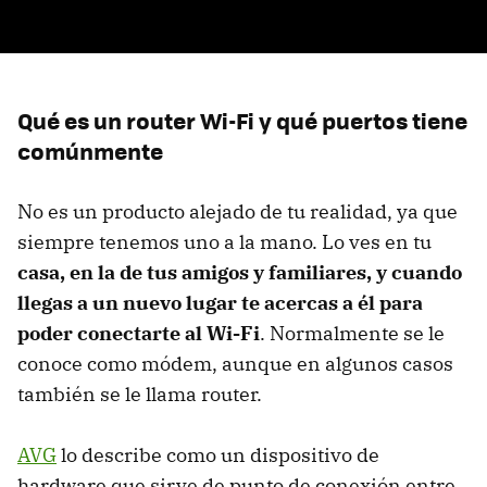
Qué es un router Wi-Fi y qué puertos tiene
comúnmente
No es un producto alejado de tu realidad, ya que
siempre tenemos uno a la mano. Lo ves en tu
casa, en la de tus amigos y familiares, y cuando
llegas a un nuevo lugar te acercas a él para
poder conectarte al Wi-Fi
. Normalmente se le
conoce como módem, aunque en algunos casos
también se le llama router.
AVG
lo describe como un dispositivo de
hardware que sirve de punto de conexión entre