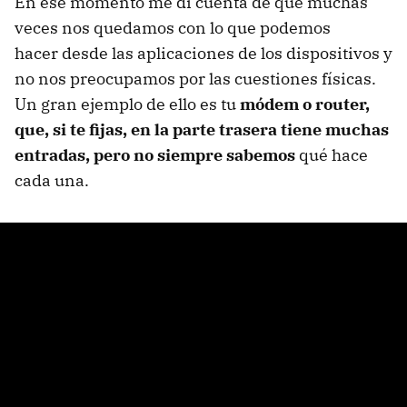
En ese momento me di cuenta de que muchas
veces nos quedamos con lo que podemos
hacer desde las aplicaciones de los dispositivos y
no nos preocupamos por las cuestiones físicas.
Un gran ejemplo de ello es tu
módem
o
router
,
que, si te fijas, en la parte trasera tiene muchas
entradas, pero no siempre sabemos
qué hace
cada una.