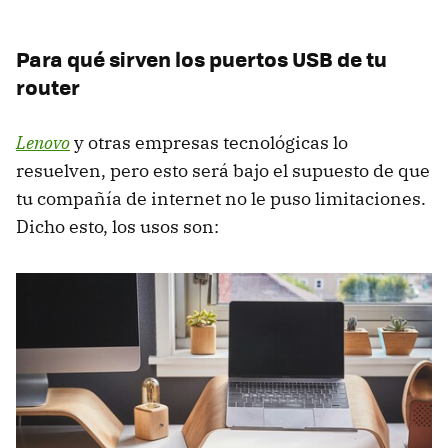
Para qué sirven los puertos USB de tu
router
Lenovo
y otras empresas tecnológicas lo
resuelven, pero esto será bajo el supuesto de que
tu compañía de internet no le puso limitaciones.
Dicho esto, los usos son: