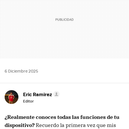
6 Diciembre 2025
Eric Ramirez
Editor
¿Realmente conoces todas las funciones de tu
dispositivo?
Recuerdo la primera vez que mis