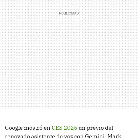
Google mostró en
CES 2025
un previo del
renovado asistente de voz con Gemini. Mark