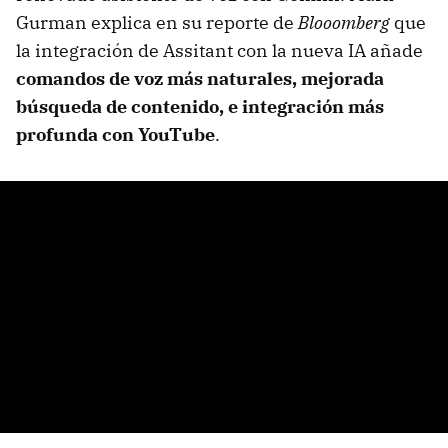
Gurman explica en su reporte de
Blooomberg
que
la integración de Assitant con la nueva IA añade
comandos de voz más naturales, mejorada
búsqueda de contenido, e integración más
profunda con YouTube
.