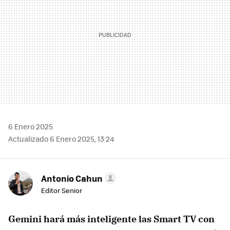
6 Enero 2025
Actualizado 6 Enero 2025, 13:24
Antonio Cahun
Editor Senior
Gemini hará más inteligente las Smart TV con