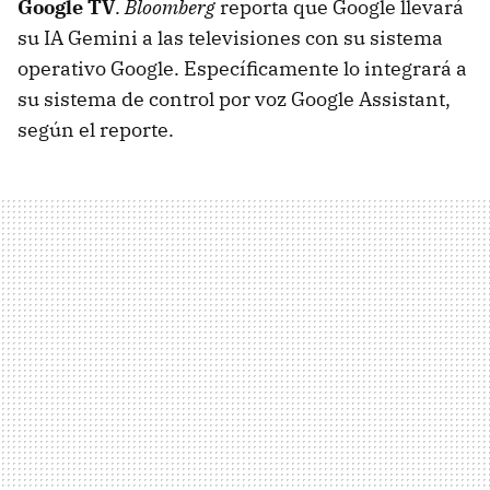
Google TV
.
Bloomberg
reporta que Google llevará
su IA Gemini a las televisiones con su sistema
operativo Google. Específicamente lo integrará a
su sistema de control por voz Google Assistant,
según el reporte.