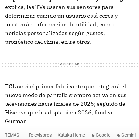
explica, las TVs usarán sus sensores para
determinar cuando un usuario está cerca y
mostrarán información de utilidad, como
noticias personalizadas según gustos,
pronóstico del clima, entre otros.
TCL será el primer fabricante que integrará el
nuevo modo de pantalla siempre activa en sus
televisiones hacia finales de 2025; seguido de
Hisense que la adoptará en 2026, finaliza
Gurman.
TEMAS
Televisores
Xataka Home
Google
Gemini