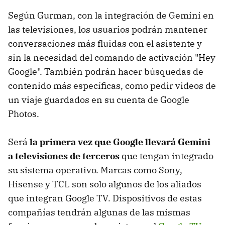
Según Gurman, con la integración de Gemini en
las televisiones, los usuarios podrán mantener
conversaciones más fluidas con el asistente y
sin la necesidad del comando de activación "Hey
Google". También podrán hacer búsquedas de
contenido más específicas, como pedir videos de
un viaje guardados en su cuenta de Google
Photos.
Será
la primera vez que Google llevará Gemini
a televisiones de terceros
que tengan integrado
su sistema operativo. Marcas como Sony,
Hisense y TCL son solo algunos de los aliados
que integran Google TV. Dispositivos de estas
compañías tendrán algunas de las mismas