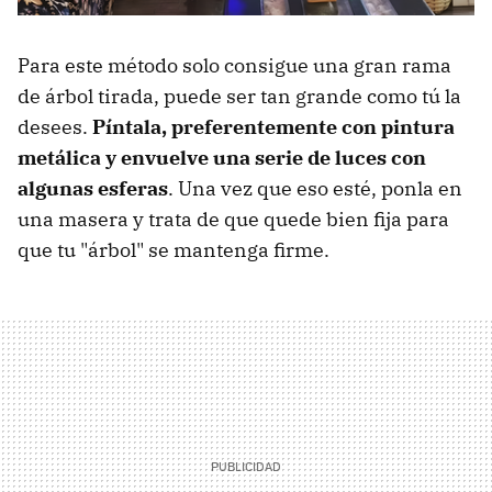
Para este método solo consigue una gran rama
de árbol tirada, puede ser tan grande como tú la
desees.
Píntala, preferentemente con pintura
metálica y envuelve una serie de luces con
algunas esferas
. Una vez que eso esté, ponla en
una masera y trata de que quede bien fija para
que tu "árbol" se mantenga firme.