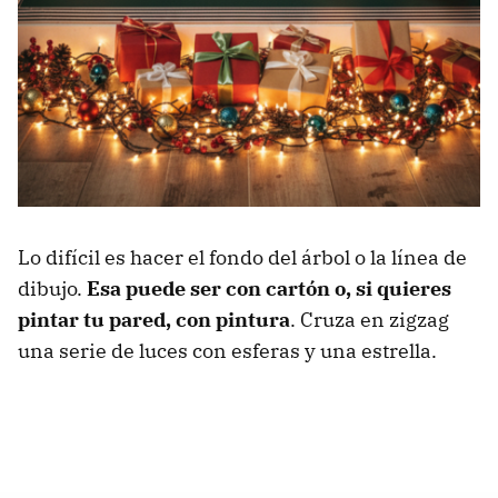
Lo difícil es hacer el fondo del árbol o la línea de
dibujo.
Esa puede ser con cartón o, si quieres
pintar tu pared, con pintura
. Cruza en zigzag
una serie de luces con esferas y una estrella.