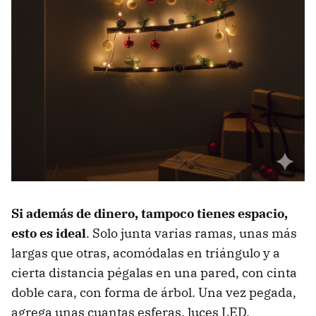
Si además de dinero, tampoco tienes espacio,
esto es ideal
. Solo junta varias ramas, unas más
largas que otras, acomódalas en triángulo y a
cierta distancia pégalas en una pared, con cinta
doble cara, con forma de árbol. Una vez pegada,
agrega unas cuantas esferas, luces LED,