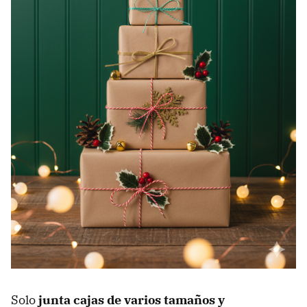
Solo
junta cajas de varios tamaños y