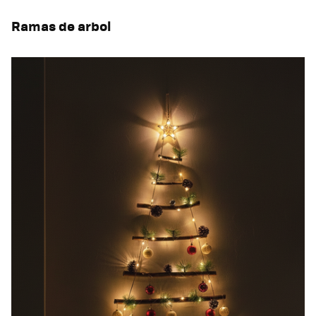
Ramas de arbol