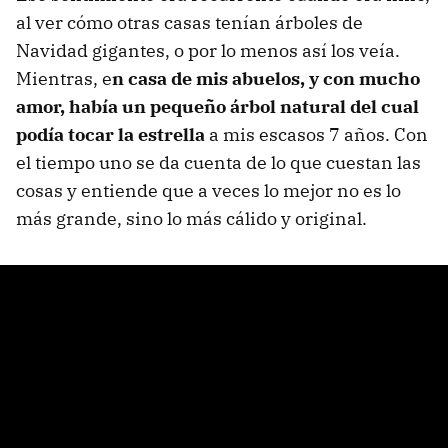
al ver cómo otras casas tenían árboles de
Navidad gigantes, o por lo menos así los veía.
Mientras, e
n casa de mis abuelos, y con mucho
amor, había un pequeño árbol natural del cual
podía tocar la estrella
a mis escasos 7 años. Con
el tiempo uno se da cuenta de lo que cuestan las
cosas y entiende que a veces lo mejor no es lo
más grande, sino lo más cálido y original.