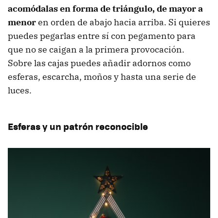
acomódalas en forma de triángulo, de mayor a
menor
en orden de abajo hacia arriba. Si quieres
puedes pegarlas entre sí con pegamento para
que no se caigan a la primera provocación.
Sobre las cajas puedes añadir adornos como
esferas, escarcha, moños y hasta una serie de
luces.
Esferas y un patrón reconocible