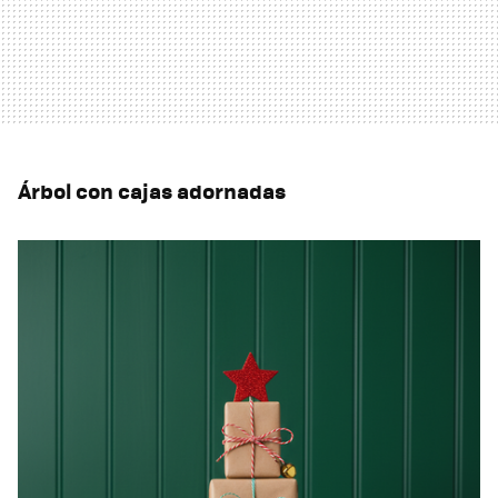
Árbol con cajas adornadas