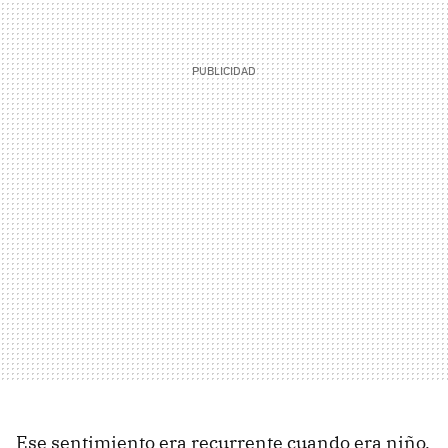
Ese sentimiento era recurrente cuando era niño,