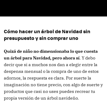
Cómo hacer un árbol de Navidad sin
presupuesto y sin comprar uno
Quizá de niño no dimensionaba lo que cuesta
un árbol para Navidad, pero ahora sí
. Y debo
decir que si a muchos nos dan a elegir entre la
despensa mensual o la compra de uno de estos
adornos, la respuesta es clara. Por suerte la
imaginación no tiene precio, con algo de suerte y
productos que casi no uses puedes recrear tu
propia versión de un árbol navideño.