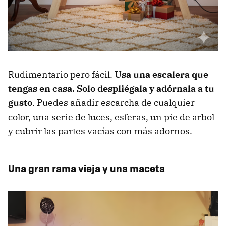
Rudimentario pero fácil.
Usa una escalera que
tengas en casa. Solo despliégala y adórnala a tu
gusto
. Puedes añadir escarcha de cualquier
color, una serie de luces, esferas, un pie de arbol
y cubrir las partes vacías con más adornos.
Una gran rama vieja y una maceta