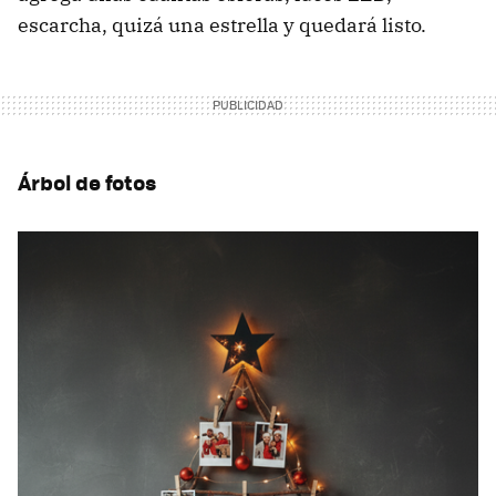
escarcha, quizá una estrella y quedará listo.
Árbol de fotos