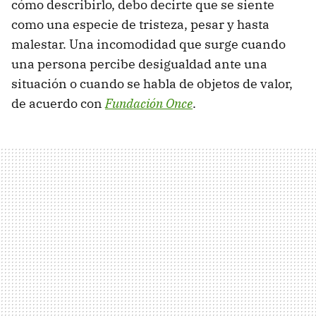
cómo describirlo, debo decirte que se siente
como una especie de tristeza, pesar y hasta
malestar. Una incomodidad que surge cuando
una persona percibe desigualdad ante una
situación o cuando se habla de objetos de valor,
de acuerdo con
Fundación Once
.