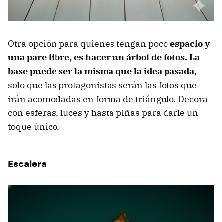
Otra opción para quienes tengan poco
espacio y
una pare libre, es hacer un árbol de fotos. La
base puede ser la misma que la idea pasada
,
solo que las protagonistas serán las fotos que
irán acomodadas en forma de triángulo. Decora
con esferas, luces y hasta piñas para darle un
toque único.
Escalera