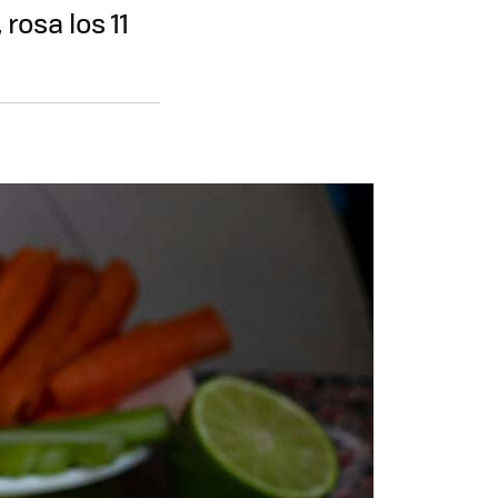
rosa los 11