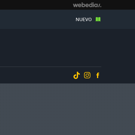
NUEVO
Tiktok
Instagram
Facebook