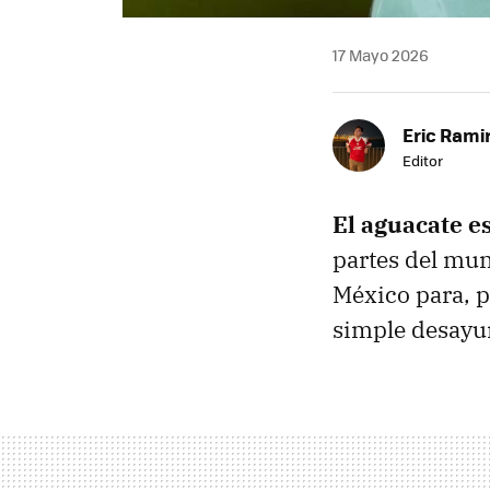
17 Mayo 2026
Eric Rami
Editor
El aguacate es
partes del mun
México para, p
simple desayu