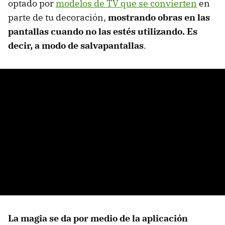
optado por
modelos de TV que se convierten
en
parte de tu decoración,
mostrando obras en las
pantallas cuando no las estés utilizando. Es
decir, a modo de salvapantallas
.
La magia se da por medio de la aplicación