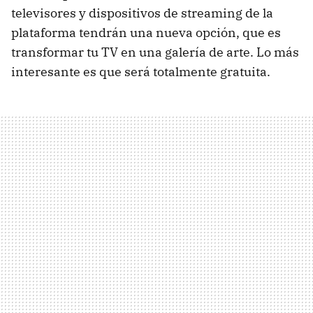
televisores y dispositivos de streaming de la
plataforma tendrán una nueva opción, que es
transformar tu TV en una galería de arte. Lo más
interesante es que será totalmente gratuita.