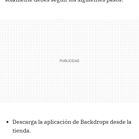
Descarga la aplicación de Backdrops desde la
tienda.