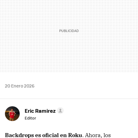
20 Enero 2026
Eric Ramirez
Editor
Backdrops es oficial en Roku
. Ahora, los