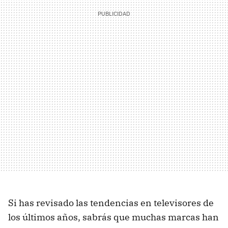
Si has revisado las tendencias en televisores de
los últimos años, sabrás que muchas marcas han