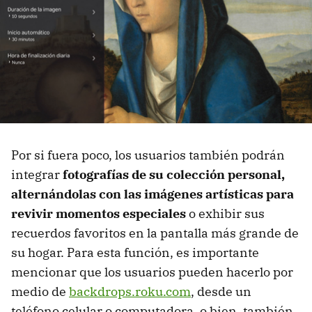
Por si fuera poco, los usuarios también podrán
integrar
fotografías de su colección personal,
alternándolas con las imágenes artísticas para
revivir momentos especiales
o exhibir sus
recuerdos favoritos en la pantalla más grande de
su hogar. Para esta función, es importante
mencionar que los usuarios pueden hacerlo por
medio de
backdrops.roku.com
, desde un
teléfono celular o computadora, o bien, también