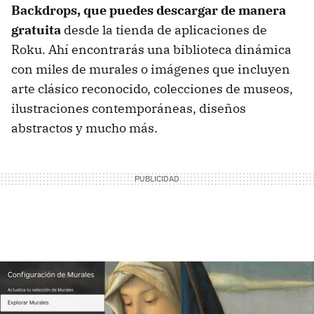
Backdrops, que puedes descargar de manera
gratuita
desde la tienda de aplicaciones de
Roku. Ahí encontrarás una biblioteca dinámica
con miles de murales o imágenes que incluyen
arte clásico reconocido, colecciones de museos,
ilustraciones contemporáneas, diseños
abstractos y mucho más.