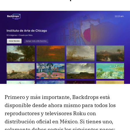
Primero y más importante, Backdrops está
disponible desde ahora mismo para todos los
reproductores y televisores Roku con
distribución oficial en México. Si tienes uno,
solamente debes seguir los siguientes pasos: