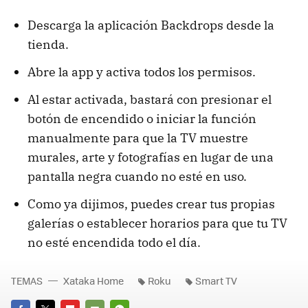
Descarga la aplicación Backdrops desde la
tienda.
Abre la app y activa todos los permisos.
Al estar activada, bastará con presionar el
botón de encendido o iniciar la función
manualmente para que la TV muestre
murales, arte y fotografías en lugar de una
pantalla negra cuando no esté en uso.
Como ya dijimos, puedes crear tus propias
galerías o establecer horarios para que tu TV
no esté encendida todo el día.
TEMAS
Xataka Home
Roku
Smart TV