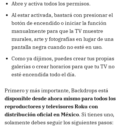
Abre y activa todos los permisos.
Al estar activada, bastará con presionar el
botón de encendido o iniciar la función
manualmente para que la TV muestre
murales, arte y fotografías en lugar de una
pantalla negra cuando no esté en uso.
Como ya dijimos, puedes crear tus propias
galerías o crear horarios para que tu TV no
esté encendida todo el día.
Primero y más importante, Backdrops está
disponible desde ahora mismo para todos los
reproductores y televisores Roku con
distribución oficial en México
. Si tienes uno,
solamente debes seguir los siguientes pasos: