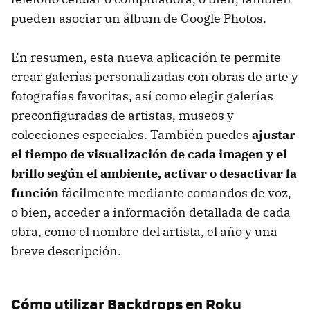
pueden asociar un álbum de Google Photos.
En resumen, esta nueva aplicación te permite
crear galerías personalizadas con obras de arte y
fotografías favoritas, así como elegir galerías
preconfiguradas de artistas, museos y
colecciones especiales. También puedes
ajustar
el tiempo de visualización de cada imagen y el
brillo según el ambiente, activar o desactivar la
función
fácilmente mediante comandos de voz,
o bien, acceder a información detallada de cada
obra, como el nombre del artista, el año y una
breve descripción.
Cómo utilizar
Backdrops en Roku