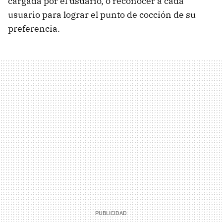
cargada por el usuario, o reconocer a cada
usuario para lograr el punto de cocción de su
preferencia.