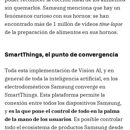
sin quemarlos. Samsung menciona que hay un
fenómenos curioso con sus hornos: se han
encontrado más de 1 millón de videos
time-lapse
de la preparación de alimentos en sus hornos.
SmartThings, el punto de convergencia
Toda esta implementación de Vision AI, y en
general de toda la inteligencia artificial, en los
electrodomésticos Samsung converge en
SmartThings. Esta plataforma permite la
conexión entre todos los dispositivos Samsung,
y
es la que pone el control de todo en la palma
de la mano de los usuarios
. Es posible controlar
todo el ecosistema de productos Samsung desde