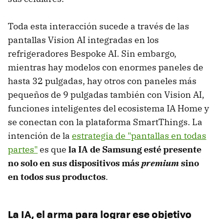
Toda esta interacción sucede a través de las
pantallas Vision AI integradas en los
refrigeradores Bespoke AI. Sin embargo,
mientras hay modelos con enormes paneles de
hasta 32 pulgadas, hay otros con paneles más
pequeños de 9 pulgadas también con Vision AI,
funciones inteligentes del ecosistema IA Home y
se conectan con la plataforma SmartThings. La
intención de la
estrategia de "pantallas en todas
partes"
es que
la IA de Samsung esté presente
no solo en sus dispositivos más
premium
sino
en todos sus productos
.
La IA, el arma para lograr ese objetivo