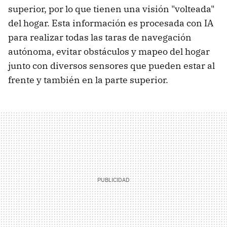
superior, por lo que tienen una visión "volteada"
del hogar. Esta información es procesada con IA
para realizar todas las taras de navegación
autónoma, evitar obstáculos y mapeo del hogar
junto con diversos sensores que pueden estar al
frente y también en la parte superior.