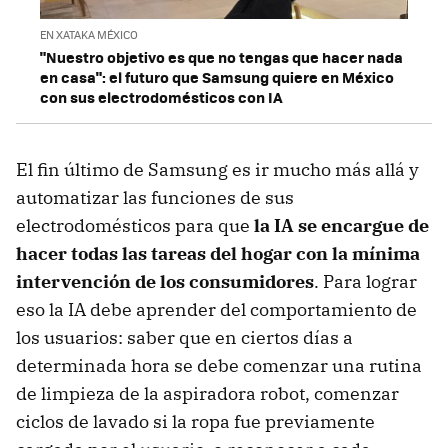
EN XATAKA MÉXICO
"Nuestro objetivo es que no tengas que hacer nada
en casa": el futuro que Samsung quiere en México
con sus electrodomésticos con IA
El fin último de Samsung es ir mucho más allá y
automatizar las funciones de sus
electrodomésticos para que
la IA se encargue de
hacer todas las tareas del hogar con la mínima
intervención de los consumidores
. Para lograr
eso la IA debe aprender del comportamiento de
los usuarios: saber que en ciertos días a
determinada hora se debe comenzar una rutina
de limpieza de la aspiradora robot, comenzar
ciclos de lavado si la ropa fue previamente