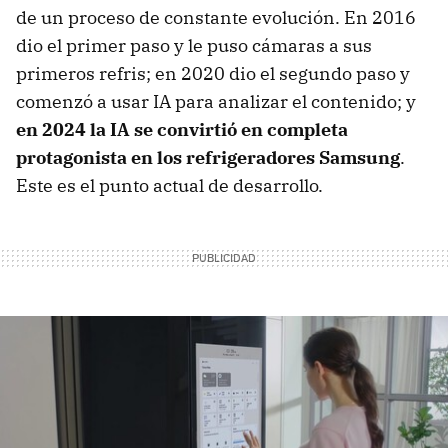
de un proceso de constante evolución. En 2016
dio el primer paso y le puso cámaras a sus
primeros refris; en 2020 dio el segundo paso y
comenzó a usar IA para analizar el contenido; y
en 2024 la IA se convirtió en completa
protagonista en los refrigeradores Samsung
.
Este es el punto actual de desarrollo.