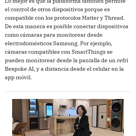
Lo mejor es que la plataforma también permite
el control de otros dispositivos porque es
compatible con los protocolos Matter y Thread.
De esta manera es posible conectar dispositivos
como cámaras para monitorear desde
electrodomésticos Samsung. Por ejemplo,
cámaras compatibles con SmartThings se
pueden monitorear desde la pantalla de un refri
Bespoke AI, y a distancia desde el celular en la
app móvil.