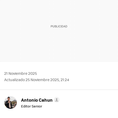
21 Noviembre 2025
Actualizado 25 Noviembre 2025, 21:24
Antonio Cahun
Editor Senior