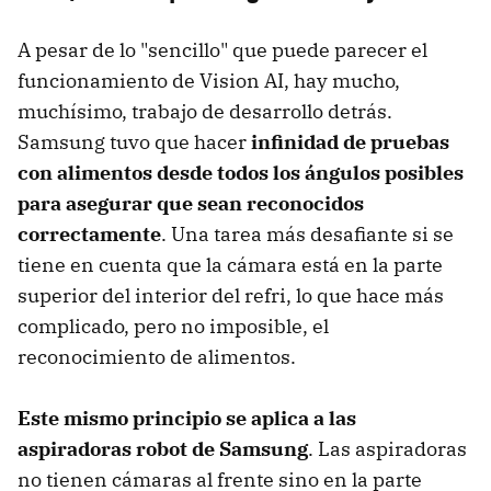
A pesar de lo "sencillo" que puede parecer el
funcionamiento de Vision AI, hay mucho,
muchísimo, trabajo de desarrollo detrás.
Samsung tuvo que hacer
infinidad de pruebas
con alimentos desde todos los ángulos posibles
para asegurar que sean reconocidos
correctamen
t
e
. Una tarea más desafiante si se
tiene en cuenta que la cámara está en la parte
superior del interior del refri, lo que hace más
complicado, pero no imposible, el
reconocimiento de alimentos.
Este mismo principio se aplica a las
aspiradoras robot de Samsung
. Las aspiradoras
no tienen cámaras al frente sino en la parte