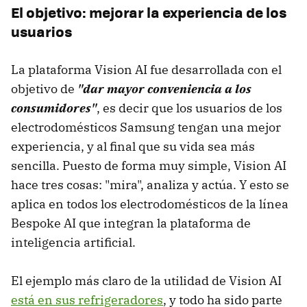
El objetivo: mejorar la experiencia de los
usuarios
La plataforma Vision AI fue desarrollada con el
objetivo de
"d
ar mayor conveniencia a los
consumidores"
, es decir que los usuarios de los
electrodomésticos Samsung tengan una mejor
experiencia, y al final que su vida sea más
sencilla. Puesto de forma muy simple, Vision AI
hace tres cosas: "mira", analiza y actúa. Y esto se
aplica en todos los electrodomésticos de la línea
Bespoke AI que integran la plataforma de
inteligencia artificial.
El ejemplo más claro de la utilidad de Vision AI
está en sus refrigeradores
, y todo ha sido parte