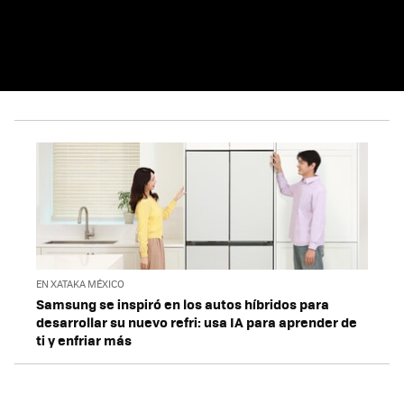
EN XATAKA MÉXICO
Samsung se inspiró en los autos híbridos para
desarrollar su nuevo refri: usa IA para aprender de
ti y enfriar más