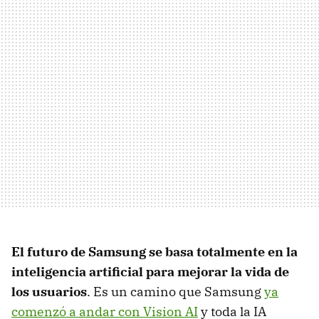
El futuro de Samsung se basa totalmente en la
inteligencia artificial para mejorar la vida de
los usuarios
. Es un camino que Samsung
ya
comenzó a andar con Vision AI
y toda la IA