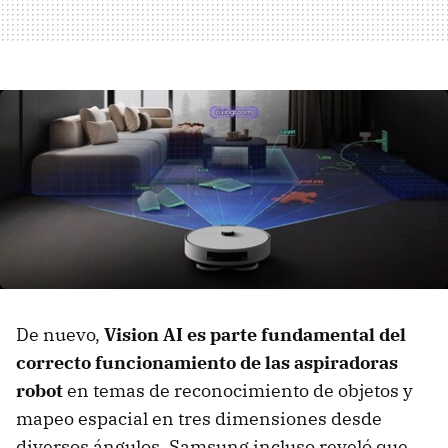
De nuevo,
Vision AI es parte fundamental del
correcto funcionamiento de las aspiradoras
robot
en temas de reconocimiento de objetos y
mapeo espacial en tres dimensiones desde
diversos ángulos. Samsung incluso reveló que