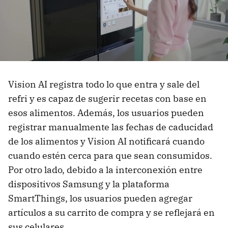
Vision AI registra todo lo que entra y sale del
refri y es capaz de sugerir recetas con base en
esos alimentos. Además, los usuarios pueden
registrar manualmente las fechas de caducidad
de los alimentos y Vision AI notificará cuando
cuando estén cerca para que sean consumidos.
Por otro lado, debido a la interconexión entre
dispositivos Samsung y la plataforma
SmartThings, los usuarios pueden agregar
artículos a su carrito de compra y se reflejará en
sus celulares.