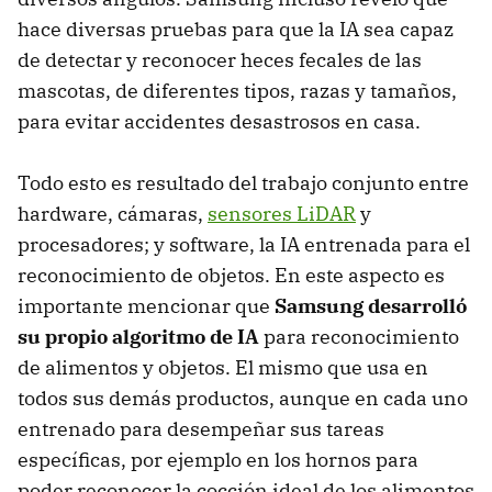
hace diversas pruebas para que la IA sea capaz
de detectar y reconocer heces fecales de las
mascotas, de diferentes tipos, razas y tamaños,
para evitar accidentes desastrosos en casa.
Todo esto es resultado del trabajo conjunto entre
hardware, cámaras,
sensores LiDAR
y
procesadores; y software, la IA entrenada para el
reconocimiento de objetos. En este aspecto es
importante mencionar que
Samsung desarrolló
su propio algoritmo de IA
para reconocimiento
de alimentos y objetos. El mismo que usa en
todos sus demás productos, aunque en cada uno
entrenado para desempeñar sus tareas
específicas, por ejemplo en los hornos para
poder reconocer la cocción ideal de los alimentos