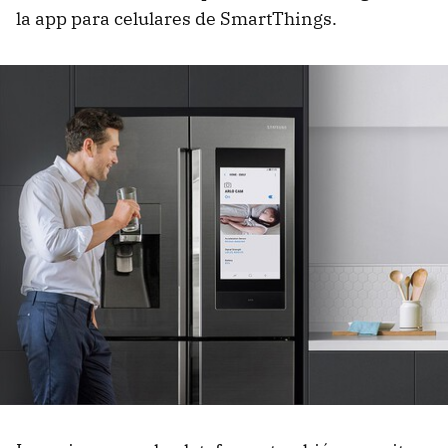
la app para celulares de SmartThings.