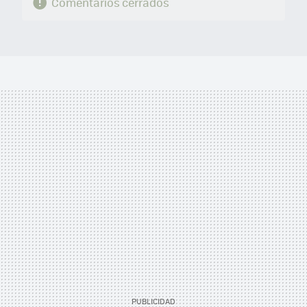
Comentarios cerrados