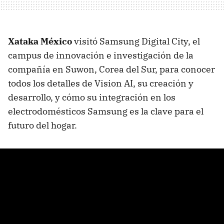
Xataka México
visitó Samsung Digital City, el
campus de innovación e investigación de la
compañía en Suwon, Corea del Sur, para conocer
todos los detalles de Vision AI, su creación y
desarrollo, y cómo su integración en los
electrodomésticos Samsung es la clave para el
futuro del hogar.