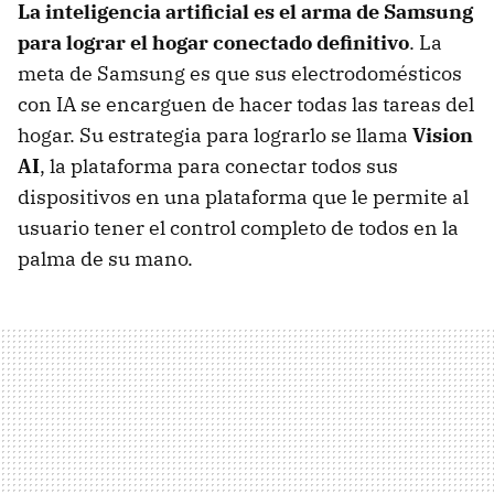
La
inteligencia artificial es el arma de Samsung
para lograr el hogar conectado definitivo
. La
meta de Samsung es que sus electrodomésticos
con IA se encarguen de hacer todas las tareas del
hogar. Su estrategia para lograrlo se llama
Vision
AI
, la plataforma para conectar todos sus
dispositivos en una plataforma que le permite al
usuario tener el control completo de todos en la
palma de su mano.