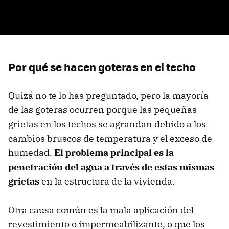
Por qué se hacen goteras en el techo
Quizá no te lo has preguntado, pero la mayoría
de las goteras ocurren porque las pequeñas
grietas en los techos se agrandan debido a los
cambios bruscos de temperatura y el exceso de
humedad.
El problema principal es la
penetración del agua a través de estas mismas
grietas
en la estructura de la vivienda.
Otra causa común es la mala aplicación del
revestimiento o impermeabilizante, o que los