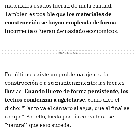
materiales usados fueran de mala calidad.
También es posible que
los materiales de
construcción se hayan empleado de forma
incorrecta
o fueran demasiado económicos.
Por último, existe un problema ajeno a la
construcción o a su mantenimiento: las fuertes
lluvias.
Cuando llueve de forma persistente, los
techos comienzan a agrietarse
, como dice el
dicho: "Tanto va el cántaro al agua, que al final se
rompe". Por ello, hasta podría considerarse
"natural" que esto suceda.