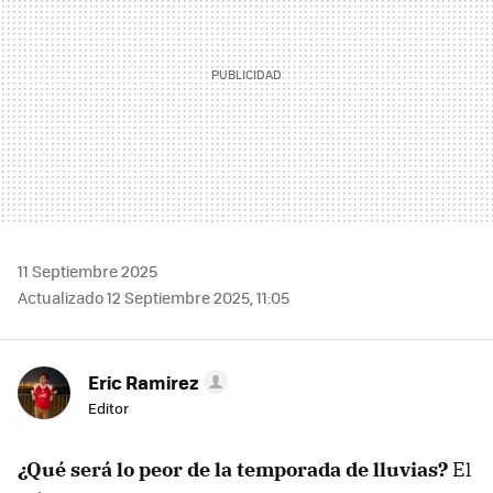
11 Septiembre 2025
Actualizado 12 Septiembre 2025, 11:05
Eric Ramirez
Editor
¿Qué será lo peor de la temporada de lluvias?
El