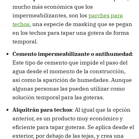
mucho más económica que los
impermeabilizantes, son los
parches para
techos
, una especie de masking que se pegan
en los techos para tapar una gotera de forma
temporal.
Cemento impermeabilizante o antihumedad
:
Este tipo de cemento que impide el paso del
agua desde el momento de la construcción,
así como la aparición de humedades. Aunque
algunas personas las pueden utilizar como
solución temporal para las goteras.
Alquitrán para techos
: Al igual que la opción
anterior, es un producto muy económico y
eficiente para tapar goteras. Se aplica desde el
exterior, por debajo de las tejas, y crea una