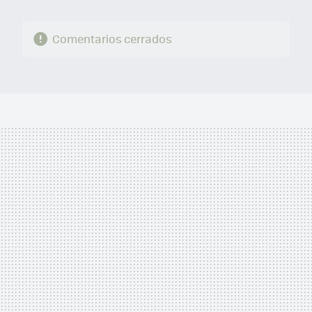
Comentarios cerrados