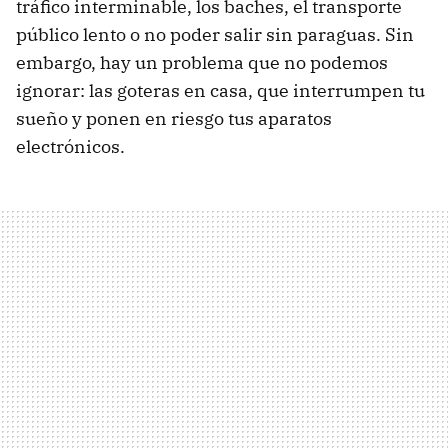
tráfico interminable, los baches, el transporte
público lento o no poder salir sin paraguas. Sin
embargo, hay un problema que no podemos
ignorar: las goteras en casa, que interrumpen tu
sueño y ponen en riesgo tus aparatos
electrónicos.