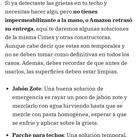
Si ya detectaste las grietas en tu techo y
necesitas hacer algo, pero
no tienes
impermeabilizante a la mano, o Amazon retrasó
su entrega
, aquí te daremos algunas soluciones
de la misma Cimex y otras constructoras.
Aunque cabe decir que estas son temporales y
no se deben tomar como definitivas en todos los
casos. Además, debes recordar de que antes de
usarlos, las superficies deben estar limpias.
Jabón Zote
: Una buena solución de
emergencia es rayar un poco de jabón zote y
mezclarlo con agua hirviendo hasta que se
mezcle con pasta homogénea, esperar a que
se enfríe y aplicar sobre la grieta.
Parche para techos
: Una solución temporal,