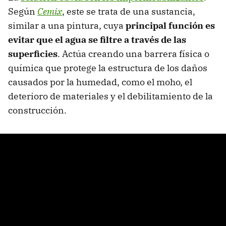
Según
Cemix
, este se trata de una sustancia,
similar a una pintura, cuya
principal función es
evitar que el agua se filtre a través de las
superficies
. Actúa creando una barrera física o
química que protege la estructura de los daños
causados por la humedad, como el moho, el
deterioro de materiales y el debilitamiento de la
construcción.