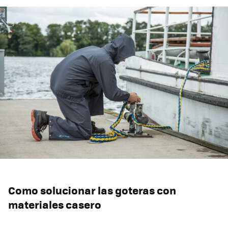
Como solucionar las goteras con
materiales casero