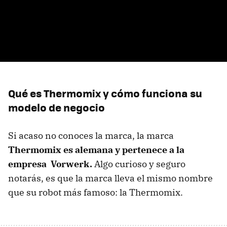
Qué es Thermomix y cómo funciona su
modelo de negocio
Si acaso no conoces la marca, la marca
Thermomix es alemana y pertenece a la
empresa
Vorwerk.
Algo curioso y seguro
notarás, es que la marca lleva el mismo nombre
que su robot más famoso: la Thermomix.