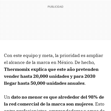
Con este equipo y meta, la prioridad es ampliar
el alcance de la marca en México. De hecho,
Thermomix explica que este año pretenden
vender hasta 20,000 unidades y para 2030
llegar hasta 50,000 unidades anuales
.
Un
dato no menor es que alrededor del 98% de
la red comercial de la marca son mujeres
. Esto
entre profesionistas, emprendedoras y amas de