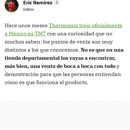
Eric Ramirez
Editor
Hace unos meses
Thermomix trajo oficialmente
a México su TM7
con una curiosidad que no
muchos saben: los puntos de venta son muy
distintos a los que conocemos.
No es que en una
tienda departamental los vayas a encontrar,
más bien, una venta de boca a boca con todo
y
demostración para que las personas entiendan
cómo es que funciona el producto.