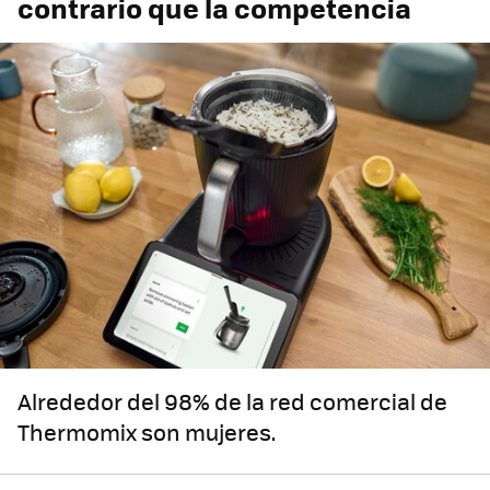
contrario que la competencia
Alrededor del 98% de la red comercial de
Thermomix son mujeres.