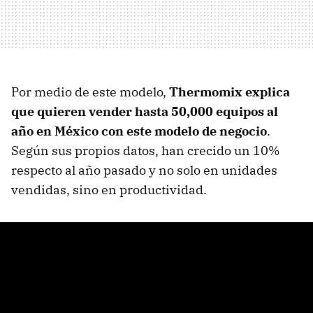
Por medio de este modelo,
Thermomix explica
que quieren vender hasta 50,000 equipos al
año en México con este modelo de negocio
.
Según sus propios datos, han crecido un 10%
respecto al año pasado y no solo en unidades
vendidas, sino en productividad.