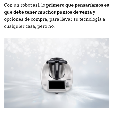
Con un robot así, lo
primero que pensaríamos es
que debe tener muchos puntos de venta
y
opciones de compra, para llevar su tecnología a
cualquier casa, pero no.