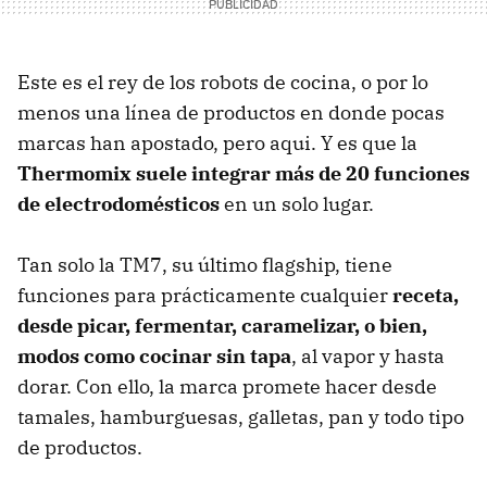
Este es el rey de los robots de cocina, o por lo
menos una línea de productos en donde pocas
marcas han apostado, pero aqui. Y es que la
Thermomix suele integrar más de 20 funciones
de electrodomésticos
en un solo lugar.
Tan solo la TM7, su último flagship, tiene
funciones para prácticamente cualquier
receta,
desde picar, fermentar, caramelizar, o bien,
modos como cocinar sin tapa
, al vapor y hasta
dorar. Con ello, la marca promete hacer desde
tamales, hamburguesas, galletas, pan y todo tipo
de productos.