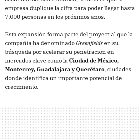
empresa duplique la cifra para poder llegar hasta
7,000 personas en los próximos años.
Esta expansión forma parte del proyectial que la
compañía ha denominado
Greenfields
en su
búsqueda por acelerar su penetración en
mercados clave como la
Ciudad de México,
Monterrey, Guadalajara y Querétaro
, ciudades
donde identifica un importante potencial de
crecimiento.