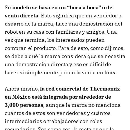
Su
modelo se basa en un “boca a boca” o de
venta directa
. Esto significa que un vendedor o
usuario de la marca, hace una demostración del
robot en su casa con familiares y amigos. Una
vez que termina, los interesados pueden
comprar el producto. Para de esto, como dijimos,
se debe a qué la marca considera que se necesita
una demostración directa y eso es difícil de
hacer si simplemente ponen la venta en línea.
Ahora mismo,
la red comercial de Thermomix
en México está integrada por alrededor de
3,000 personas
, aunque la marca no menciona
cuántos de estos son vendedores y cuántos
intermediarios o trabajadores con roles
secundarios. Sea como sea, la meta es que la