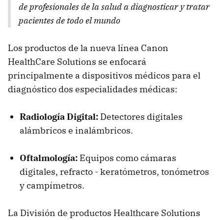
de profesionales de la salud a diagnosticar y tratar
pacientes de todo el mundo
Los productos de la nueva línea Canon
HealthCare Solutions se enfocará
principalmente a dispositivos médicos para el
diagnóstico dos especialidades médicas:
Radiología Digital:
Detectores digitales
alámbricos e inalámbricos.
Oftalmología:
Equipos como cámaras
digitales, refracto - keratómetros, tonómetros
y campímetros.
La División de productos Healthcare Solutions