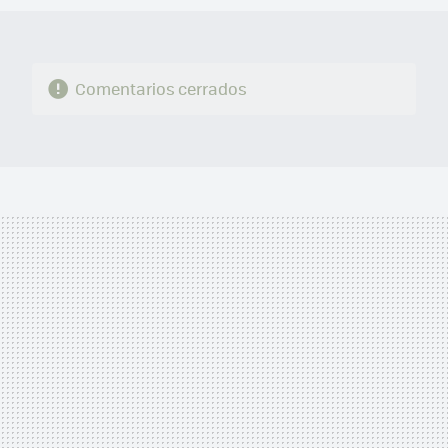
Comentarios cerrados