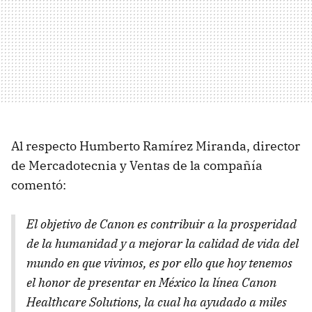
Al respecto Humberto Ramírez Miranda, director
de Mercadotecnia y Ventas de la compañía
comentó:
El objetivo de Canon es contribuir a la prosperidad
de la humanidad y a mejorar la calidad de vida del
mundo en que vivimos, es por ello que hoy tenemos
el honor de presentar en México la línea Canon
Healthcare Solutions, la cual ha ayudado a miles