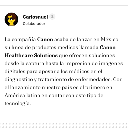
Carlosnuel
Colaborador
La compañía
Canon
acaba de lanzar en México
su línea de productos médicos llamada
Canon
Healthcare Solutions
que ofrecen soluciones
desde la captura hasta la impresión de imágenes
dígitales para apoyar a los médicos en el
diagnostico y tratamiento de enfermedades. Con
el lanzamiento nuestro país es el primero en
América latina en contar con este tipo de
tecnología.