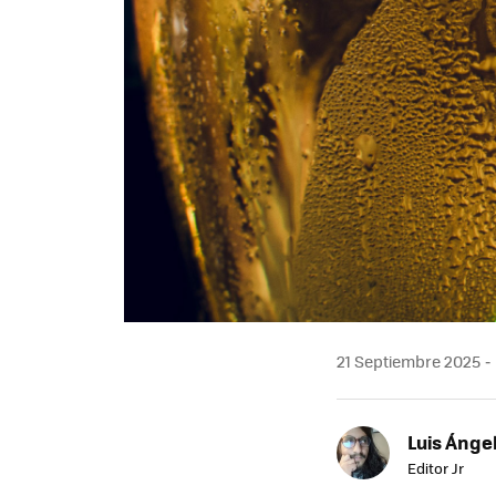
21 Septiembre 2025
Luis Ánge
Editor Jr