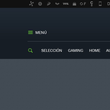
MENÚ
SELECCIÓN
GAMING
HOME
A