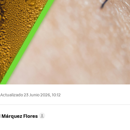
Actualizado 23 Junio 2026, 10:12
l Márquez Flores