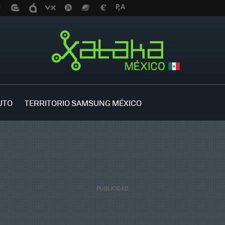
UTO
TERRITORIO SAMSUNG MÉXICO