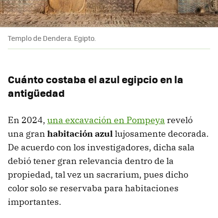
Templo de Dendera. Egipto.
Cuánto costaba el azul egipcio en la
antigüedad
En 2024,
una excavación en Pompeya
reveló
una gran
habitación azul
lujosamente decorada.
De acuerdo con los investigadores, dicha sala
debió tener gran relevancia dentro de la
propiedad, tal vez un sacrarium, pues dicho
color solo se reservaba para habitaciones
importantes.