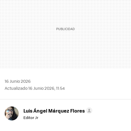
16 Junio 2026
Actualizado 16 Junio 2026, 11:54
Luis Ángel Márquez Flores
Editor Jr