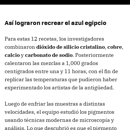
Así lograron recrear el azul egipcio
Para estas 12 recetas, los investigadores
combinaron
dióxido de silicio cristalino
,
cobre
,
calcio
y
carbonato de sodio
. Posteriormente
calentaron las mezclas a 1,000 grados
centígrados entre una y 11 horas, con el fin de
replicar las temperaturas que pudieron haber
experimentado los artistas de la antigüedad.
Luego de enfriar las muestras a distintas
velocidades, el equipo estudió los pigmentos
usando técnicas modernas de microscopía y
análisis. Lo que descubrió es que el pigmento