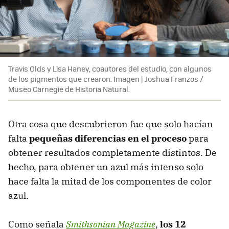
Travis Olds y Lisa Haney, coautores del estudio, con algunos
de los pigmentos que crearon. Imagen | Joshua Franzos /
Museo Carnegie de Historia Natural.
Otra cosa que descubrieron fue que solo hacían
falta
pequeñas diferencias en el proceso
para
obtener resultados completamente distintos. De
hecho, para obtener un azul más intenso solo
hace falta la mitad de los componentes de color
azul.
Como señala
Smithsonian Magazine
,
los 12