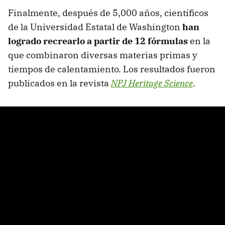
Finalmente, después de 5,000 años, científicos
de la Universidad Estatal de Washington
han
logrado recrearlo a partir de 12 fórmulas
en la
que combinaron diversas materias primas y
tiempos de calentamiento. Los resultados fueron
publicados en la revista
NPJ Heritage Science
.