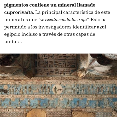
pigmentos contiene un mineral llamado
cuprorivaíta
. La principal característica de este
mineral es que "
se excita con la luz roja
". Esto ha
permitido a los investigadores identificar azul
egipcio incluso a través de otras capas de
pintura.