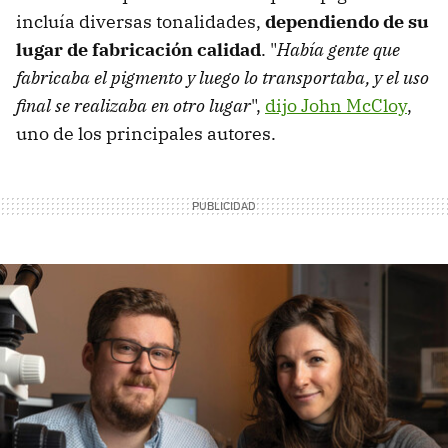
incluía diversas tonalidades,
dependiendo de su
lugar de fabricación calidad
. "
Había gente que
fabricaba el pigmento y luego lo transportaba, y el uso
final se realizaba en otro lugar
",
dijo John McCloy
,
uno de los principales autores.