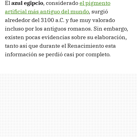
El
azul egipcio
, considerado
el pigmento
artificial más antiguo del mundo
, surgió
alrededor del 3100 a.C. y fue muy valorado
incluso por los antiguos romanos. Sin embargo,
existen pocas evidencias sobre su elaboración,
tanto así que durante el Renacimiento esta
información se perdió casi por completo.