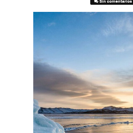
Sin comentarios