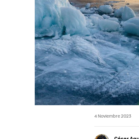
4 Noviembre 2023
César Agu