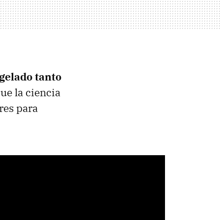
gelado tanto
ue la ciencia
res para