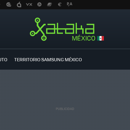
UTO
TERRITORIO SAMSUNG MÉXICO