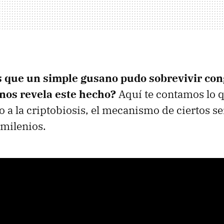
 que un simple gusano pudo sobrevivir con
nos revela este hecho?
Aquí te contamos lo q
o a la criptobiosis, el mecanismo de ciertos se
 milenios.