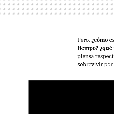
Pero,
¿cómo es
tiempo? ¿qué 
piensa respect
sobrevivir por