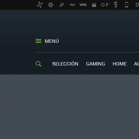
MENÚ
SELECCIÓN
GAMING
HOME
A