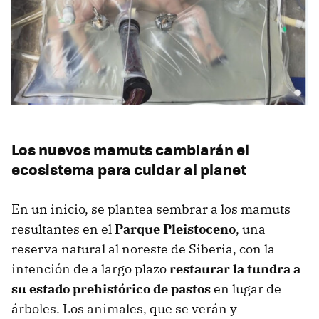
Los nuevos mamuts cambiarán el
ecosistema para cuidar al planet
En un inicio, se plantea sembrar a los mamuts
resultantes en el
Parque Pleistoceno
, una
reserva natural al noreste de Siberia, con la
intención de a largo plazo
restaurar la tundra a
su estado prehistórico de pastos
en lugar de
árboles. Los animales, que se verán y