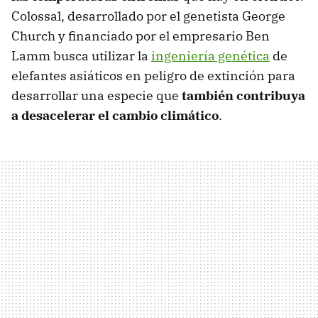
Colossal, desarrollado por el genetista George
Church y financiado por el empresario Ben
Lamm busca utilizar la
ingeniería genética
de
elefantes asiáticos en peligro de extinción para
desarrollar una especie que
también contribuya
a desacelerar el cambio climático
.