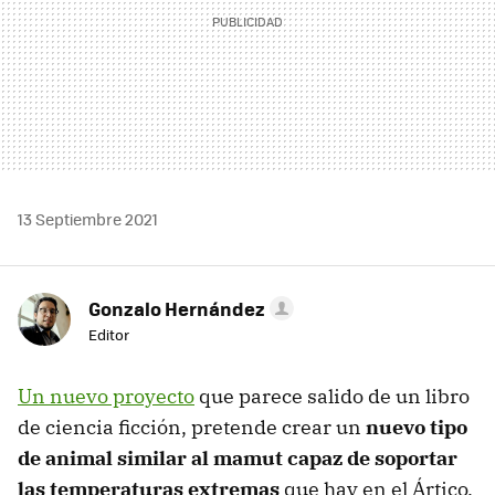
13 Septiembre 2021
Gonzalo Hernández
Editor
Un nuevo proyecto
que parece salido de un libro
de ciencia ficción, pretende crear un
nuevo tipo
de animal similar al mamut capaz de soportar
las temperaturas extremas
que hay en el Ártico.