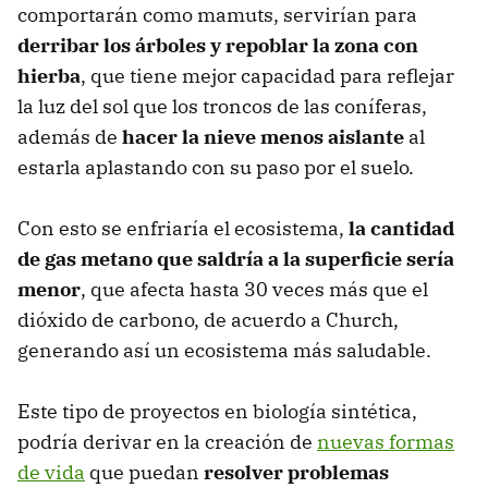
comportarán como mamuts, servirían para
derribar los árboles y repoblar la zona con
hierba
, que tiene mejor capacidad para reflejar
la luz del sol que los troncos de las coníferas,
además de
hacer la nieve menos aislante
al
estarla aplastando con su paso por el suelo.
Con esto se enfriaría el ecosistema,
la cantidad
de gas metano que saldría a la superficie sería
menor
, que afecta hasta 30 veces más que el
dióxido de carbono, de acuerdo a Church,
generando así un ecosistema más saludable.
Este tipo de proyectos en biología sintética,
podría derivar en la creación de
nuevas formas
de vida
que puedan
resolver problemas