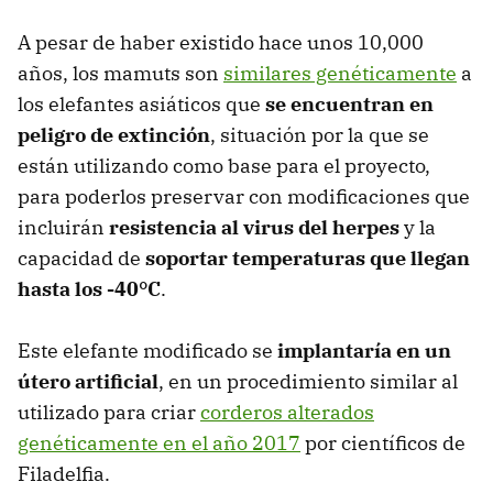
A pesar de haber existido hace unos 10,000
años, los mamuts son
similares genéticamente
a
los elefantes asiáticos que
se encuentran en
peligro de extinción
, situación por la que se
están utilizando como base para el proyecto,
para poderlos preservar con modificaciones que
incluirán
resistencia al virus del herpes
y la
capacidad de
soportar temperaturas que llegan
hasta los -40°C
.
Este elefante modificado se
implantaría en un
útero artificial
, en un procedimiento similar al
utilizado para criar
corderos alterados
genéticamente en el año 2017
por científicos de
Filadelfia.