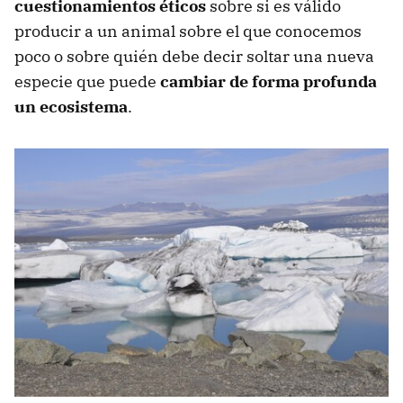
cuestionamientos éticos
sobre si es válido
producir a un animal sobre el que conocemos
poco o sobre quién debe decir soltar una nueva
especie que puede
cambiar de forma profunda
un ecosistema
.