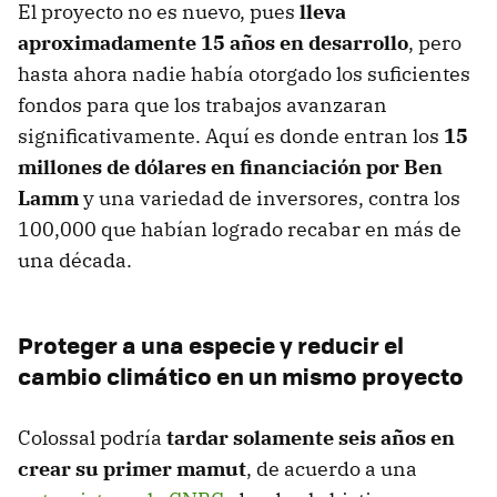
El proyecto no es nuevo, pues
lleva
aproximadamente 15 años en desarrollo
, pero
hasta ahora nadie había otorgado los suficientes
fondos para que los trabajos avanzaran
significativamente. Aquí es donde entran los
15
millones de dólares en financiación por Ben
Lamm
y una variedad de inversores, contra los
100,000 que habían logrado recabar en más de
una década.
Proteger a una especie y reducir el
cambio climático en un mismo proyecto
Colossal podría
tardar solamente seis años en
crear su primer mamut
, de acuerdo a una