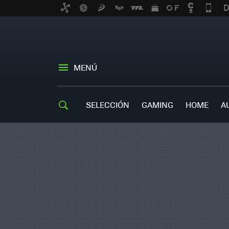
MENÚ
SELECCIÓN
GAMING
HOME
A