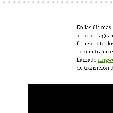
En las últimas
atrapa el agua 
fuerza entre lo
encuentra en e
llamado
ringw
de transición 