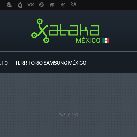
UTO
TERRITORIO SAMSUNG MÉXICO