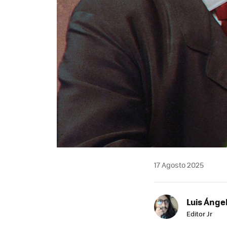
17 Agosto 2025
Luis Ánge
Editor Jr