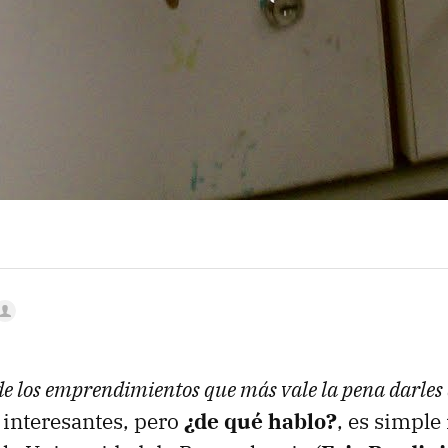
e los emprendimientos que más vale la pena darles
interesantes, pero
¿de qué hablo?
, es simple