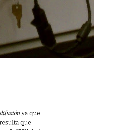
 difusión
ya que
 resulta que