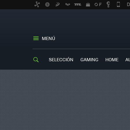
MENÚ
SELECCIÓN
GAMING
HOME
A