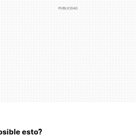
sible esto?