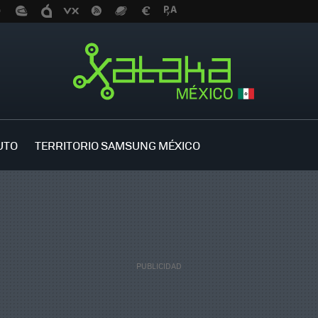
UTO
TERRITORIO SAMSUNG MÉXICO