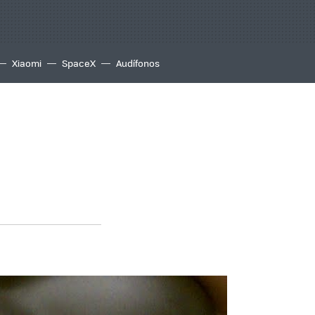
Xiaomi
SpaceX
Audífonos