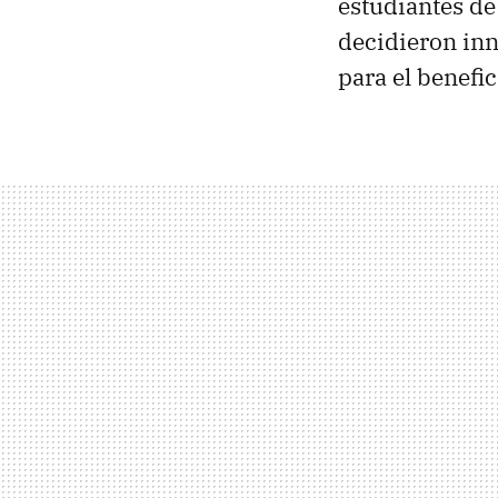
estudiantes de
decidieron inn
para el benefi