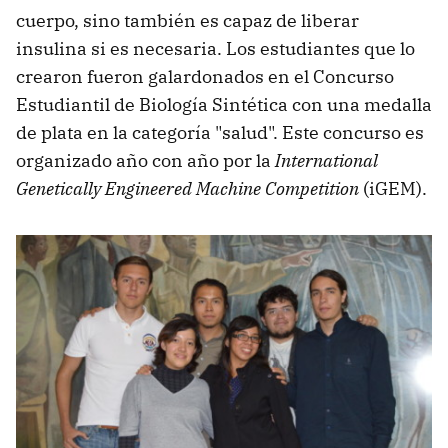
cuerpo, sino también es capaz de liberar
insulina si es necesaria. Los estudiantes que lo
crearon fueron galardonados en el Concurso
Estudiantil de Biología Sintética con una medalla
de plata en la categoría "salud". Este concurso es
organizado año con año por la
International
Genetically Engineered Machine Competition
(iGEM).