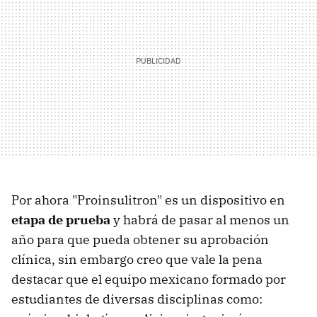
Por ahora "Proinsulitron" es un dispositivo en
etapa de prueba
y habrá de pasar al menos un
año para que pueda obtener su aprobación
clínica, sin embargo creo que vale la pena
destacar que el equipo mexicano formado por
estudiantes de diversas disciplinas como: