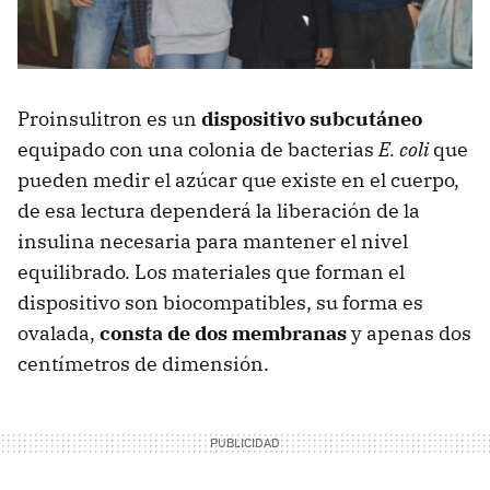
Proinsulitron es un
dispositivo subcutáneo
equipado con una colonia de bacterias
E. coli
que
pueden medir el azúcar que existe en el cuerpo,
de esa lectura dependerá la liberación de la
insulina necesaria para mantener el nivel
equilibrado. Los materiales que forman el
dispositivo son biocompatibles, su forma es
ovalada,
consta de dos membranas
y apenas dos
centímetros de dimensión.