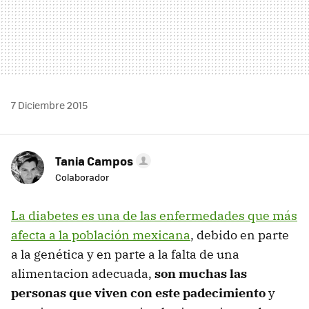
7 Diciembre 2015
Tania Campos
Colaborador
La diabetes es una de las enfermedades que más
afecta a la población mexicana
, debido en parte
a la genética y en parte a la falta de una
alimentacion adecuada,
son muchas las
personas que viven con este padecimiento
y