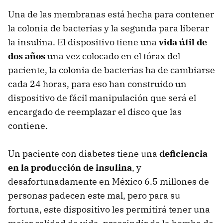
Una de las membranas está hecha para contener
la colonia de bacterias y la segunda para liberar
la insulina. El dispositivo tiene una
vida útil de
dos años
una vez colocado en el tórax del
paciente, la colonia de bacterias ha de cambiarse
cada 24 horas, para eso han construido un
dispositivo de fácil manipulación que será el
encargado de reemplazar el disco que las
contiene.
Un paciente con diabetes tiene una
deficiencia
en la producción de insulina
, y
desafortunadamente en México 6.5 millones de
personas padecen este mal, pero para su
fortuna, este dispositivo les permitirá tener una