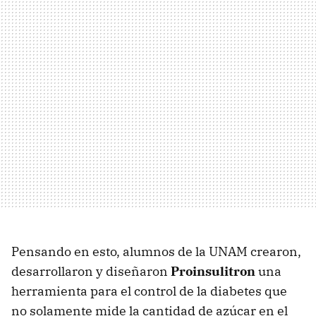
Pensando en esto, alumnos de la UNAM crearon,
desarrollaron y diseñaron
Proinsulitron
una
herramienta para el control de la diabetes que
no solamente mide la cantidad de azúcar en el