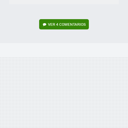
VER
4 COMENTARIOS