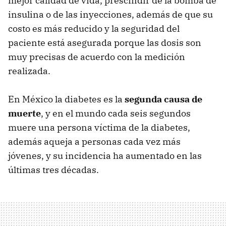
mejor calidad de vida, prescindir de la bomba de
insulina o de las inyecciones, además de que su
costo es más reducido y la seguridad del
paciente está asegurada porque las dosis son
muy precisas de acuerdo con la medición
realizada.
En México la diabetes es la
segunda causa de
muerte
, y en el mundo cada seis segundos
muere una persona víctima de la diabetes,
además aqueja a personas cada vez más
jóvenes, y su incidencia ha aumentado en las
últimas tres décadas.