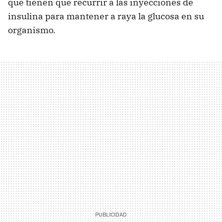
que tienen que recurrir a las inyecciones de
insulina para mantener a raya la glucosa en su
organismo.