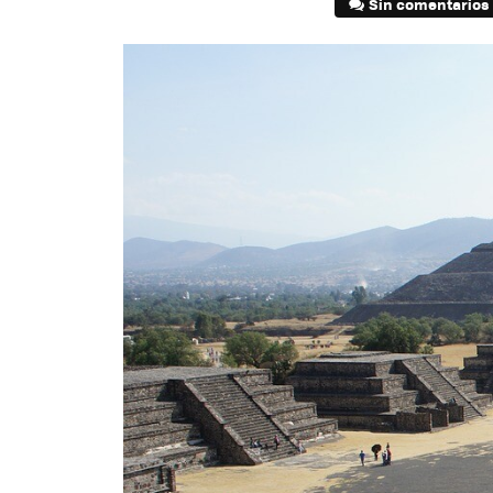
Sin comentarios