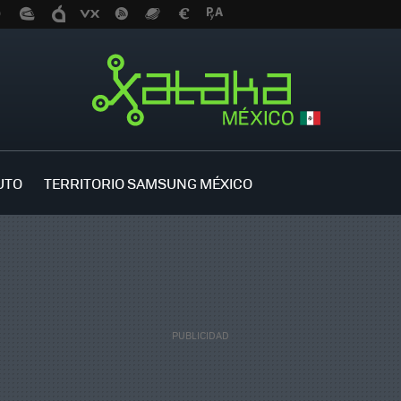
UTO
TERRITORIO SAMSUNG MÉXICO