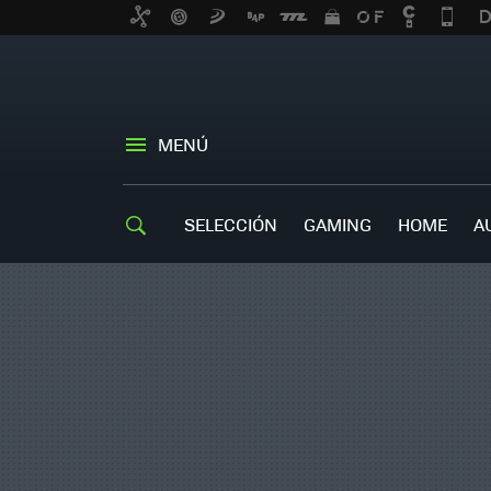
MENÚ
SELECCIÓN
GAMING
HOME
A