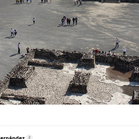
Hernández