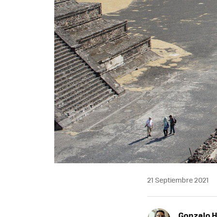
21 Septiembre 2021
Gonzalo 