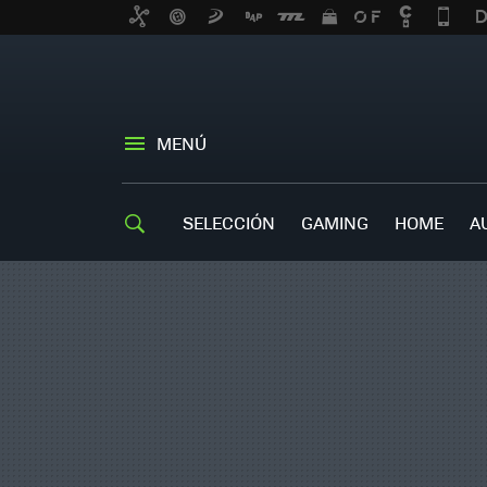
MENÚ
SELECCIÓN
GAMING
HOME
A