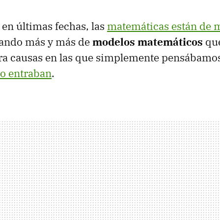
 en últimas fechas, las
matemáticas están de 
ando más y más de
modelos matemáticos
que
ara causas en las que simplemente pensábamos
o entraban
.