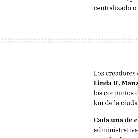
centralizado 
Los creadores
Linda R. Manz
los conjuntos d
km de la ciuda
Cada una de e
administrativa