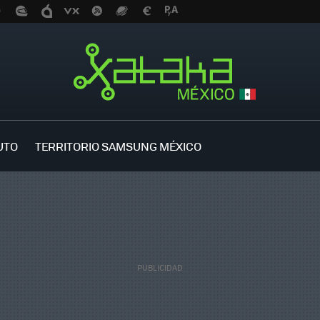
UTO
TERRITORIO SAMSUNG MÉXICO