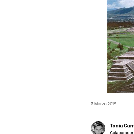
3 Marzo 2015
Tania Ca
Colaborador