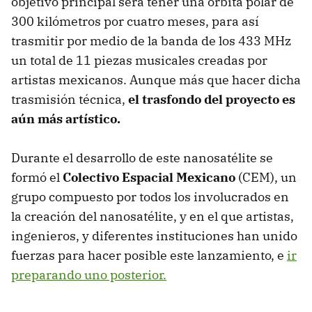
objetivo principal será tener una órbita polar de
300 kilómetros por cuatro meses, para así
trasmitir por medio de la banda de los 433 MHz
un total de 11 piezas musicales creadas por
artistas mexicanos. Aunque más que hacer dicha
trasmisión técnica,
el trasfondo del proyecto es
aún más artístico.
Durante el desarrollo de este nanosatélite se
formó el
Colectivo Espacial Mexicano
(CEM), un
grupo compuesto por todos los involucrados en
la creación del nanosatélite, y en el que artistas,
ingenieros, y diferentes instituciones han unido
fuerzas para hacer posible este lanzamiento, e
ir
preparando uno posterior.