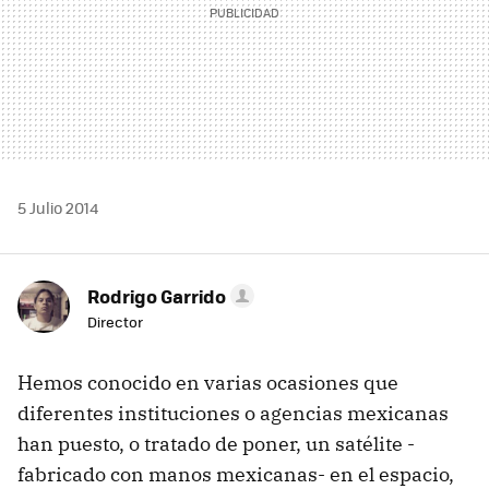
5 Julio 2014
Rodrigo Garrido
Director
Hemos conocido en varias ocasiones que
diferentes instituciones o agencias mexicanas
han puesto, o tratado de poner, un satélite -
fabricado con manos mexicanas- en el espacio,