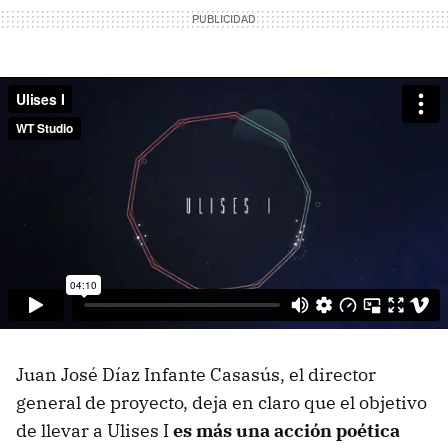
Juan José Díaz Infante Casasús, el director
general de proyecto, deja en claro que el objetivo
de llevar a Ulises I
es más una acción poética