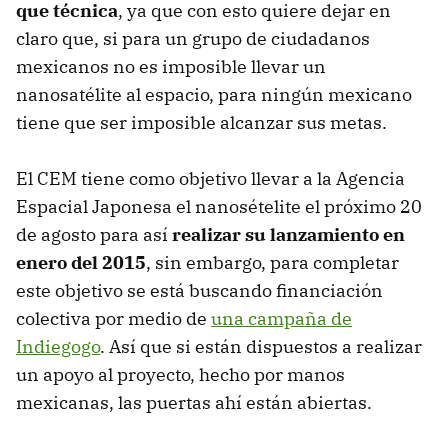
que técnica
, ya que con esto quiere dejar en
claro que, si para un grupo de ciudadanos
mexicanos no es imposible llevar un
nanosatélite al espacio, para ningún mexicano
tiene que ser imposible alcanzar sus metas.
El CEM tiene como objetivo llevar a la Agencia
Espacial Japonesa el nanosételite el próximo 20
de agosto para así
realizar su lanzamiento en
enero del 2015
, sin embargo, para completar
este objetivo se está buscando financiación
colectiva por medio de
una campaña de
Indiegogo
. Así que si están dispuestos a realizar
un apoyo al proyecto, hecho por manos
mexicanas, las puertas ahí están abiertas.