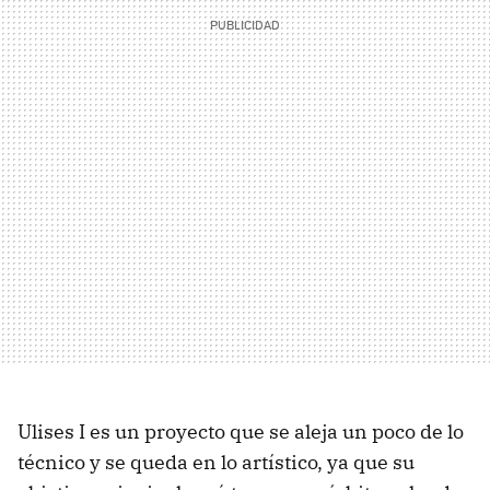
Ulises I es un proyecto que se aleja un poco de lo
técnico y se queda en lo artístico, ya que su