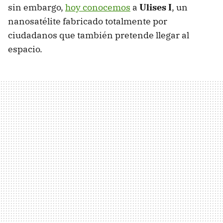
sin embargo,
hoy conocemos
a
Ulises I
, un
nanosatélite fabricado totalmente por
ciudadanos que también pretende llegar al
espacio.