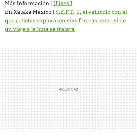
Más Información |
Ulises I
En Xataka México |
S.E.F.T.-1, el vehículo con el
que artistas exploraron vías férreas como si de
un viaje a la luna se tratara