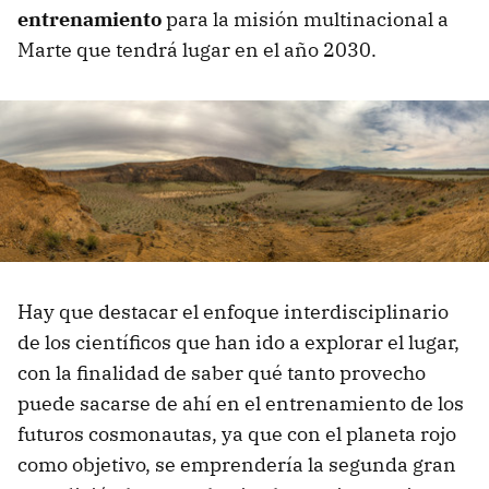
entrenamiento
para la misión multinacional a
Marte que tendrá lugar en el año 2030.
Hay que destacar el enfoque interdisciplinario
de los científicos que han ido a explorar el lugar,
con la finalidad de saber qué tanto provecho
puede sacarse de ahí en el entrenamiento de los
futuros cosmonautas, ya que con el planeta rojo
como objetivo, se emprendería la segunda gran