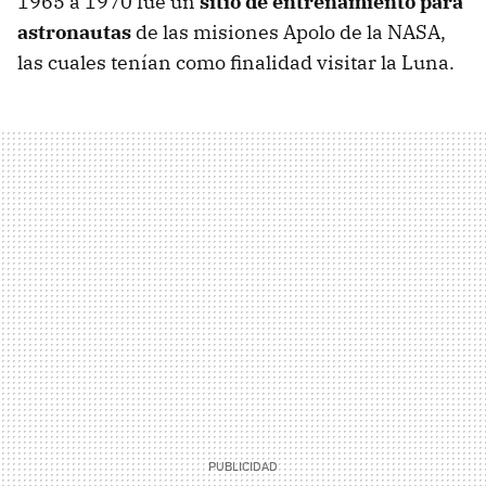
1965 a 1970 fue un
sitio de entrenamiento para
astronautas
de las misiones Apolo de la NASA,
las cuales tenían como finalidad visitar la Luna.