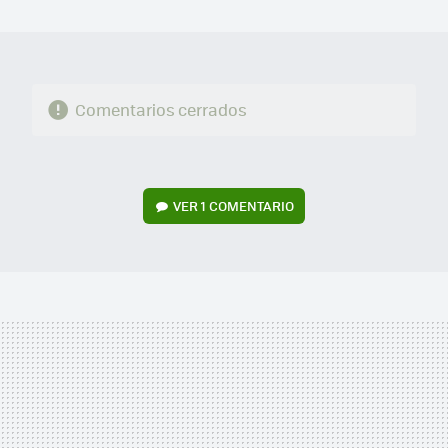
MAIL
Comentarios cerrados
VER
1 COMENTARIO