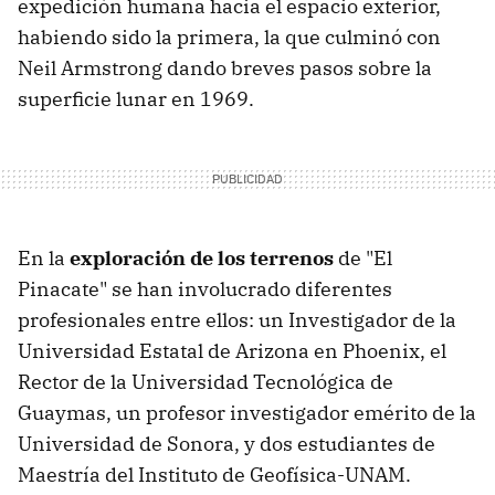
expedición humana hacia el espacio exterior,
habiendo sido la primera, la que culminó con
Neil Armstrong dando breves pasos sobre la
superficie lunar en 1969.
En la
exploración de los terrenos
de "El
Pinacate" se han involucrado diferentes
profesionales entre ellos: un Investigador de la
Universidad Estatal de Arizona en Phoenix, el
Rector de la Universidad Tecnológica de
Guaymas, un profesor investigador emérito de la
Universidad de Sonora, y dos estudiantes de
Maestría del Instituto de Geofísica-UNAM.