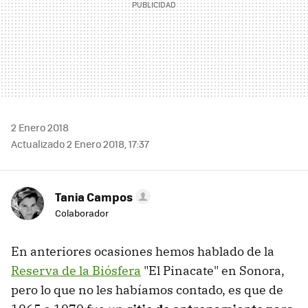
2 Enero 2018
Actualizado 2 Enero 2018, 17:37
Tania Campos
Colaborador
En anteriores ocasiones hemos hablado de la
Reserva de la Biósfera
"El Pinacate" en Sonora
,
pero lo que no les habíamos contado, es que de