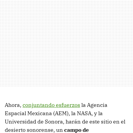
Ahora,
conjuntando esfuerzos
la Agencia
Espacial Mexicana (AEM), la NASA, y la
Universidad de Sonora, harán de este sitio en el
desierto sonorense, un
campo de