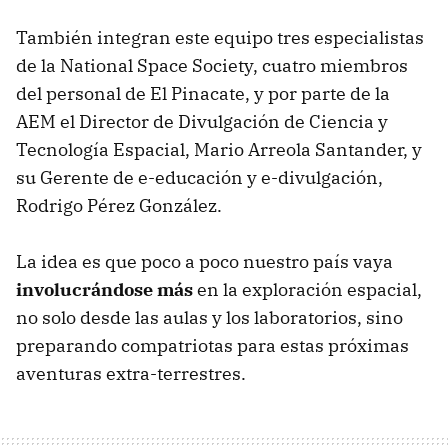
También integran este equipo tres especialistas
de la National Space Society, cuatro miembros
del personal de El Pinacate, y por parte de la
AEM el Director de Divulgación de Ciencia y
Tecnología Espacial, Mario Arreola Santander, y
su Gerente de e-educación y e-divulgación,
Rodrigo Pérez González.
La idea es que poco a poco nuestro país vaya
involucrándose más
en la exploración espacial,
no solo desde las aulas y los laboratorios, sino
preparando compatriotas para estas próximas
aventuras extra-terrestres.