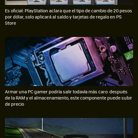
Es oficial: PlayStation aclara que el tipo de cambio de 20 pesos
por dólar, solo aplicará al saldo y tarjetas de regalo en PS
Store
Armar una PC gamer podría salir todavía más caro: después
de la RAM y el almacenamiento, este componente puede subir
de precio