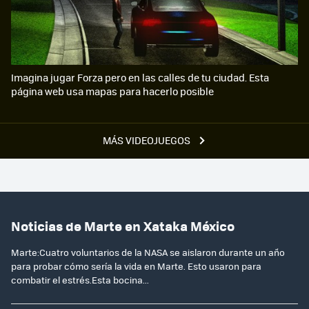
Imagina jugar Forza pero en las calles de tu ciudad. Esta
página web usa mapas para hacerlo posible
MÁS VIDEOJUEGOS
Noticias de Marte en Xataka México
Marte:Cuatro voluntarios de la NASA se aislaron durante un año
para probar cómo sería la vida en Marte. Esto usaron para
combatir el estrés.Esta bocina...