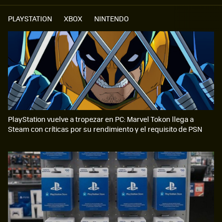
PLAYSTATION
XBOX
NINTENDO
PlayStation vuelve a tropezar en PC: Marvel Tokon llega a
Steam con críticas por su rendimiento y el requisito de PSN