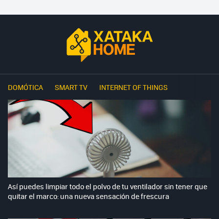
DOMÓTICA
SMART TV
INTERNET OF THINGS
Así puedes limpiar todo el polvo de tu ventilador sin tener que
quitar el marco: una nueva sensación de frescura