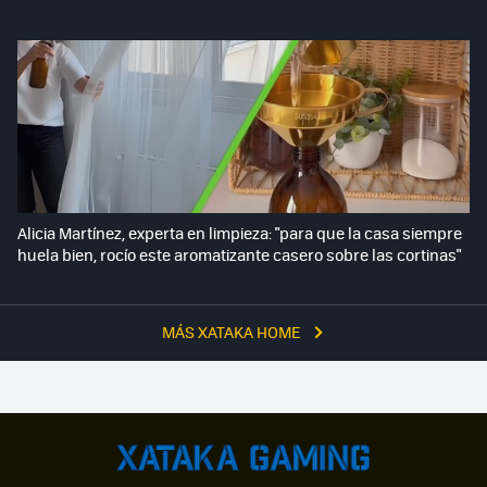
Alicia Martínez, experta en limpieza: "para que la casa siempre
huela bien, rocío este aromatizante casero sobre las cortinas"
MÁS XATAKA HOME