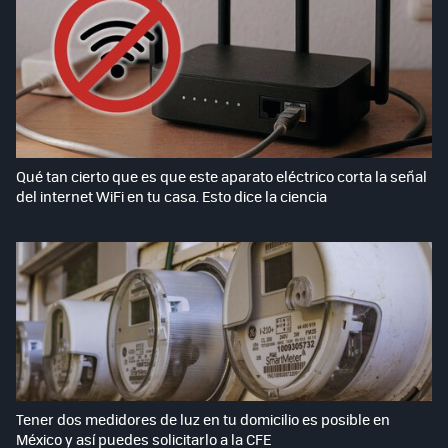
Qué tan cierto que es que este aparato eléctrico corta la señal
del internet WiFi en tu casa. Esto dice la ciencia
Tener dos medidores de luz en tu domicilio es posible en
México y así puedes solicitarlo a la CFE