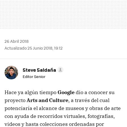
26 Abril 2018
Actualizado 25 Junio 2018, 19:12
Steve Saldaña
Editor Senior
Hace ya algún tiempo
Google
dio a conocer su
proyecto
Arts and Culture
, a través del cual
potenciaría el alcance de museos y obras de arte
con ayuda de recorridos virtuales, fotografías,
videos y hasta colecciones ordenadas por