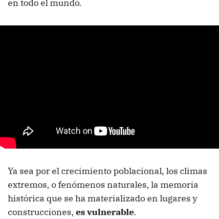
en todo el mundo.
Ya sea por el crecimiento poblacional, los climas
extremos, o fenómenos naturales, la memoria
histórica que se ha materializado en lugares y
construcciones,
es vulnerable
.