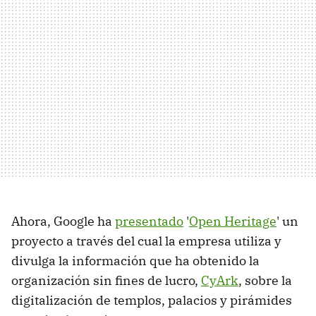
Ahora, Google ha
presentado
'
Open Heritage
' un
proyecto a través del cual la empresa utiliza y
divulga la información que ha obtenido la
organización sin fines de lucro,
CyArk
, sobre la
digitalización de templos, palacios y pirámides