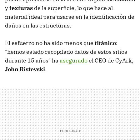
y
texturas
de la superficie, lo que hace al
material ideal para usarse en la identificación de
daños en las estructuras.
El esfuerzo no ha sido menos que
titánico
:
"hemos estado recopilado datos de estos sitios
durante 15 años" ha
asegurado
el CEO de CyArk,
John Ristevski
.