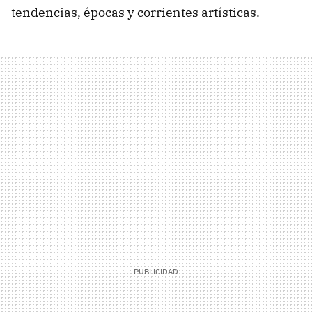
tendencias, épocas y corrientes artísticas.