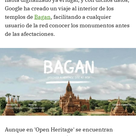
Google ha creado un viaje al interior de los
templos de
Bagan
, facilitando a cualquier
usuario de la red conocer los monumentos antes
de las afectaciones.
Aunque en 'Open Heritage' se encuentran