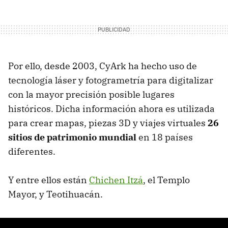
Por ello, desde 2003, CyArk ha hecho uso de
tecnología láser y fotogrametría para digitalizar
con la mayor precisión posible lugares
históricos. Dicha información ahora es utilizada
para crear mapas, piezas 3D y viajes virtuales
26
sitios de patrimonio mundial
en 18 países
diferentes.
Y entre ellos están
Chichen Itzá
, el Templo
Mayor, y Teotihuacán.