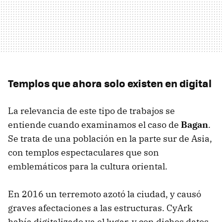
Templos que ahora solo existen en digital
La relevancia de este tipo de trabajos se
entiende cuando examinamos el caso de
Bagan
.
Se trata de una población en la parte sur de Asia,
con templos espectaculares que son
emblemáticos para la cultura oriental.
En 2016 un terremoto azotó la ciudad, y causó
graves afectaciones a las estructuras. CyArk
había digitalizado ya el lugar, y con dichos datos,