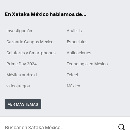
En Xataka México hablamos de...
Investigación
Análisis
Cazando Gangas Mexico
Especiales
Celulares y Smartphones
Aplicaciones
Prime Day 2024
Tecnología en México
Móviles android
Telcel
videojuegos
México
VER MÁS TEMAS