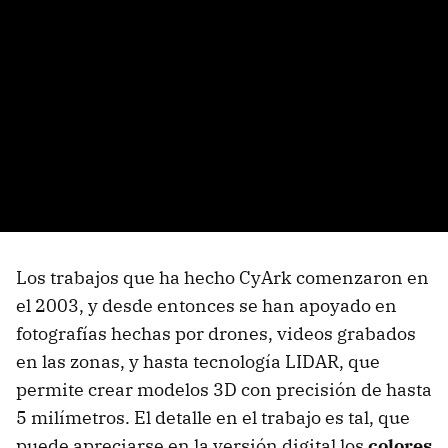
Los trabajos que ha hecho CyArk comenzaron en
el 2003, y desde entonces se han apoyado en
fotografías hechas por drones, videos grabados
en las zonas, y hasta tecnología LIDAR, que
permite crear modelos 3D con precisión de hasta
5 milímetros. El detalle en el trabajo es tal, que
puede apreciarse en la versión digital los
colores