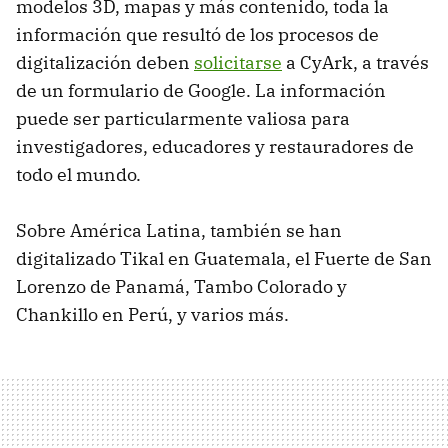
modelos 3D, mapas y más contenido, toda la
información que resultó de los procesos de
digitalización deben
solicitarse
a CyArk, a través
de un formulario de Google. La información
puede ser particularmente valiosa para
investigadores, educadores y restauradores de
todo el mundo.
Sobre América Latina, también se han
digitalizado Tikal en Guatemala, el Fuerte de San
Lorenzo de Panamá, Tambo Colorado y
Chankillo en Perú, y varios más.