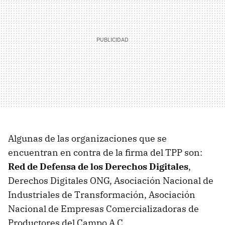
Algunas de las organizaciones que se
encuentran en contra de la firma del TPP son:
Red de Defensa de los Derechos Digitales
,
Derechos Digitales ONG, Asociación Nacional de
Industriales de Transformación, Asociación
Nacional de Empresas Comercializadoras de
Productores del Campo A.C.