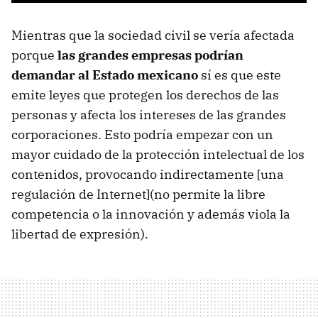
Mientras que la sociedad civil se vería afectada
porque
las grandes empresas podrían
demandar al Estado mexicano
sí es que este
emite leyes que protegen los derechos de las
personas y afecta los intereses de las grandes
corporaciones. Esto podría empezar con un
mayor cuidado de la protección intelectual de los
contenidos, provocando indirectamente [una
regulación de Internet](no permite la libre
competencia o la innovación y además viola la
libertad de expresión).