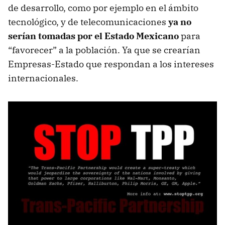
de desarrollo, como por ejemplo en el ámbito
tecnológico, y de telecomunicaciones
ya no
serían tomadas por el Estado Mexicano
para
“favorecer” a la población. Ya que se crearían
Empresas-Estado que respondan a los intereses
internacionales.