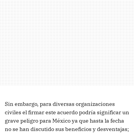
Sin embargo, para diversas organizaciones
civiles el firmar este acuerdo podría significar un
grave peligro para México ya que hasta la fecha
no se han discutido sus beneficios y desventajas;