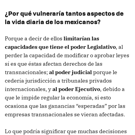
¿Por qué vulneraría tantos aspectos de
la vida diaria de los mexicanos?
Porque a decir de ellos
limitarían las
capacidades que tiene el poder Legislativo
, al
perder la capacidad de modificar o aprobar leyes
sí es que éstas afectan derechos de las
transnacionales;
al poder judicial
porque le
cedería jurisdicción a tribunales privados
internacionales, y
al poder Ejecutivo
, debido a
que le impide regular la economía, si esto
ocasiona que las ganancias “esperadas” por las
empresas transnacionales se vieran afectadas.
Lo que podría significar que muchas decisiones