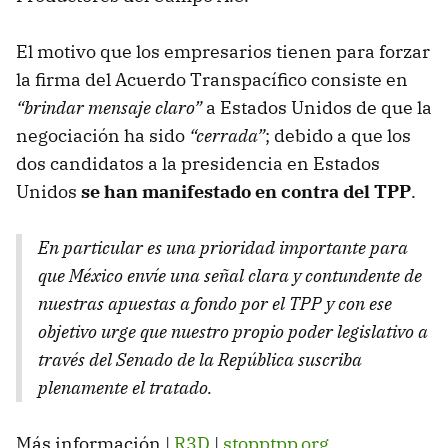
El motivo que los empresarios tienen para forzar
la firma del Acuerdo Transpacífico consiste en
“brindar mensaje claro”
a Estados Unidos de que la
negociación ha sido
“cerrada”
; debido a que los
dos candidatos a la presidencia en Estados
Unidos
se han manifestado en contra del TPP
.
En particular es una prioridad importante para
que México envíe una señal clara y contundente de
nuestras apuestas a fondo por el TPP y con ese
objetivo urge que nuestro propio poder legislativo a
través del Senado de la República suscriba
plenamente el tratado.
Más información |
R3D
|
stopptpp.org