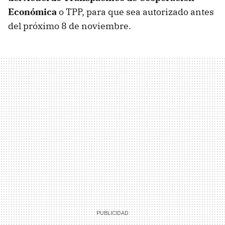
Económica
o TPP, para que sea autorizado antes
del próximo 8 de noviembre.