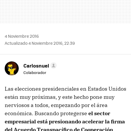
4 Noviembre 2016
Actualizado 4 Noviembre 2016, 22:39
Carlosnuel
Colaborador
Las elecciones presidenciales en Estados Unidos
están muy próximas, y este hecho pone muy
nerviosos a todos, empezando por el área
económica. Buscando protegerse
el sector
empresarial está presionando acelerar la firma
del Acuerdo Transpacífico de Cooperación