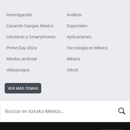
Investigación
Análisis
Cazando Gangas Mexico
Especiales
Celulares y Smartphones
Aplicaciones
Prime Day 2024
Tecnología en México
Móviles android
México
videojuegos
Telcel
VER MÁS TEMAS
BUSCA