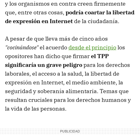
y los organismos en contra creen firmemente
que, entre otras cosas,
podría coartar la libertad
de expresión en Internet
de la ciudadanía.
A pesar de que lleva más de cinco años
"cocinándose"
el acuerdo
desde el principio
los
opositores han dicho que firmar
el TPP
significaría un grave peligro
para los derechos
laborales, el acceso a la salud, la libertad de
expresión en Internet, el medio ambiente, la
seguridad y soberanía alimentaria. Temas que
resultan cruciales para los derechos humanos y
la vida de las personas.