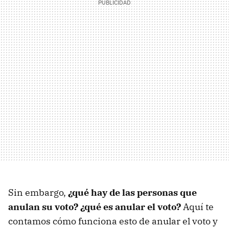
Sin embargo,
¿qué hay de las personas que
anulan su voto? ¿qué es anular el voto?
Aquí te
contamos cómo funciona esto de anular el voto y