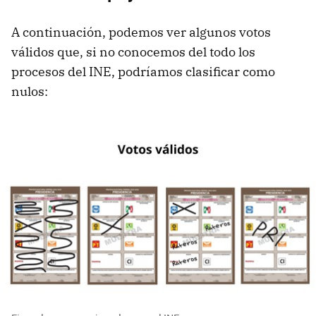
A continuación, podemos ver algunos votos
válidos que, si no conocemos del todo los
procesos del INE, podríamos clasificar como
nulos: