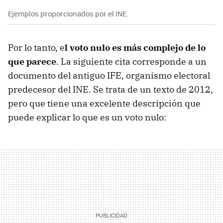
Ejemplos proporcionados por el INE.
Por lo tanto, e
l voto nulo es más complejo de lo
que parece
. La siguiente cita corresponde a un
documento del antiguo IFE, organismo electoral
predecesor del INE. Se trata de un texto de 2012,
pero que tiene una excelente descripción que
puede explicar lo que es un voto nulo: