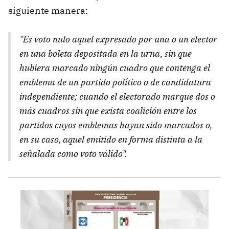
siguiente manera:
"Es voto nulo aquel expresado por una o un elector
en una boleta depositada en la urna, sin que
hubiera marcado ningún cuadro que contenga el
emblema de un partido político o de candidatura
independiente; cuando el electorado marque dos o
más cuadros sin que exista coalición entre los
partidos cuyos emblemas hayan sido marcados o,
en su caso, aquel emitido en forma distinta a la
señalada como voto válido".