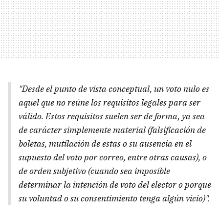
"Desde el punto de vista conceptual, un voto nulo es
aquel que no reúne los requisitos legales para ser
válido. Estos requisitos suelen ser de forma, ya sea
de carácter simplemente material (falsificación de
boletas, mutilación de estas o su ausencia en el
supuesto del voto por correo, entre otras causas), o
de orden subjetivo (cuando sea imposible
determinar la intención de voto del elector o porque
su voluntad o su consentimiento tenga algún vicio)".