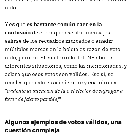
nulo.
Y es que
es bastante común caer en la
confusión
de creer que escribir mensajes,
salirse de los recuadros indicados o añadir
múltiples marcas en la boleta es razón de voto
nulo, pero no. El cuadernillo del INE aborda
diferentes situaciones, como las mencionadas, y
aclara que esos votos son válidos. Eso sí, se
recalca que esto es así siempre y cuando sea
"
evidente la intención de la o el elector de sufragar a
favor de [cierto partido]
".
Algunos ejemplos de votos válidos, una
cuestión compleja