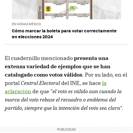
EN XATAKA MÉXICO
Cómo marcar la boleta para votar correctamente
en elecciones 2024
El cuadernillo mencionado
presenta una
extensa variedad de ejemplos que se han
catalogado como votos válidos
. Por su lado, en el
portal
Central Electoral
del INE, se hace
la
aclaración
de que "
el voto es válido aun cuando la
marca del voto rebase el recuadro o emblema del
partido, siempre que la intención del voto sea clara
".