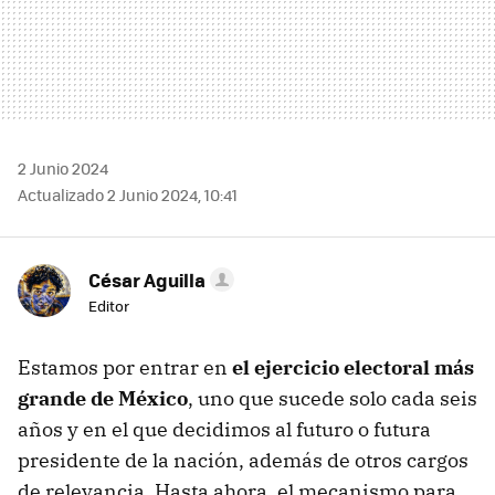
2 Junio 2024
Actualizado 2 Junio 2024, 10:41
César Aguilla
Editor
Estamos por entrar en
el ejercicio electoral más
grande de México
, uno que sucede solo cada seis
años y en el que decidimos al futuro o futura
presidente de la nación, además de otros cargos
de relevancia. Hasta ahora, el mecanismo para