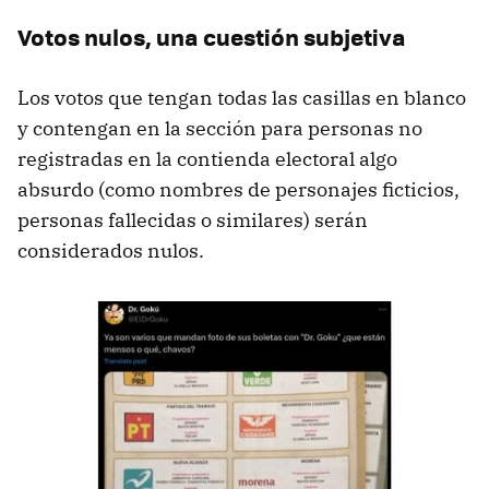
Votos nulos, una cuestión subjetiva
Los votos que tengan todas las casillas en blanco
y contengan en la sección para personas no
registradas en la contienda electoral algo
absurdo (como nombres de personajes ficticios,
personas fallecidas o similares) serán
considerados nulos.