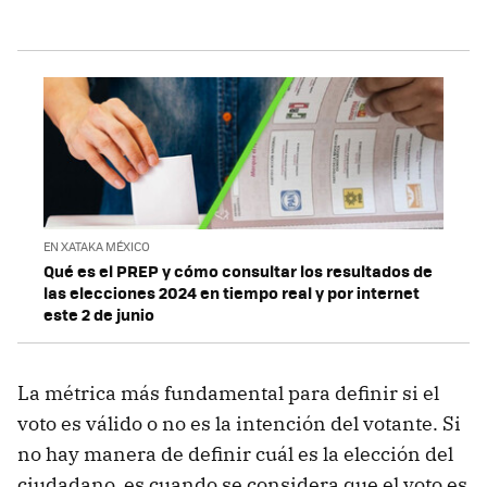
EN XATAKA MÉXICO
Qué es el PREP y cómo consultar los resultados de
las elecciones 2024 en tiempo real y por internet
este 2 de junio
La métrica más fundamental para definir si el
voto es válido o no es la intención del votante. Si
no hay manera de definir cuál es la elección del
ciudadano, es cuando se considera que el voto es