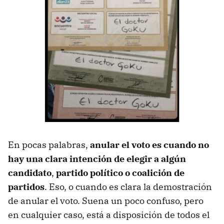
En pocas palabras,
anular el voto es cuando no
hay una clara intención de elegir a algún
candidato
,
partido político o coalición de
partidos
. Eso, o cuando es clara la demostración
de anular el voto. Suena un poco confuso, pero
en cualquier caso, está a disposición de todos el