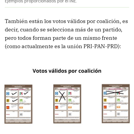
Ejemplos proporcionados por el INE.
También están los votos válidos por coalición, es
decir, cuando se selecciona más de un partido,
pero todos forman parte de un mismo frente
(como actualmente es la unión PRI-PAN-PRD):