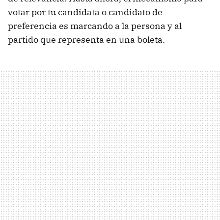
votar por tu candidata o candidato de
preferencia es marcando a la persona y al
partido que representa en una boleta.