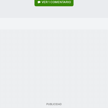
VER
1 COMENTARIO