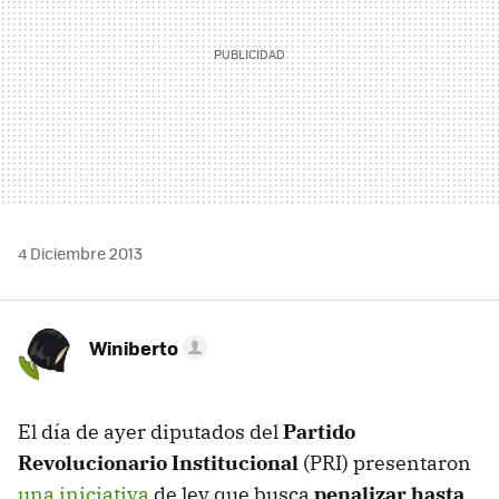
4 Diciembre 2013
Winiberto
El día de ayer diputados del
Partido
Revolucionario Institucional
(PRI) presentaron
una iniciativa
de ley que busca
penalizar hasta