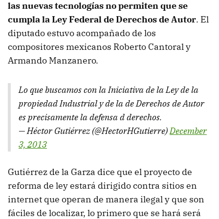
las nuevas tecnologías no permiten que se
cumpla la Ley Federal de Derechos de Autor
. El
diputado estuvo acompañado de los
compositores mexicanos Roberto Cantoral y
Armando Manzanero.
Lo que buscamos con la Iniciativa de la Ley de la
propiedad Industrial y de la de Derechos de Autor
es precisamente la defensa d derechos.
— Héctor Gutiérrez (@HectorHGutierre)
December
3, 2013
Gutiérrez de la Garza dice que el proyecto de
reforma de ley estará dirigido contra sitios en
internet que operan de manera ilegal y que son
fáciles de localizar, lo primero que se hará será