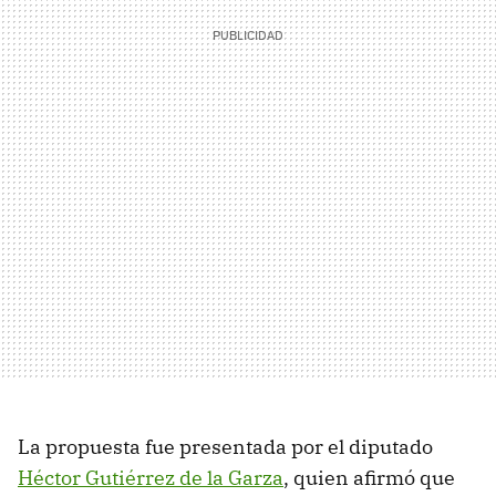
La propuesta fue presentada por el diputado
Héctor Gutiérrez de la Garza
, quien afirmó que