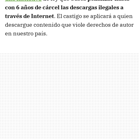
con 6 años de cárcel las descargas ilegales a
través de Internet
. El castigo se aplicará a quien
descargue contenido que viole derechos de autor
en nuestro país.