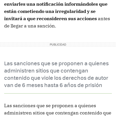
enviarles una notificación informándoles que
están cometiendo una irregularidad y se
invitará a que reconsideren sus acciones
antes
de llegar a una sanción.
Las sanciones que se proponen a quienes
administren sitios que contengan
contenido que viole los derechos de autor
van de 6 meses hasta 6 años de prisión
Las sanciones que se proponen a quienes
administren sitios que contengan contenido que