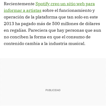
Recientemente
Spotify creo un sitio web para
informar a artistas
sobre el funcionamiento y
operación de la plataforma que tan solo en este
2013 ha pagado más de 500 millones de dólares
en regalías. Pareciera que hay personas que aun
no conciben la forma en que el consumo de
contenido cambia a la industria musical.