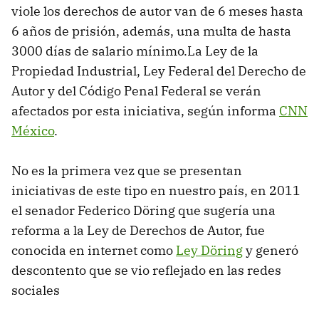
viole los derechos de autor van de 6 meses hasta
6 años de prisión, además, una multa de hasta
3000 días de salario mínimo.La Ley de la
Propiedad Industrial, Ley Federal del Derecho de
Autor y del Código Penal Federal se verán
afectados por esta iniciativa, según informa
CNN
México
.
No es la primera vez que se presentan
iniciativas de este tipo en nuestro país, en 2011
el senador Federico Döring que sugería una
reforma a la Ley de Derechos de Autor, fue
conocida en internet como
Ley Döring
y generó
descontento que se vio reflejado en las redes
sociales