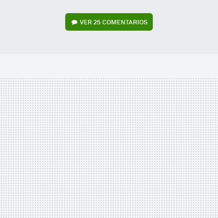
VER
25 COMENTARIOS