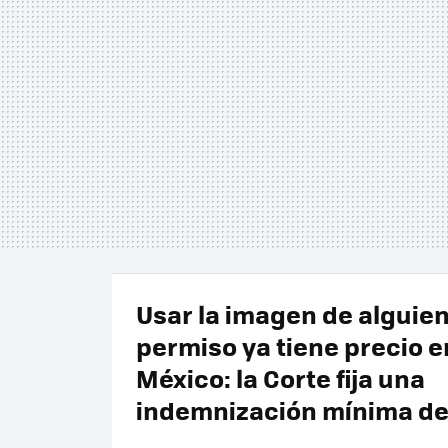
Usar la imagen de alguien
permiso ya tiene precio e
México: la Corte fija una
indemnización mínima de