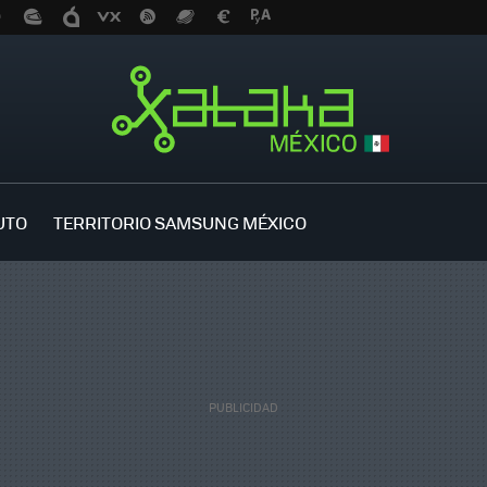
UTO
TERRITORIO SAMSUNG MÉXICO