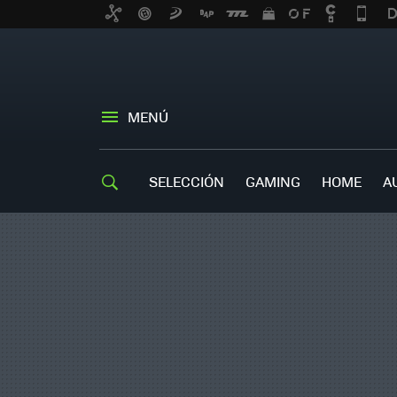
MENÚ
SELECCIÓN
GAMING
HOME
A