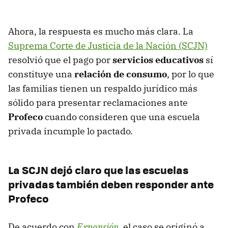
Ahora, la respuesta es mucho más clara. La
Suprema Corte de Justicia de la Nación (SCJN)
resolvió que el pago por
servicios educativos
sí
constituye una
relación de consumo
, por lo que
las familias tienen un respaldo jurídico más
sólido para presentar reclamaciones ante
Profeco
cuando consideren que una escuela
privada incumple lo pactado.
La SCJN dejó claro que las escuelas
privadas también deben responder ante
Profeco
De acuerdo con
Expansión
, el caso se originó a