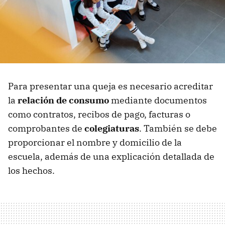
Para presentar una queja es necesario acreditar
la
relación de consumo
mediante documentos
como contratos, recibos de pago, facturas o
comprobantes de
colegiaturas
. También se debe
proporcionar el nombre y domicilio de la
escuela, además de una explicación detallada de
los hechos.