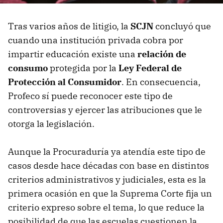
Tras varios años de litigio, la
SCJN
concluyó que
cuando una institución privada cobra por
impartir educación existe una
relación de
consumo
protegida por la
Ley Federal de
Protección al Consumidor
. En consecuencia,
Profeco sí puede reconocer este tipo de
controversias y ejercer las atribuciones que le
otorga la legislación.
Aunque la Procuraduría ya atendía este tipo de
casos desde hace décadas con base en distintos
criterios administrativos y judiciales, esta es la
primera ocasión en que la Suprema Corte fija un
criterio expreso sobre el tema, lo que reduce la
posibilidad de que las escuelas cuestionen la