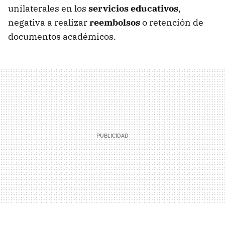
unilaterales en los
servicios educativos
,
negativa a realizar
reembolsos
o retención de
documentos académicos.