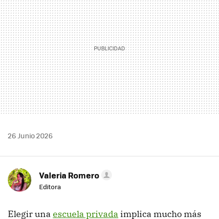
26 Junio 2026
Valeria Romero
Editora
Elegir una
escuela privada
implica mucho más