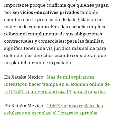
importante porque confirma que quienes pagan
por
servicios educativos privados
también
cuentan con la protección de la legislación en
materia de consumo. Para las escuelas implica
reforzar el cumplimiento de sus obligaciones
contractuales y comerciales; para las familias,
significa tener una vía jurídica más sólida para
defender sus derechos cuando consideran que
un plantel incumple lo pactado.
En Xataka México |
Más de mil aspirantes
intentaron hacer trampa en el examen online de
la UNAM: la universidad usa IA para atraparlos
En Xataka México |
CDMX ya puso reglas a los
celulares en escuelas: el Congreso aprueba