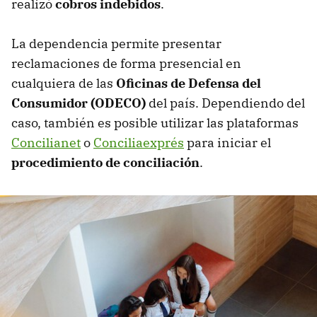
realizó
cobros indebidos
.
La dependencia permite presentar
reclamaciones de forma presencial en
cualquiera de las
Oficinas de Defensa del
Consumidor (ODECO)
del país. Dependiendo del
caso, también es posible utilizar las plataformas
Concilianet
o
Conciliaexprés
para iniciar el
procedimiento de conciliación
.