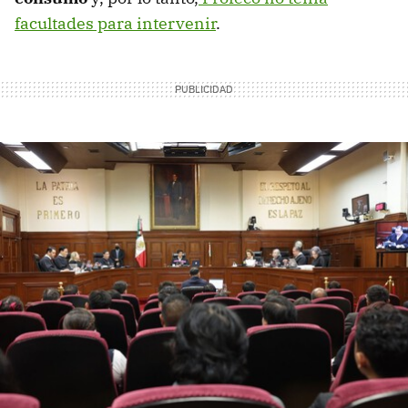
facultades para intervenir
.