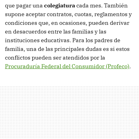
que pagar una
colegiatura
cada mes. También
supone aceptar contratos, cuotas, reglamentos y
condiciones que, en ocasiones, pueden derivar
en desacuerdos entre las familias y las
instituciones educativas. Para los padres de
familia, una de las principales dudas es si estos
conflictos pueden ser atendidos por la
Procuraduría Federal del Consumidor (Profeco)
.