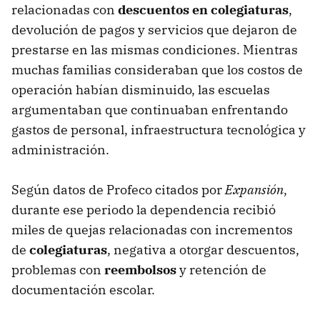
relacionadas con
descuentos en colegiaturas
,
devolución de pagos y servicios que dejaron de
prestarse en las mismas condiciones. Mientras
muchas familias consideraban que los costos de
operación habían disminuido, las escuelas
argumentaban que continuaban enfrentando
gastos de personal, infraestructura tecnológica y
administración.
Según datos de Profeco citados por
Expansión
,
durante ese periodo la dependencia recibió
miles de quejas relacionadas con incrementos
de
colegiaturas
, negativa a otorgar descuentos,
problemas con
reembolsos
y retención de
documentación escolar.