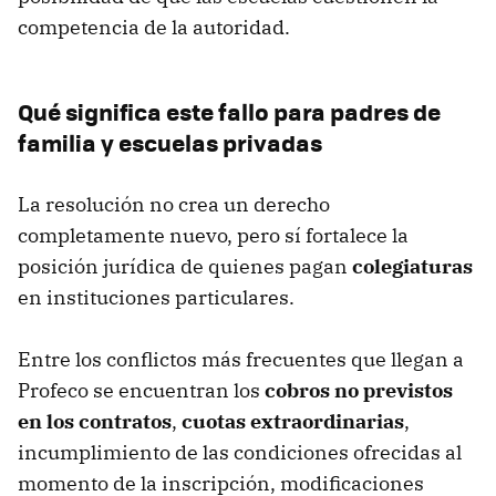
competencia de la autoridad.
Qué significa este fallo para padres de
familia y escuelas privadas
La resolución no crea un derecho
completamente nuevo, pero sí fortalece la
posición jurídica de quienes pagan
colegiaturas
en instituciones particulares.
Entre los conflictos más frecuentes que llegan a
Profeco se encuentran los
cobros no previstos
en los contratos
,
cuotas extraordinarias
,
incumplimiento de las condiciones ofrecidas al
momento de la inscripción, modificaciones