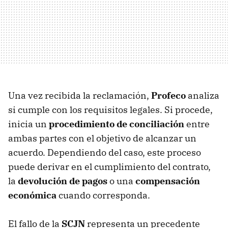
Una vez recibida la reclamación,
Profeco
analiza
si cumple con los requisitos legales. Si procede,
inicia un
procedimiento de conciliación
entre
ambas partes con el objetivo de alcanzar un
acuerdo. Dependiendo del caso, este proceso
puede derivar en el cumplimiento del contrato,
la
devolución de pagos
o una
compensación
económica
cuando corresponda.
El fallo de la
SCJN
representa un precedente