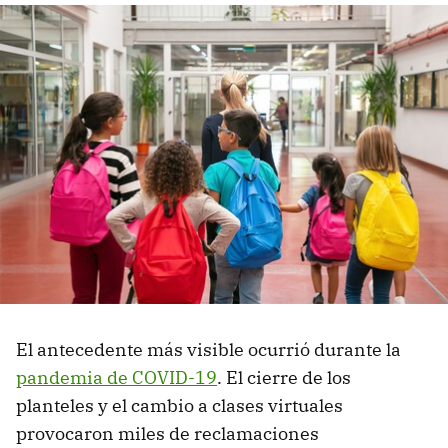
El antecedente más visible ocurrió durante la
pandemia de COVID-19
. El cierre de los
planteles y el cambio a clases virtuales
provocaron miles de reclamaciones