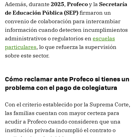
Además, durante
2025
,
Profeco
y la
Secretaría
de Educación Pública (SEP)
firmaron un
convenio de colaboración para intercambiar
información cuando detecten incumplimientos
administrativos o regulatorios en
escuelas
particulares
, lo que refuerza la supervisión
sobre este sector.
Cómo reclamar ante Profeco si tienes un
problema con el pago de colegiatura
Con el criterio establecido por la Suprema Corte,
las familias cuentan con mayor certeza para
acudir a Profeco cuando consideren que una
institución privada incumplió el contrato o