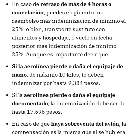
En caso de
retraso de más de 4 horas o
cancelación
, puedes elegir entre un
reembolso más indemnización de mínimo el
25%, o bien, transporte sustituto con
alimentos y hospedaje, o vuelo en fecha
posterior más indemnización de mínimo
25%. Aunque es importante decir que...
Si la aerolínea pierde o daña el equipaje de
mano
, de máximo 10 kilos, te deben
indemnizar por hasta 9,384 pesos.
Si la
aerolínea pierde o daña el equipaje
documentado
, la indemnización debe ser de
hasta 17,596 pesos.
En caso de que
haya sobreventa del avión
, la
compensación es la misma que si se hubiera