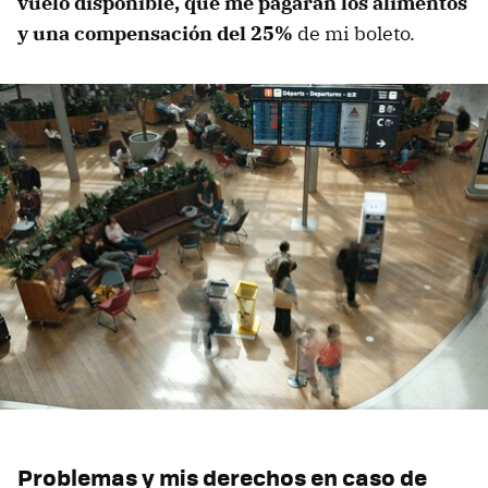
vuelo disponible, que me pagaran los alimentos
y una compensación del 25%
de mi boleto.
Problemas y mis derechos en caso de