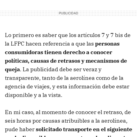
Lo primero es saber que los artículos 7 y 7 bis de
la LFPC hacen referencia a que las
personas
consumidoras tienen derecho a conocer
políticas, causas de retrasos y mecanismos de
queja
. La publicidad debe ser veraz y
transparente, tanto de la aerolínea como de la
agencia de viajes, y esta información debe estar
disponible y a la vista.
En mi caso, al momento de conocer el retraso, de
seis horas por causas atribuibles a la aerolínea,
pude haber
solicitado transporte en el siguiente