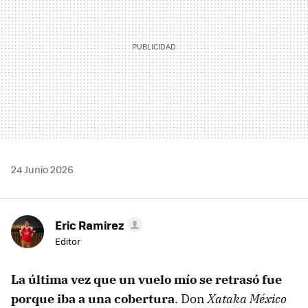
24 Junio 2026
Eric Ramirez
Editor
La última vez que un vuelo mío se retrasó fue
porque iba a una cobertura
. Don
Xataka México