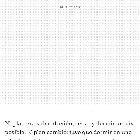
Mi plan era subir al avión, cenar y dormir lo más
posible. El plan cambió: tuve que dormir en una