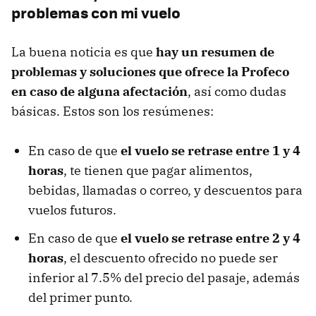
problemas con mi vuelo
La buena noticia es que
hay un resumen de
problemas y soluciones que ofrece la Profeco
en caso de alguna afectación
, así como dudas
básicas. Estos son los resúmenes:
En caso de que
el vuelo se retrase entre 1 y 4
horas
, te tienen que pagar alimentos,
bebidas, llamadas o correo, y descuentos para
vuelos futuros.
En caso de que
el vuelo se retrase entre 2 y 4
horas
, el descuento ofrecido no puede ser
inferior al 7.5% del precio del pasaje, además
del primer punto.