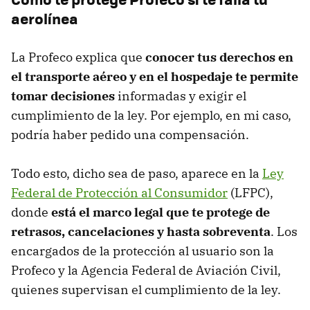
aerolínea
La Profeco explica que
conocer tus derechos en
el transporte aéreo y en el hospedaje te permite
tomar decisiones
informadas y exigir el
cumplimiento de la ley. Por ejemplo, en mi caso,
podría haber pedido una compensación.
Todo esto, dicho sea de paso, aparece en la
Ley
Federal de Protección al Consumidor
(LFPC),
donde
está el marco legal que te protege de
retrasos, cancelaciones y hasta sobreventa
. Los
encargados de la protección al usuario son la
Profeco y la Agencia Federal de Aviación Civil,
quienes supervisan el cumplimiento de la ley.