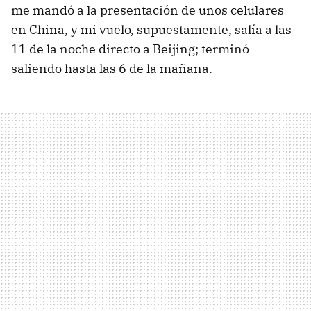
me mandó a la presentación de unos celulares
en China, y mi vuelo, supuestamente, salía a las
11 de la noche directo a Beijing; terminó
saliendo hasta las 6 de la mañana.