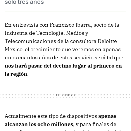
solo tres años
En entrevista con Francisco Ibarra, socio de la
Industria de Tecnología, Medios y
Telecomunicaciones de la consultora Deloitte
México, el crecimiento que veremos en apenas
unos cuantos años de estos servicio será tal que
nos hará pasar del decimo lugar al primero en
la región
.
Actualmente este tipo de dispositivos
apenas
alcanzan los ocho millones
, y para finales de