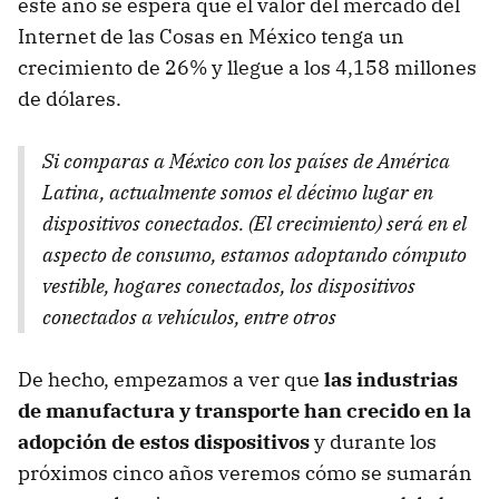
este año se espera que el valor del mercado del
Internet de las Cosas en México tenga un
crecimiento de 26% y llegue a los 4,158 millones
de dólares.
Si comparas a México con los países de América
Latina, actualmente somos el décimo lugar en
dispositivos conectados. (El crecimiento) será en el
aspecto de consumo, estamos adoptando cómputo
vestible, hogares conectados, los dispositivos
conectados a vehículos, entre otros
De hecho, empezamos a ver que
las industrias
de manufactura y transporte han crecido en la
adopción de estos dispositivos
y durante los
próximos cinco años veremos cómo se sumarán