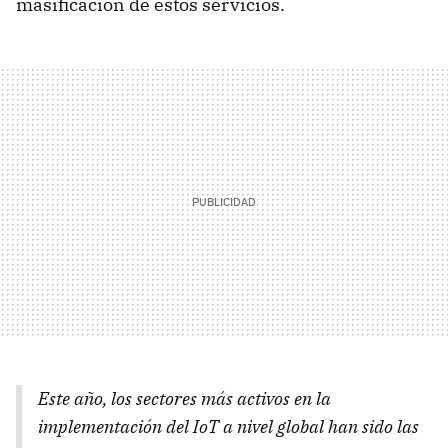
masificación de estos servicios.
Este año, los sectores más activos en la
implementación del IoT a nivel global han sido las