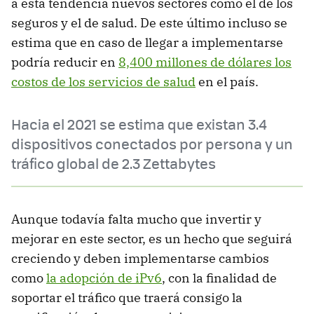
a esta tendencia nuevos sectores como el de los
seguros y el de salud. De este último incluso se
estima que en caso de llegar a implementarse
podría reducir en
8,400 millones de dólares los
costos de los servicios de salud
en el país.
Hacia el 2021 se estima que existan 3.4
dispositivos conectados por persona y un
tráfico global de 2.3 Zettabytes
Aunque todavía falta mucho que invertir y
mejorar en este sector, es un hecho que seguirá
creciendo y deben implementarse cambios
como
la adopción de iPv6
, con la finalidad de
soportar el tráfico que traerá consigo la