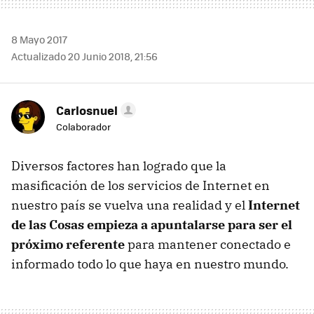
8 Mayo 2017
Actualizado 20 Junio 2018, 21:56
Carlosnuel
Colaborador
Diversos factores han logrado que la
masificación de los servicios de Internet en
nuestro país se vuelva una realidad y el
Internet
de las Cosas empieza a apuntalarse para ser el
próximo referente
para mantener conectado e
informado todo lo que haya en nuestro mundo.