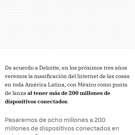
De acuerdo a Deloitte, en los próximos tres años
veremos la masificación del Internet de las cosas
en toda América Latina, con México como punta
de lanza
al tener más de 200 millones de
dispositivos conectados
.
Pasaremos de ocho millones a 200
millones de dispositivos conectados en