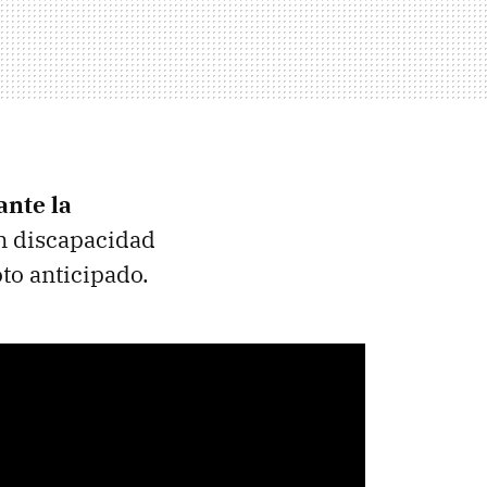
ante la
n discapacidad
to anticipado.