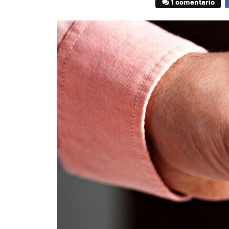
1 comentario