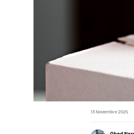
13 Noviembre 2025
Obed Nar