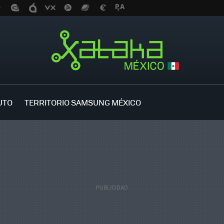
UTO
TERRITORIO SAMSUNG MÉXICO