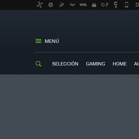
MENÚ
SELECCIÓN
GAMING
HOME
A