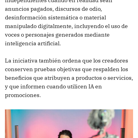
independientes cuando en realidad sean
anuncios pagados, discursos de odio,
desinformación sistemática o material
manipulado digitalmente, incluyendo el uso de
voces o personajes generados mediante
inteligencia artificial.
La iniciativa también ordena que los creadores
conserven pruebas objetivas que respalden los
beneficios que atribuyen a productos o servicios,
y que informen cuando utilicen IA en
promociones.