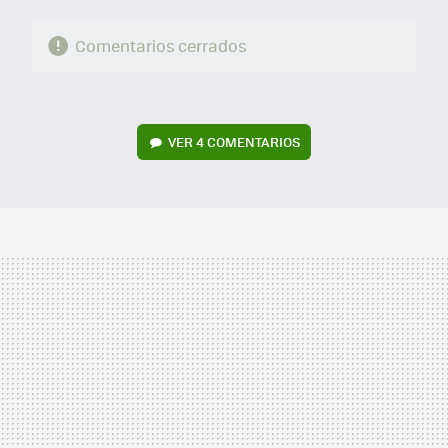
Comentarios cerrados
VER
4 COMENTARIOS