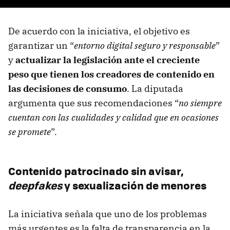
De acuerdo con la iniciativa, el objetivo es
garantizar un “
entorno digital seguro y responsable
”
y
actualizar la legislación ante el creciente
peso que tienen los creadores de contenido en
las decisiones de consumo
. La diputada
argumenta que sus recomendaciones “
no siempre
cuentan con las cualidades y calidad que en ocasiones
se promete
”.
Contenido patrocinado sin avisar,
deepfakes
y sexualización de menores
La iniciativa señala que uno de los problemas
más urgentes es la falta de transparencia en la