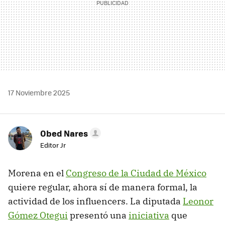
17 Noviembre 2025
Obed Nares
Editor Jr
Morena en el
Congreso de la Ciudad de México
quiere regular, ahora sí de manera formal, la
actividad de los influencers. La diputada
Leonor
Gómez Otegui
presentó una
iniciativa
que