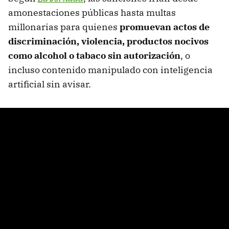
amonestaciones públicas hasta multas
millonarias para quienes
promuevan actos de
discriminación, violencia, productos nocivos
como alcohol o tabaco sin autorización
, o
incluso contenido manipulado con inteligencia
artificial sin avisar.