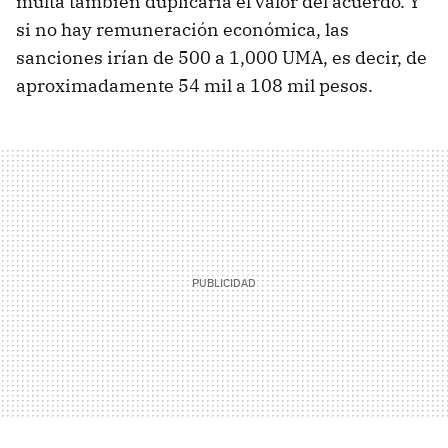
multa también duplicaría el valor del acuerdo. Y
si no hay remuneración económica, las
sanciones irían de 500 a 1,000 UMA, es decir, de
aproximadamente 54 mil a 108 mil pesos.