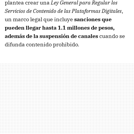
plantea crear una
Ley General para Regular los
Servicios de Contenido de las Plataformas Digitales
,
un marco legal que incluye
sanciones que
pueden llegar hasta
1.1 millones de pesos
,
además de la suspensión de canales
cuando se
difunda contenido prohibido.