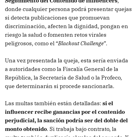
Seguimiento del Contenido de Influencers
,
donde cualquier persona podrá presentar quejas
si detecta publicaciones que promuevan
discriminación, afecten la dignidad, pongan en
riesgo la salud o fomenten retos virales
peligrosos, como el “
Blackout Challenge
”.
Una vez presentada la queja, esta sería enviada
a autoridades como la Fiscalía General de la
República, la Secretaría de Salud o la Profeco,
que determinarán si procede sancionarla.
Las multas también están detalladas:
si el
influencer recibe ganancias por el contenido
perjudicial, la sanción podría ser del
doble del
monto
obtenido
. Si trabaja bajo contrato, la