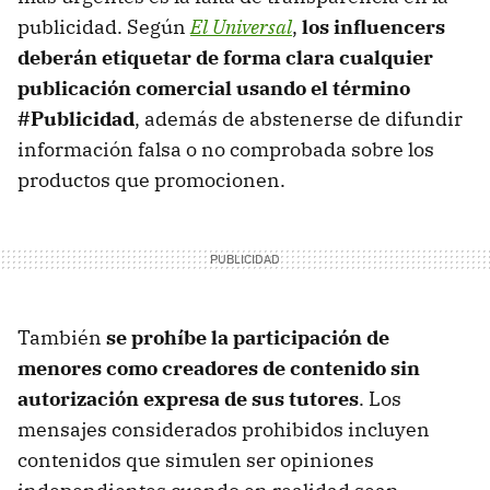
publicidad. Según
El Universal
,
los influencers
deberán etiquetar de forma clara cualquier
publicación comercial usando el término
#Publicidad
, además de abstenerse de difundir
información falsa o no comprobada sobre los
productos que promocionen.
También
se prohíbe la participación de
menores como creadores de contenido sin
autorización expresa de sus tutores
. Los
mensajes considerados prohibidos incluyen
contenidos que simulen ser opiniones