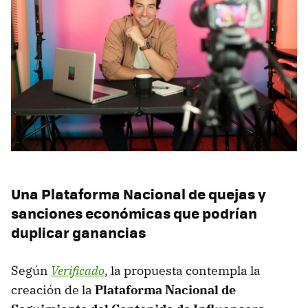
Una Plataforma Nacional de quejas y
sanciones económicas que podrían
duplicar ganancias
Según
Verificado
, la propuesta contempla la
creación de la
Plataforma Nacional de