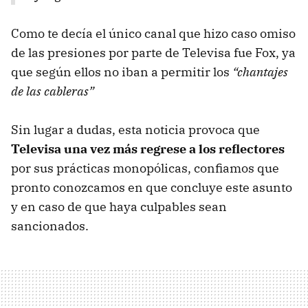
Como te decía el único canal que hizo caso omiso
de las presiones por parte de Televisa fue Fox, ya
que según ellos no iban a permitir los
“chantajes
de las cableras”
Sin lugar a dudas, esta noticia provoca que
Televisa una vez más regrese a los reflectores
por sus prácticas monopólicas, confiamos que
pronto conozcamos en que concluye este asunto
y en caso de que haya culpables sean
sancionados.