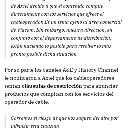
de Axtel debido a que el contenido compite
directamente con los servicios que ofrece el
cableoperador. Es un tema ajeno al área comercial
de Viacom. Sin embargo, nuestra dirección, en
conjunto con el departamento de distribución,
están haciendo lo posible para resolver lo más
pronto posible dicha situación
Por su parte los canales A&E y History Channel
le notificaron a Axtel que los cableoperadores
tenían
cláusulas de restricción
para anunciar
productos que compitan con los servicios del
operador de cable.
Corremos el riesgo de que nos saquen del aire por
infringir esta cláusula