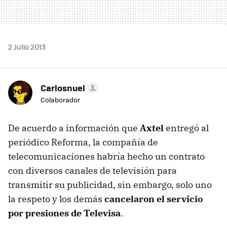
2 Julio 2013
Carlosnuel
Colaborador
De acuerdo a información que
Axtel
entregó al
periódico Reforma, la compañía de
telecomunicaciones habría hecho un contrato
con diversos canales de televisión para
transmitir su publicidad, sin embargo, solo uno
la respeto y los demás
cancelaron el servicio
por presiones de Televisa
.