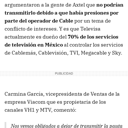
argumentaron a la gente de Axtel que
no podrían
transmitirlo debido a que había presiones por
parte del operador de Cable
por un tema de
conflicto de intereses. Y es que Televisa
actualmente es dueño del
70% de los servicios
de televisión en México
al controlar los servicios
de Cablemás, Cablevisión, TVI, Megacable y Sky.
Carmina García, vicepresidenta de Ventas de la
empresa Viacom que es propietaria de los
canales VH1 y MTV, comentó:
Nos vemos obligados a dejar de transmitir la pauta