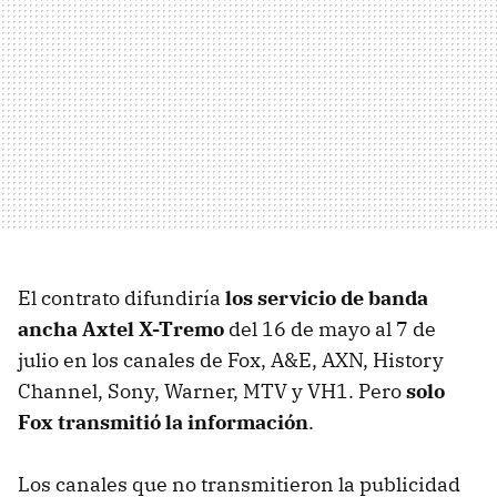
El contrato difundiría
los servicio de banda
ancha Axtel X-Tremo
del 16 de mayo al 7 de
julio en los canales de Fox, A&E, AXN, History
Channel, Sony, Warner, MTV y VH1. Pero
solo
Fox transmitió la información
.
Los canales que no transmitieron la publicidad