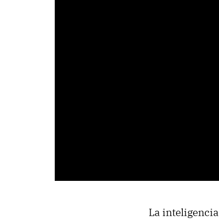
La inteligencia