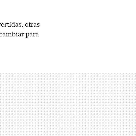
ertidas, otras
 cambiar para