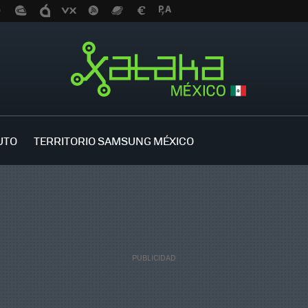
UTO
TERRITORIO SAMSUNG MÉXICO