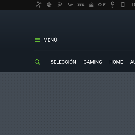
MENÚ
SELECCIÓN
GAMING
HOME
A