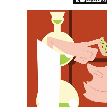
Sin comentarios