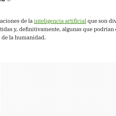
aciones de la
inteligencia artificial
que son div
idas y, definitivamente, algunas que podrían
o de la humanidad.