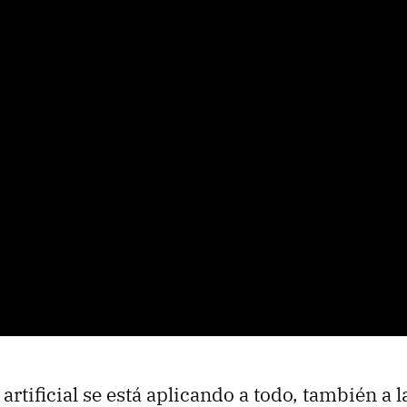
 artificial se está aplicando a todo, también a l