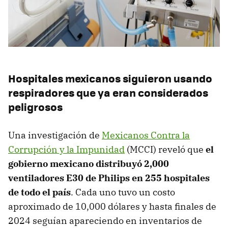
Hospitales mexicanos siguieron usando
respiradores que ya eran considerados
peligrosos
Una investigación de
Mexicanos Contra la
Corrupción y la Impunidad
(MCCI) reveló que
el
gobierno mexicano distribuyó 2,000
ventiladores E30 de Philips en 255 hospitales
de todo el país
. Cada uno tuvo un costo
aproximado de 10,000 dólares y hasta finales de
2024 seguían apareciendo en inventarios de