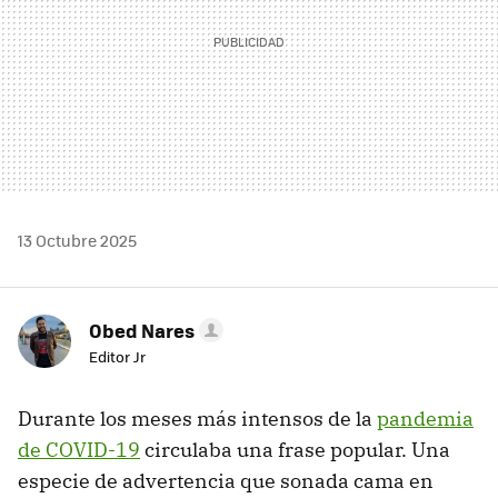
13 Octubre 2025
Obed Nares
Editor Jr
Durante los meses más intensos de la
pandemia
de COVID-19
circulaba una frase popular. Una
especie de advertencia que sonada cama en