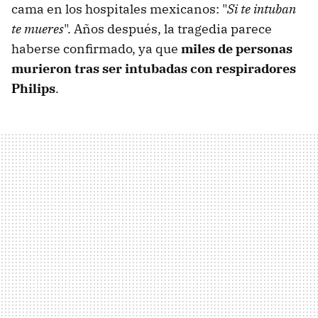
cama en los hospitales mexicanos: "
Si te intuban
te mueres
". Años después, la tragedia parece
haberse confirmado, ya que
miles de personas
murieron tras ser intubadas con respiradores
Philips
.