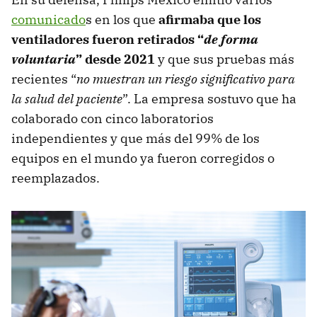
comunicado
s en los que
afirmaba que los
ventiladores fueron retirados “
de forma
voluntaria
” desde 2021
y que sus pruebas más
recientes “
no muestran un riesgo significativo para
la salud del paciente
”. La empresa sostuvo que ha
colaborado con cinco laboratorios
independientes y que más del 99% de los
equipos en el mundo ya fueron corregidos o
reemplazados.