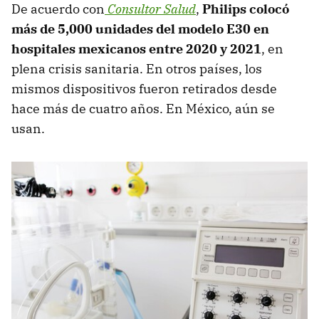
De acuerdo con
Consultor Salud
,
Philips colocó
más de 5,000 unidades del modelo E30 en
hospitales mexicanos entre 2020 y 2021
, en
plena crisis sanitaria. En otros países, los
mismos dispositivos fueron retirados desde
hace más de cuatro años. En México, aún se
usan.