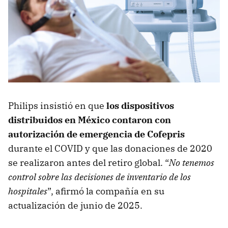
Philips insistió en que
los dispositivos
distribuidos en México contaron con
autorización de emergencia de Cofepris
durante el COVID y que las donaciones de 2020
se realizaron antes del retiro global. “
No tenemos
control sobre las decisiones de inventario de los
hospitales
”, afirmó la compañía en su
actualización de junio de 2025.