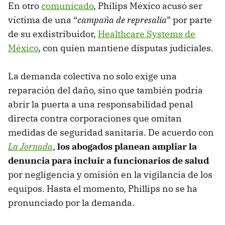
En otro
comunicado
, Philips México acusó ser
víctima de una “
campaña de represalia
” por parte
de su exdistribuidor,
Healthcare Systems de
México
, con quien mantiene disputas judiciales.
La demanda colectiva no solo exige una
reparación del daño, sino que también podría
abrir la puerta a una responsabilidad penal
directa contra corporaciones que omitan
medidas de seguridad sanitaria. De acuerdo con
La Jornada
,
los abogados planean ampliar la
denuncia para incluir a funcionarios de salud
por negligencia y omisión en la vigilancia de los
equipos. Hasta el momento, Phillips no se ha
pronunciado por la demanda.