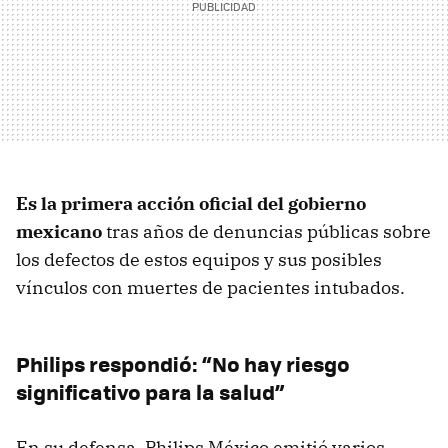
Es la primera acción oficial del gobierno
mexicano
tras años de denuncias públicas sobre
los defectos de estos equipos y sus posibles
vínculos con muertes de pacientes intubados.
Philips respondió: “No hay riesgo
significativo para la salud”
En su defensa, Philips México emitió varios