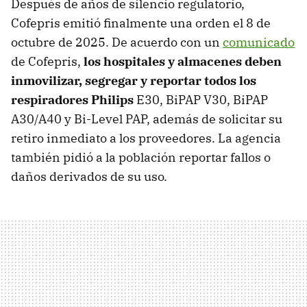
Después de años de silencio regulatorio,
Cofepris emitió finalmente una orden el 8 de
octubre de 2025. De acuerdo con un
comunicado
de Cofepris,
los hospitales y almacenes deben
inmovilizar, segregar y reportar todos los
respiradores Philips
E30, BiPAP V30, BiPAP
A30/A40 y Bi-Level PAP, además de solicitar su
retiro inmediato a los proveedores. La agencia
también pidió a la población reportar fallos o
daños derivados de su uso.