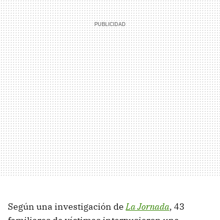
Según una investigación de
La Jornada
, 43