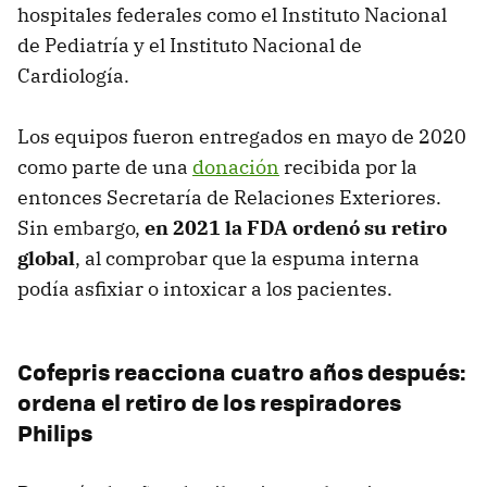
hospitales federales como el Instituto Nacional
de Pediatría y el Instituto Nacional de
Cardiología.
Los equipos fueron entregados en mayo de 2020
como parte de una
donación
recibida por la
entonces Secretaría de Relaciones Exteriores.
Sin embargo,
en 2021 la FDA ordenó su retiro
global
, al comprobar que la espuma interna
podía asfixiar o intoxicar a los pacientes.
Cofepris reacciona cuatro años después:
ordena el retiro de los respiradores
Philips