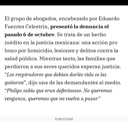
El grupo de abogados, encabezado por Eduardo
Fuentes Celestrin,
presentó la denuncia el
pasado 6 de octubre
. Se trata de un hecho
inédito en la justicia mexicana: una acción pro
bono por homicidio, lesiones y delitos contra la
salud pública. Mientras tanto, las familias que
perdieron a sus seres queridos esperan justicia.
“
Los respiradores que debían darles vida se las
quitaron
”, dijo una de las demandantes al medio.
“
Philips sabía que eran defectuosos. No queremos
venganza, queremos que no vuelva a pasar.
”