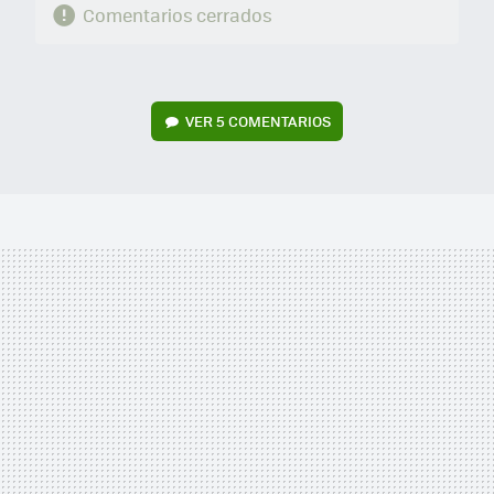
Comentarios cerrados
VER
5 COMENTARIOS